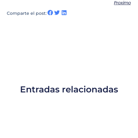
Proximo
Comparte el post:
Entradas relacionadas