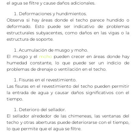
el agua se filtre y cause daños adicionales.
Deformaciones y hundimientos.
Observa si hay áreas donde el techo parece hundido o
deformado. Esto puede ser indicativo de problemas
estructurales subyacentes, como daños en las vigas o la
estructura de soporte.
Acumulación de musgo y moho.
El musgo y el
moho
pueden crecer en áreas donde hay
humedad constante, lo que puede ser un indicio de
problemas de drenaje o ventilación en el techo.
Fisuras en el revestimiento.
Las fisuras en el revestimiento del techo pueden permitir
la entrada de agua y causar daños significativos con el
tiempo.
Deterioro del sellador.
El sellador alrededor de las chimeneas, las ventanas del
techo y otras aberturas puede deteriorarse con el tiempo,
lo que permite que el agua se filtre.