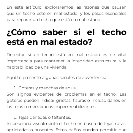
En este artículo, exploraremos las razones que causan
que un techo esté en mal estado, y los pasos esenciales
para reparar un techo que está en mal estado.
¿Cómo saber si el techo
está en mal estado?
Detectar si un techo está en mal estado es de vital
importancia para mantener la integridad estructural y la
habitabilidad de una vivienda.
Aquí te presento algunas señales de advertencia:
Goteras y manchas de agua.
Son signos evidentes de problemas en el techo. Las
goteras pueden indicar grietas, fisuras o incluso daños en
las tejas o membranas impermeabilizantes.
Tejas dañadas o faltantes.
Inspecciona visualmente el techo en busca de tejas rotas,
agrietadas o ausentes. Estos daños pueden permitir que