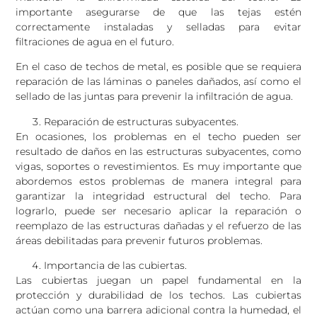
importante asegurarse de que las tejas estén
correctamente instaladas y selladas para evitar
filtraciones de agua en el futuro.
En el caso de techos de metal, es posible que se requiera
reparación de las láminas o paneles dañados, así como el
sellado de las juntas para prevenir la infiltración de agua.
Reparación de estructuras subyacentes.
En ocasiones, los problemas en el techo pueden ser
resultado de daños en las estructuras subyacentes, como
vigas, soportes o revestimientos. Es muy importante que
abordemos estos problemas de manera integral para
garantizar la integridad estructural del techo. Para
lograrlo, puede ser necesario aplicar la reparación o
reemplazo de las estructuras dañadas y el refuerzo de las
áreas debilitadas para prevenir futuros problemas.
Importancia de las cubiertas.
Las cubiertas juegan un papel fundamental en la
protección y durabilidad de los techos. Las cubiertas
actúan como una barrera adicional contra la humedad, el