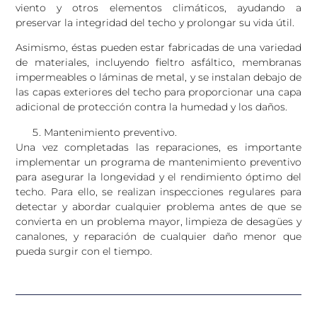
viento y otros elementos climáticos, ayudando a
preservar la integridad del techo y prolongar su vida útil.
Asimismo, éstas pueden estar fabricadas de una variedad
de materiales, incluyendo fieltro asfáltico, membranas
impermeables o láminas de metal, y se instalan debajo de
las capas exteriores del techo para proporcionar una capa
adicional de protección contra la humedad y los daños.
Mantenimiento preventivo.
Una vez completadas las reparaciones, es importante
implementar un programa de mantenimiento preventivo
para asegurar la longevidad y el rendimiento óptimo del
techo. Para ello, se realizan inspecciones regulares para
detectar y abordar cualquier problema antes de que se
convierta en un problema mayor, limpieza de desagües y
canalones, y reparación de cualquier daño menor que
pueda surgir con el tiempo.