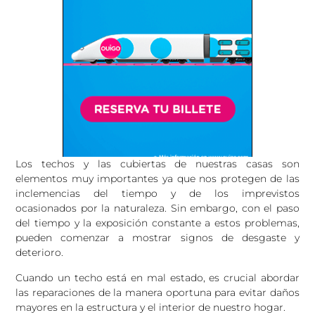
Los techos y las cubiertas de nuestras casas son
elementos muy importantes ya que nos protegen de las
inclemencias del tiempo y de los imprevistos
ocasionados por la naturaleza. Sin embargo, con el paso
del tiempo y la exposición constante a estos problemas,
pueden comenzar a mostrar signos de desgaste y
deterioro.
Cuando un techo está en mal estado, es crucial abordar
las reparaciones de la manera oportuna para evitar daños
mayores en la estructura y el interior de nuestro hogar.