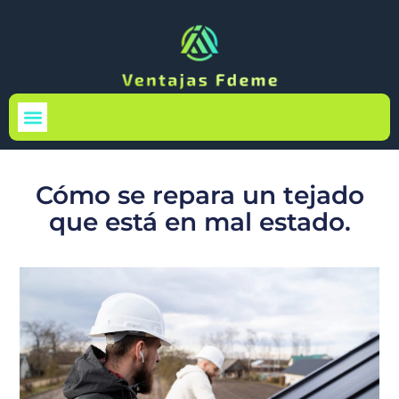
Medio Ambiente
Cómo se repara un tejado
que está en mal estado.