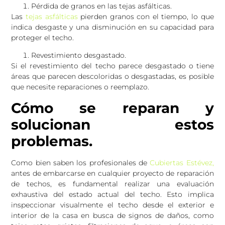
Pérdida de granos en las tejas asfálticas.
Las
tejas asfálticas
pierden granos con el tiempo, lo que
indica desgaste y una disminución en su capacidad para
proteger el techo.
Revestimiento desgastado.
Si el revestimiento del techo parece desgastado o tiene
áreas que parecen descoloridas o desgastadas, es posible
que necesite reparaciones o reemplazo.
Cómo se reparan y
solucionan estos
problemas.
Como bien saben los profesionales de
Cubiertas Estévez,
antes de embarcarse en cualquier proyecto de reparación
de techos, es fundamental realizar una evaluación
exhaustiva del estado actual del techo. Esto implica
inspeccionar visualmente el techo desde el exterior e
interior de la casa en busca de signos de daños, como