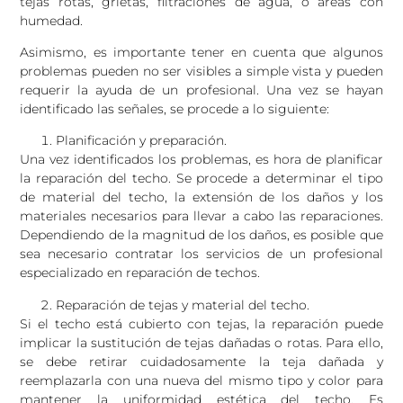
tejas rotas, grietas, filtraciones de agua, o áreas con
humedad.
Asimismo, es importante tener en cuenta que algunos
problemas pueden no ser visibles a simple vista y pueden
requerir la ayuda de un profesional. Una vez se hayan
identificado las señales, se procede a lo siguiente:
Planificación y preparación.
Una vez identificados los problemas, es hora de planificar
la reparación del techo. Se procede a determinar el tipo
de material del techo, la extensión de los daños y los
materiales necesarios para llevar a cabo las reparaciones.
Dependiendo de la magnitud de los daños, es posible que
sea necesario contratar los servicios de un profesional
especializado en reparación de techos.
Reparación de tejas y material del techo.
Si el techo está cubierto con tejas, la reparación puede
implicar la sustitución de tejas dañadas o rotas. Para ello,
se debe retirar cuidadosamente la teja dañada y
reemplazarla con una nueva del mismo tipo y color para
mantener la uniformidad estética del techo. Es