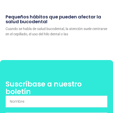
Pequeños hábitos que pueden afectar la
salud bucodental
Cuando se habla de salud bucodental, la atención suele centrarse
en el cepillado, el uso del hilo dental o las
Suscríbase a nuestro
boletín