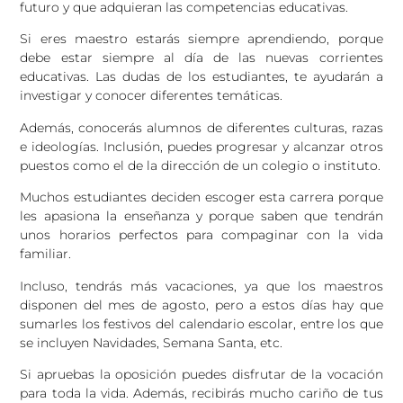
futuro y que adquieran las competencias educativas.
Si eres maestro estarás siempre aprendiendo, porque
debe estar siempre al día de las nuevas corrientes
educativas. Las dudas de los estudiantes, te ayudarán a
investigar y conocer diferentes temáticas.
Además, conocerás alumnos de diferentes culturas, razas
e ideologías. Inclusión, puedes progresar y alcanzar otros
puestos como el de la dirección de un colegio o instituto.
Muchos estudiantes deciden escoger esta carrera porque
les apasiona la enseñanza y porque saben que tendrán
unos horarios perfectos para compaginar con la vida
familiar.
Incluso, tendrás más vacaciones, ya que los maestros
disponen del mes de agosto, pero a estos días hay que
sumarles los festivos del calendario escolar, entre los que
se incluyen Navidades, Semana Santa, etc.
Si apruebas la oposición puedes disfrutar de la vocación
para toda la vida. Además, recibirás mucho cariño de tus