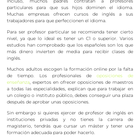
Incluso, muchos padres contratan a profesores
particulares para que sus hijos dominen el idioma.
Muchas empresas ofrecen cursos de inglés a sus
trabajadores para que perfeccionen el idioma.
Para ser profesor particular se recomienda tener cierto
nivel, ya que lo ideal es tener un C1 o superior. Varios
estudios han comprobado que los españoles son los que
más dinero invierten de media para recibir clases de
inglés.
Muchos adultos escogen la formación online por la falta
de tiempo. Los profesionales de
oposiciones de
enseñanza
, expertos en ofrecer oposiciones de maestros
a todas las especialidades, explican que para trabajar en
un colegio o instituto público, debes conseguir una plaza
después de aprobar unas oposiciones.
Sin embargo si quieres ejercer de profesor de inglés en
instituciones privadas y no tienes la carrera de
magisterio, tendrás que cursar un máster y tener una
formación adecuada para poder hacerlo.