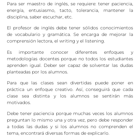
Para ser maestro de inglés, se requiere: tener paciencia,
energía, entusiasmo, tacto, tolerancia, mantener la
disciplina, saber escuchar, etc.
El profesor de inglés debe tener sólidos conocimientos
de vocabulario y gramática. Se encarga de mejorar la
comprensión lectora, el writing y el listening.
Es importante conocer diferentes enfoques y
metodologías docentes porque no todos los estudiantes
aprenden igual. Deber ser capaz de solventar las dudas
planteadas por los alumnos.
Para que las clases sean divertidas puede poner en
práctica un enfoque creativo. Así, conseguirá que cada
clase sea distinta y los alumnos se sentirán más
motivados.
Debe tener paciencia porque muchas veces los alumnos
preguntan lo mismo una y otra vez, pero debe responder
a todas las dudas y si los alumnos no comprenden el
tema, encontrará diversas formas de explicarlo.