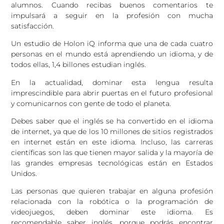
alumnos. Cuando recibas buenos comentarios te
impulsará a seguir en la profesión con mucha
satisfacción.
Un estudio de Holon iQ informa que una de cada cuatro
personas en el mundo está aprendiendo un idioma, y de
todos ellas, 1,4 billones estudian inglés.
En la actualidad, dominar esta lengua resulta
imprescindible para abrir puertas en el futuro profesional
y comunicarnos con gente de todo el planeta.
Debes saber que el inglés se ha convertido en el idioma
de internet, ya que de los 10 millones de sitios registrados
en internet están en este idioma. Incluso, las carreras
científicas son las que tienen mayor salida y la mayoría de
las grandes empresas tecnológicas están en Estados
Unidos.
Las personas que quieren trabajar en alguna profesión
relacionada con la robótica o la programación de
videojuegos, deben dominar este idioma. Es
recomendable saber inglés, porque podrás encontrar