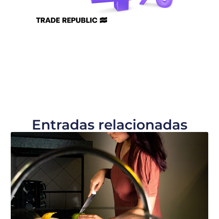
Entradas relacionadas