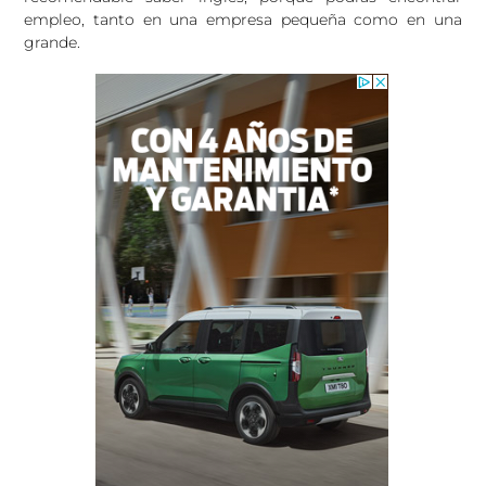
empleo, tanto en una empresa pequeña como en una
grande.