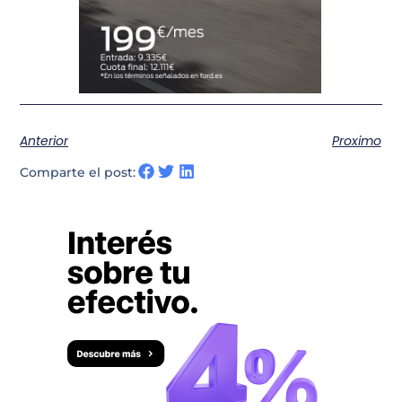
Anterior
Proximo
Comparte el post: