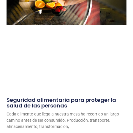
Seguridad alimentaria para proteger la
salud de las personas
Cada alimento que llega a nuestra mesa ha recorrido un largo
camino antes de ser consumido. Producción, transporte,
almacenamiento, transformación,