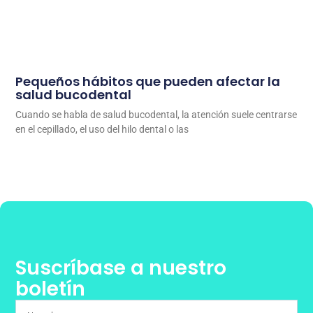
Pequeños hábitos que pueden afectar la
salud bucodental
Cuando se habla de salud bucodental, la atención suele centrarse
en el cepillado, el uso del hilo dental o las
Suscríbase a nuestro
boletín