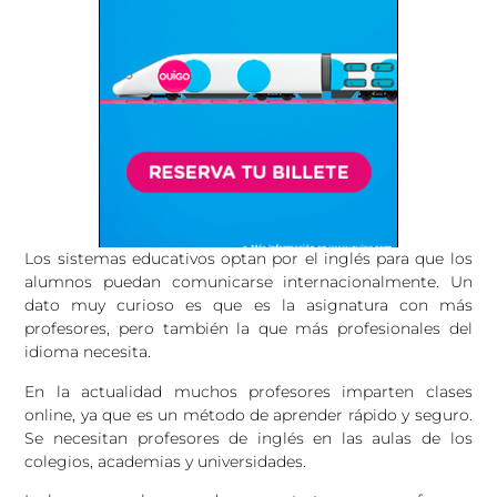
Los sistemas educativos optan por el inglés para que los
alumnos puedan comunicarse internacionalmente. Un
dato muy curioso es que es la asignatura con más
profesores, pero también la que más profesionales del
idioma necesita.
En la actualidad muchos profesores imparten clases
online, ya que es un método de aprender rápido y seguro.
Se necesitan profesores de inglés en las aulas de los
colegios, academias y universidades.