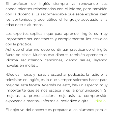
El profesor de inglés siempre va renovando sus
conocimientos relacionados con el idioma, pero también
con la docencia. Es recomendable que sepa explicar bien
los contenidos y que utilice el lenguaje adecuado a la
edad de sus alumnos.
Los expertos explican que para aprender inglés es muy
importante ser constantes y complementar los estudios
con la práctica.
Así, que el alumno debe continuar practicando el inglés
fuera de clase. Muchos estudiantes también aprenden el
idioma escuchando canciones, viendo series, leyendo
novelas en inglés…
«Dedicar horas y horas a escuchar podcasts, la radio o la
televisión en inglés, es lo que siempre solemos hacer para
mejorar esta faceta. Además de esto, hay un aspecto muy
importante que se nos escapa y es la pronunciación. Si
mejoras tu pronunciación, mejorarás tu comprensión
exponencialmente», informa el periódico digital
Okdiario
.
El objetivo del docente es preparar a los alumnos para el