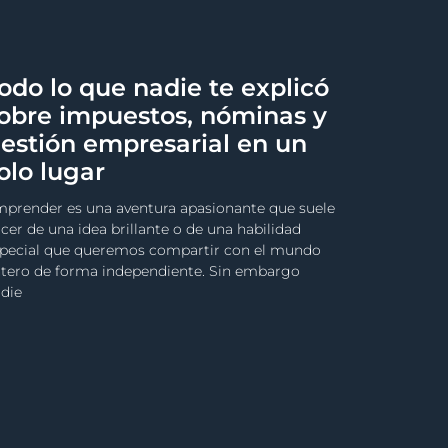
odo lo que nadie te explicó
obre impuestos, nóminas y
estión empresarial en un
olo lugar
prender es una aventura apasionante que suele
cer de una idea brillante o de una habilidad
pecial que queremos compartir con el mundo
tero de forma independiente. Sin embargo
die