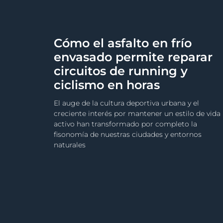
Cómo el asfalto en frío
envasado permite reparar
circuitos de running y
ciclismo en horas
El auge de la cultura deportiva urbana y el
creciente interés por mantener un estilo de vida
activo han transformado por completo la
fisonomía de nuestras ciudades y entornos
naturales