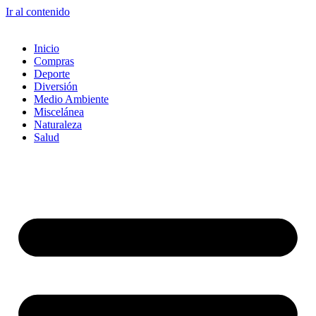
Ir al contenido
Inicio
Compras
Deporte
Diversión
Medio Ambiente
Miscelánea
Naturaleza
Salud