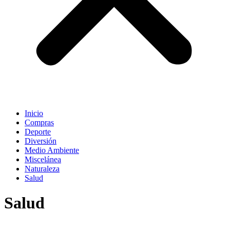
Inicio
Compras
Deporte
Diversión
Medio Ambiente
Miscelánea
Naturaleza
Salud
Salud