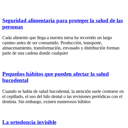
Seguridad alimentaria para proteger la salud de las
personas
Cada alimento que llega a nuestra mesa ha recorrido un largo
camino antes de ser consumido. Producción, transporte,
almacenamiento, transformación, envasado y distribución forman
parte de una cadena donde cualquier
Pequeños hábitos que pueden afectar la salud
bucodental
Cuando se habla de salud bucodental, la atención suele centrarse en
el cepillado, el uso del hilo dental o las revisiones periódicas con el
dentista. Sin embargo, existen numerosos hábitos
La ortodoncia invisible