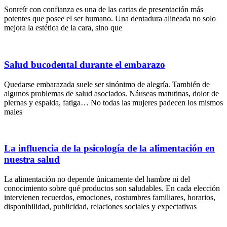
Sonreír con confianza es una de las cartas de presentación más
potentes que posee el ser humano. Una dentadura alineada no solo
mejora la estética de la cara, sino que
Salud bucodental durante el embarazo
Quedarse embarazada suele ser sinónimo de alegría. También de
algunos problemas de salud asociados. Náuseas matutinas, dolor de
piernas y espalda, fatiga… No todas las mujeres padecen los mismos
males
La influencia de la psicología de la alimentación en
nuestra salud
La alimentación no depende únicamente del hambre ni del
conocimiento sobre qué productos son saludables. En cada elección
intervienen recuerdos, emociones, costumbres familiares, horarios,
disponibilidad, publicidad, relaciones sociales y expectativas