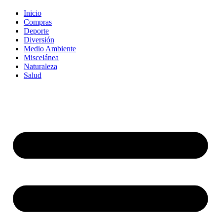
Inicio
Compras
Deporte
Diversión
Medio Ambiente
Miscelánea
Naturaleza
Salud