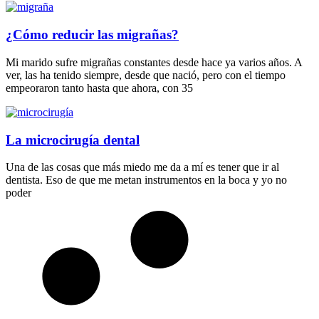
¿Cómo reducir las migrañas?
Mi marido sufre migrañas constantes desde hace ya varios años. A
ver, las ha tenido siempre, desde que nació, pero con el tiempo
empeoraron tanto hasta que ahora, con 35
La microcirugía dental
Una de las cosas que más miedo me da a mí es tener que ir al
dentista. Eso de que me metan instrumentos en la boca y yo no
poder