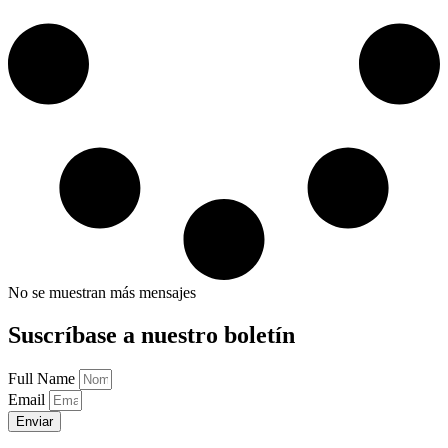
No se muestran más mensajes
Suscríbase a nuestro boletín
Full Name
Email
Enviar