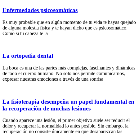
Enfermedades psicosomáticas
Es muy probable que en algún momento de tu vida te hayas quejado
de alguna molestia física y te hayan dicho que es psicosomático.
Como si tu cabeza te la
La ortopedia dental
La boca es una de las partes más complejas, fascinantes y dinámicas
de todo el cuerpo humano. No solo nos permite comunicarnos,
expresar nuestras emociones a través de una sonrisa
La fisioterapia desempeña un papel fundamental en
la recuperación de muchas lesiones
Cuando aparece una lesión, el primer objetivo suele ser reducir el
dolor y recuperar la normalidad lo antes posible. Sin embargo, la
recuperación no consiste únicamente en que desaparezcan las