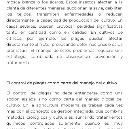
mosca blanca o los ácaros. Estos insectos afectan a la
planta de diferentes maneras: succionan la savia, debilitan
los tejidos, transmiten enfermedades o reducen
directamente la capacidad de producción del cultivo. En
casos severos, pueden provocar pérdidas significativas
tanto en cantidad como en calidad. En cultivos de
cítricos, por ejemplo, las plagas pueden afectar
directamente al fruto, provocando deformaciones o caída
prematura. El manejo de estos problemas requiere una
estrategia combinada de observación, prevención y
tratamiento.
El control de plagas como parte del manejo del cultivo
El control de plagas no debe entenderse como una
acción aislada, sino como parte del manejo global del
cultivo. En la agricultura moderna se trabaja cada vez
más con el concepto de gestión integrada, que combina
métodos biológicos y culturales, sumando tratamientos
químicos controlados solamente cuando es muy