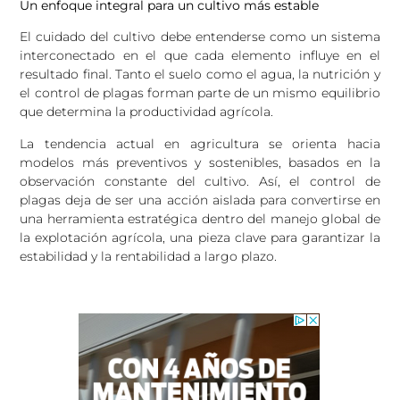
Un enfoque integral para un cultivo más estable
El cuidado del cultivo debe entenderse como un sistema
interconectado en el que cada elemento influye en el
resultado final. Tanto el suelo como el agua, la nutrición y
el control de plagas forman parte de un mismo equilibrio
que determina la productividad agrícola.
La tendencia actual en agricultura se orienta hacia
modelos más preventivos y sostenibles, basados en la
observación constante del cultivo. Así, el control de
plagas deja de ser una acción aislada para convertirse en
una herramienta estratégica dentro del manejo global de
la explotación agrícola, una pieza clave para garantizar la
estabilidad y la rentabilidad a largo plazo.