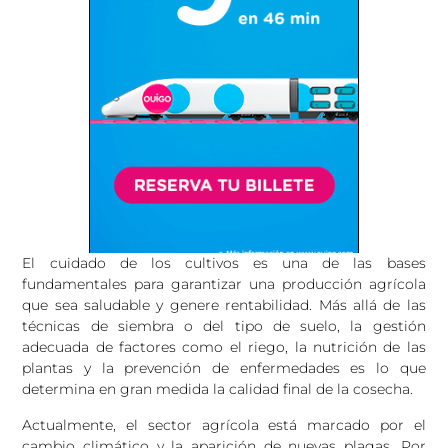
El cuidado de los cultivos es una de las bases
fundamentales para garantizar una producción agrícola
que sea saludable y genere rentabilidad. Más allá de las
técnicas de siembra o del tipo de suelo, la gestión
adecuada de factores como el riego, la nutrición de las
plantas y la prevención de enfermedades es lo que
determina en gran medida la calidad final de la cosecha.
Actualmente, el sector agrícola está marcado por el
cambio climático y la aparición de nuevas plagas. Por