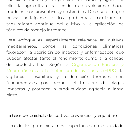
ello, la agricultura ha tenido que evolucionar hacia
modelos más preventivos y sostenibles. De esta forma, se
busca anticiparse a los problemas mediante el
seguimiento continuo del cultivo y la aplicación de
técnicas de manejo integrado.
Este enfoque es especialmente relevante en cultivos
mediterráneos, donde las condiciones climáticas
favorecen la aparición de insectos y enfermedades que
pueden afectar tanto al rendimiento como a la calidad
del producto final. Según la
Organización Europea y
Mediterránea para la Protección de las Plantas (EPPO)
, la
vigilancia fitosanitaria y la detección temprana son
fundamentales para reducir el impacto de plagas
invasoras y proteger la productividad agrícola a largo
plazo.
La base del cuidado del cultivo: prevención y equilibrio
Uno de los principios más importantes en el cuidado