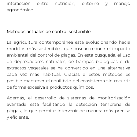
interacción entre nutrición, entorno y manejo
agronómico.
Métodos actuales de control sostenible
La agricultura contemporánea está evolucionando hacia
modelos más sostenibles, que buscan reducir el impacto
ambiental del control de plagas. En esta búsqueda, el uso
de depredadores naturales, de trampas biológicas o de
extractos vegetales se ha convertido en una alternativa
cada vez más habitual. Gracias a estos métodos es
posible mantener el equilibrio del ecosistema sin recurrir
de forma excesiva a productos químicos.
Además, el desarrollo de sistemas de monitorización
avanzada está facilitando la detección temprana de
plagas, lo que permite intervenir de manera más precisa
y eficiente.