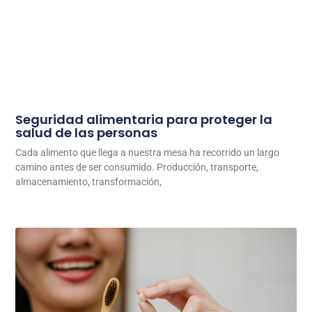
Seguridad alimentaria para proteger la
salud de las personas
Cada alimento que llega a nuestra mesa ha recorrido un largo
camino antes de ser consumido. Producción, transporte,
almacenamiento, transformación,