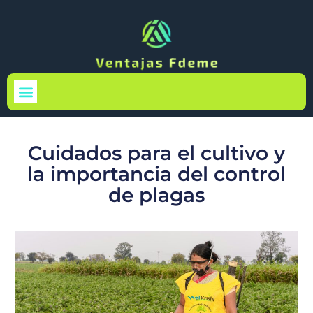
Medio Ambiente
Cuidados para el cultivo y
la importancia del control
de plagas