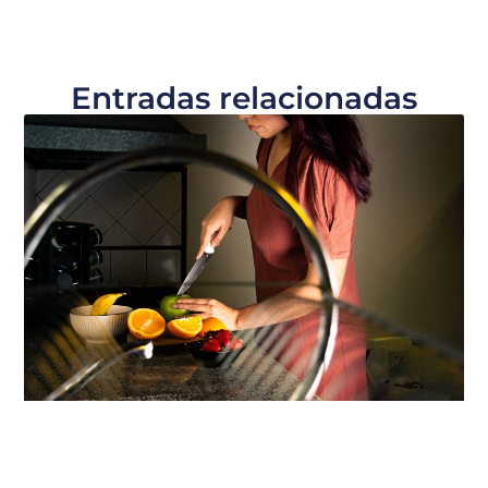
Entradas relacionadas