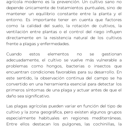
agrícola moderno es la prevención. Un cultivo sano no
depende únicamente de tratamientos puntuales, sino de
mantener un equilibrio constante entre la planta y el
entorno. Es importante tener en cuenta que factores
como la calidad del suelo, la rotación de cultivos, la
ventilación entre plantas o el control del riego influyen
directamente en la resistencia natural de los cultivos
frente a plagas y enfermedades.
Cuando estos elementos no se gestionan
adecuadamente, el cultivo se vuelve más vulnerable a
problemas como hongos, bacterias o insectos que
encuentran condiciones favorables para su desarrollo. En
este sentido, la observación continua del campo se ha
convertido en una herramienta esencial para detectar los
primeros síntomas de una plaga y actuar antes de que el
daño sea significativo.
Las plagas agrícolas pueden variar en función del tipo de
cultivo y la zona geográfica, pero existen algunos grupos
especialmente habituales en regiones mediterráneas.
Entre ellos destacan los pulgones, las cochinillas, la