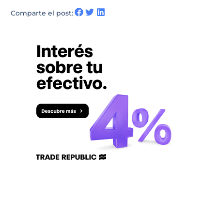
Comparte el post: