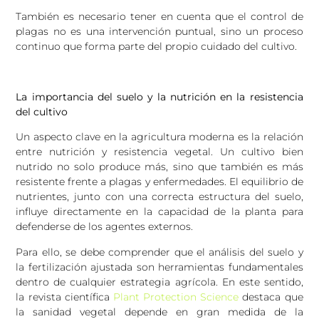
También es necesario tener en cuenta que el control de
plagas no es una intervención puntual, sino un proceso
continuo que forma parte del propio cuidado del cultivo.
La importancia del suelo y la nutrición en la resistencia
del cultivo
Un aspecto clave en la agricultura moderna es la relación
entre nutrición y resistencia vegetal. Un cultivo bien
nutrido no solo produce más, sino que también es más
resistente frente a plagas y enfermedades. El equilibrio de
nutrientes, junto con una correcta estructura del suelo,
influye directamente en la capacidad de la planta para
defenderse de los agentes externos.
Para ello, se debe comprender que el análisis del suelo y
la fertilización ajustada son herramientas fundamentales
dentro de cualquier estrategia agrícola. En este sentido,
la revista científica
Plant Protection Science
destaca que
la sanidad vegetal depende en gran medida de la