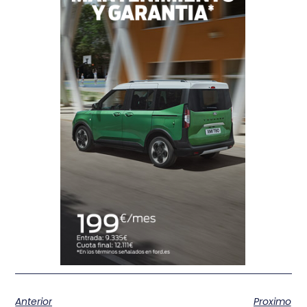
Anterior
Proximo