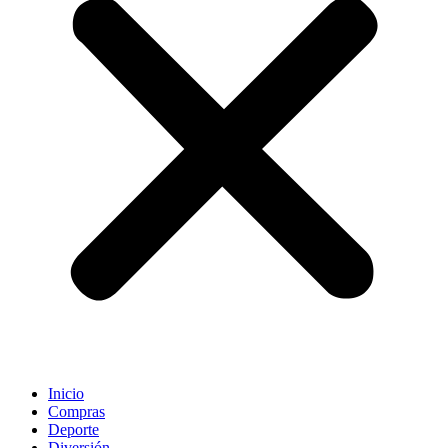
Inicio
Compras
Deporte
Diversión