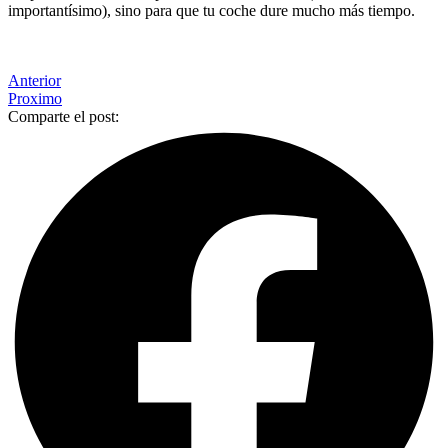
importantísimo), sino para que tu coche dure mucho más tiempo.
Anterior
Proximo
Comparte el post: