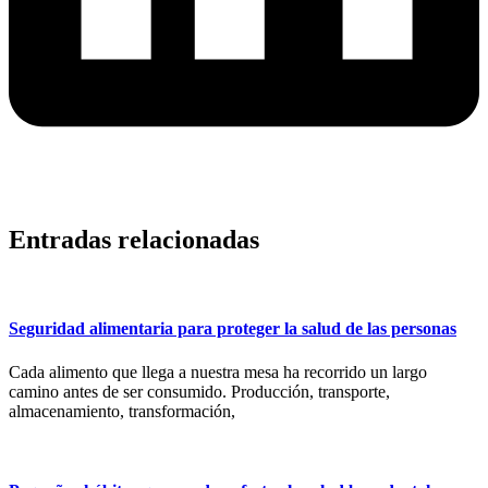
Entradas relacionadas
Seguridad alimentaria para proteger la salud de las personas
Cada alimento que llega a nuestra mesa ha recorrido un largo
camino antes de ser consumido. Producción, transporte,
almacenamiento, transformación,