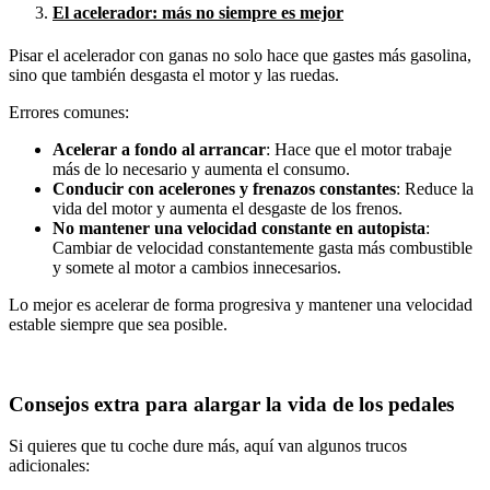
El acelerador: más no siempre es mejor
Pisar el acelerador con ganas no solo hace que gastes más gasolina,
sino que también desgasta el motor y las ruedas.
Errores comunes:
Acelerar a fondo al arrancar
: Hace que el motor trabaje
más de lo necesario y aumenta el consumo.
Conducir con acelerones y frenazos constantes
: Reduce la
vida del motor y aumenta el desgaste de los frenos.
No mantener una velocidad constante en autopista
:
Cambiar de velocidad constantemente gasta más combustible
y somete al motor a cambios innecesarios.
Lo mejor es acelerar de forma progresiva y mantener una velocidad
estable siempre que sea posible.
Consejos extra para alargar la vida de los pedales
Si quieres que tu coche dure más, aquí van algunos trucos
adicionales: