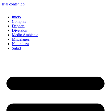
Ir al contenido
Inicio
Compras
Deporte
Diversión
Medio Ambiente
Miscelánea
Naturaleza
Salud