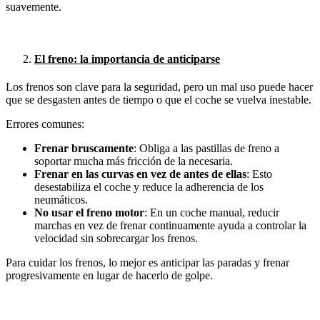
suavemente.
El freno: la importancia de anticiparse
Los frenos son clave para la seguridad, pero un mal uso puede hacer
que se desgasten antes de tiempo o que el coche se vuelva inestable.
Errores comunes:
Frenar bruscamente
: Obliga a las pastillas de freno a
soportar mucha más fricción de la necesaria.
Frenar en las curvas en vez de antes de ellas
: Esto
desestabiliza el coche y reduce la adherencia de los
neumáticos.
No usar el freno motor
: En un coche manual, reducir
marchas en vez de frenar continuamente ayuda a controlar la
velocidad sin sobrecargar los frenos.
Para cuidar los frenos, lo mejor es anticipar las paradas y frenar
progresivamente en lugar de hacerlo de golpe.