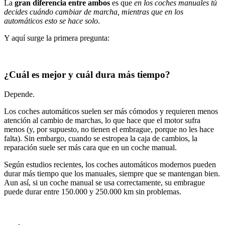
La
gran diferencia entre ambos
es que
en los coches manuales tú
decides cuándo cambiar de marcha, mientras que en los
automáticos esto se hace solo
.
Y aquí surge la primera pregunta:
¿Cuál es mejor y cuál dura más tiempo?
Depende.
Los coches automáticos suelen ser más cómodos y requieren menos
atención al cambio de marchas, lo que hace que el motor sufra
menos (y, por supuesto, no tienen el embrague, porque no les hace
falta). Sin embargo, cuando se estropea la caja de cambios, la
reparación suele ser más cara que en un coche manual.
Según estudios recientes, los coches automáticos modernos pueden
durar más tiempo que los manuales, siempre que se mantengan bien.
Aun así, si un coche manual se usa correctamente, su embrague
puede durar entre 150.000 y 250.000 km sin problemas.