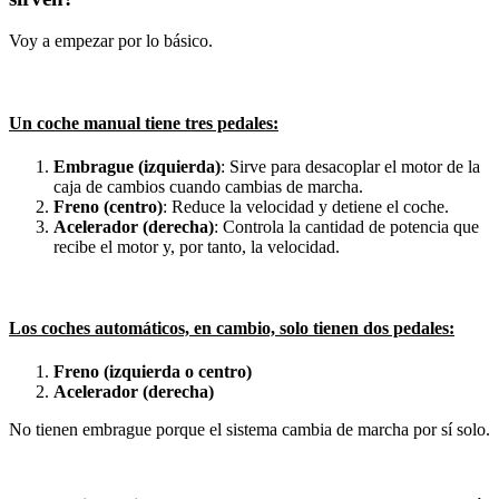
Voy a empezar por lo básico.
Un coche manual tiene tres pedales:
Embrague (izquierda)
: Sirve para desacoplar el motor de la
caja de cambios cuando cambias de marcha.
Freno (centro)
: Reduce la velocidad y detiene el coche.
Acelerador (derecha)
: Controla la cantidad de potencia que
recibe el motor y, por tanto, la velocidad.
Los coches automáticos, en cambio, solo tienen dos pedales:
Freno (izquierda o centro)
Acelerador (derecha)
No tienen embrague porque el sistema cambia de marcha por sí solo.