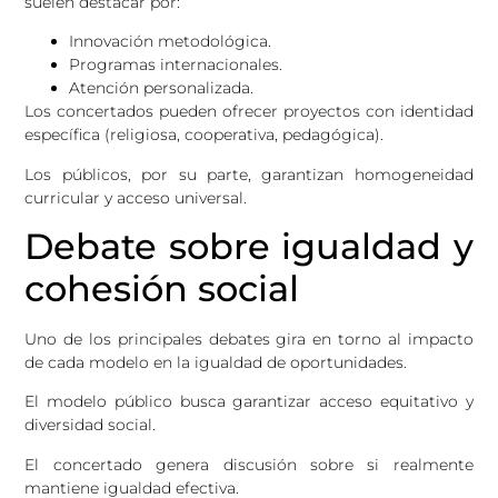
suelen destacar por:
Innovación metodológica.
Programas internacionales.
Atención personalizada.
Los concertados pueden ofrecer proyectos con identidad
específica (religiosa, cooperativa, pedagógica).
Los públicos, por su parte, garantizan homogeneidad
curricular y acceso universal.
Debate sobre igualdad y
cohesión social
Uno de los principales debates gira en torno al impacto
de cada modelo en la igualdad de oportunidades.
El modelo público busca garantizar acceso equitativo y
diversidad social.
El concertado genera discusión sobre si realmente
mantiene igualdad efectiva.