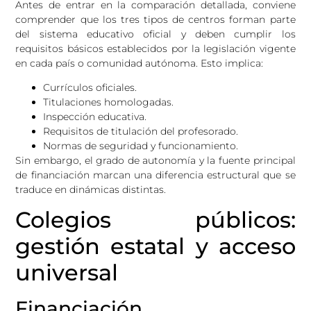
Antes de entrar en la comparación detallada, conviene
comprender que los tres tipos de centros forman parte
del sistema educativo oficial y deben cumplir los
requisitos básicos establecidos por la legislación vigente
en cada país o comunidad autónoma. Esto implica:
Currículos oficiales.
Titulaciones homologadas.
Inspección educativa.
Requisitos de titulación del profesorado.
Normas de seguridad y funcionamiento.
Sin embargo, el grado de autonomía y la fuente principal
de financiación marcan una diferencia estructural que se
traduce en dinámicas distintas.
Colegios públicos:
gestión estatal y acceso
universal
Financiación