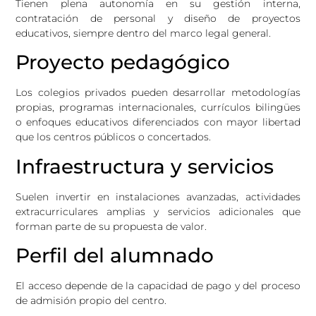
Tienen plena autonomía en su gestión interna,
contratación de personal y diseño de proyectos
educativos, siempre dentro del marco legal general.
Proyecto pedagógico
Los colegios privados pueden desarrollar metodologías
propias, programas internacionales, currículos bilingües
o enfoques educativos diferenciados con mayor libertad
que los centros públicos o concertados.
Infraestructura y servicios
Suelen invertir en instalaciones avanzadas, actividades
extracurriculares amplias y servicios adicionales que
forman parte de su propuesta de valor.
Perfil del alumnado
El acceso depende de la capacidad de pago y del proceso
de admisión propio del centro.