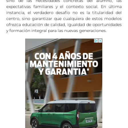
sino de las necesidades concretas del alumno, las
expectativas familiares y el contexto social. En última
instancia, el verdadero desafío no es la titularidad del
centro, sino garantizar que cualquiera de estos modelos
ofrezca educación de calidad, igualdad de oportunidades
y formación integral para las nuevas generaciones.