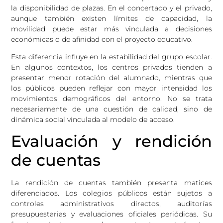
la disponibilidad de plazas. En el concertado y el privado,
aunque también existen límites de capacidad, la
movilidad puede estar más vinculada a decisiones
económicas o de afinidad con el proyecto educativo.
Esta diferencia influye en la estabilidad del grupo escolar.
En algunos contextos, los centros privados tienden a
presentar menor rotación del alumnado, mientras que
los públicos pueden reflejar con mayor intensidad los
movimientos demográficos del entorno. No se trata
necesariamente de una cuestión de calidad, sino de
dinámica social vinculada al modelo de acceso.
Evaluación y rendición
de cuentas
La rendición de cuentas también presenta matices
diferenciados. Los colegios públicos están sujetos a
controles administrativos directos, auditorías
presupuestarias y evaluaciones oficiales periódicas. Su