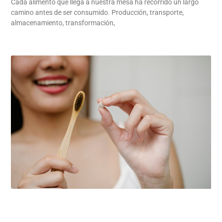
Cada alimento que llega a nuestra mesa ha recorrido un largo
camino antes de ser consumido. Producción, transporte,
almacenamiento, transformación,