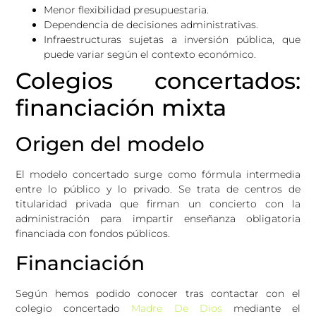
Menor flexibilidad presupuestaria.
Dependencia de decisiones administrativas.
Infraestructuras sujetas a inversión pública, que
puede variar según el contexto económico.
Colegios concertados:
financiación mixta
Origen del modelo
El modelo concertado surge como fórmula intermedia
entre lo público y lo privado. Se trata de centros de
titularidad privada que firman un concierto con la
administración para impartir enseñanza obligatoria
financiada con fondos públicos.
Financiación
Según hemos podido conocer tras contactar con el
colegio concertado
Madre De Dios
mediante el