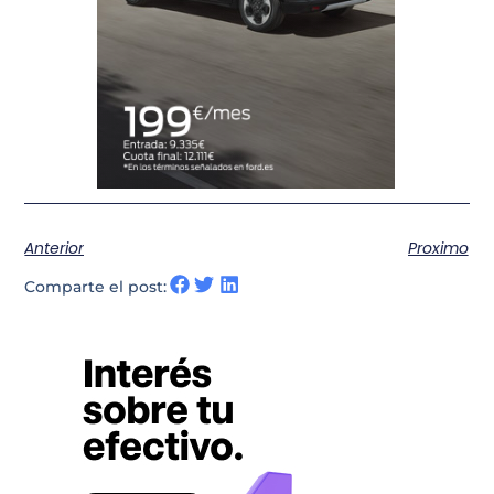
Anterior
Proximo
Comparte el post: