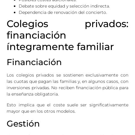
Debate sobre equidad y selección indirecta.
Dependencia de renovación del concierto.
Colegios privados:
financiación
íntegramente familiar
Financiación
Los colegios privados se sostienen exclusivamente con
las cuotas que pagan las familias y, en algunos casos, con
inversiones privadas. No reciben financiación pública para
la enseñanza obligatoria.
Esto implica que el coste suele ser significativamente
mayor que en los otros modelos.
Gestión