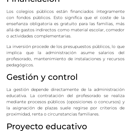
Los colegios públicos están financiados íntegramente
con fondos públicos. Esto significa que el coste de la
enseñanza obligatoria es gratuito para las familias, más
allá de gastos indirectos como material escolar, comedor
o actividades complementarias.
La inversión procede de los presupuestos públicos, lo que
implica que la administración asume salarios del
profesorado, mantenimiento de instalaciones y recursos
pedagógicos.
Gestión y control
La gestión depende directamente de la administración
educativa. La contratación del profesorado se realiza
mediante procesos públicos (oposiciones o concursos) y
la asignación de plazas suele regirse por criterios de
proximidad, renta o circunstancias familiares.
Proyecto educativo