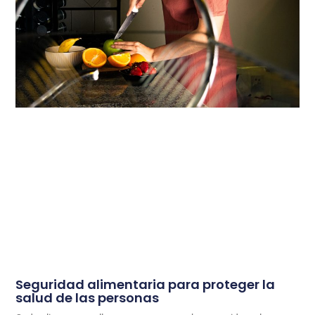
Seguridad alimentaria para proteger la
salud de las personas