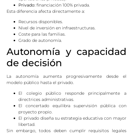
Privado:
financiación 100% privada.
Esta diferencia afecta directamente a:
Recursos disponibles.
Nivel de inversión en infraestructuras.
Coste para las familias.
Grado de autonomía.
Autonomía y capacidad
de decisión
La autonomía aumenta progresivamente desde el
modelo público hasta el privado.
El colegio público responde principalmente a
directrices administrativas.
El concertado equilibra supervisión pública con
proyecto propio.
El privado diseña su estrategia educativa con mayor
libertad.
Sin embargo, todos deben cumplir requisitos legales