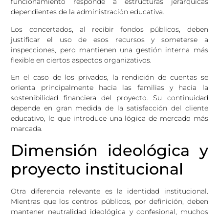
funcionamiento responde a estructuras jerárquicas
dependientes de la administración educativa.
Los concertados, al recibir fondos públicos, deben
justificar el uso de esos recursos y someterse a
inspecciones, pero mantienen una gestión interna más
flexible en ciertos aspectos organizativos.
En el caso de los privados, la rendición de cuentas se
orienta principalmente hacia las familias y hacia la
sostenibilidad financiera del proyecto. Su continuidad
depende en gran medida de la satisfacción del cliente
educativo, lo que introduce una lógica de mercado más
marcada.
Dimensión ideológica y
proyecto institucional
Otra diferencia relevante es la identidad institucional.
Mientras que los centros públicos, por definición, deben
mantener neutralidad ideológica y confesional, muchos