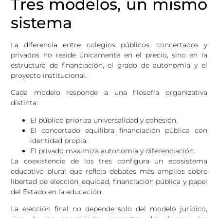
Tres modelos, un mismo
sistema
La diferencia entre colegios públicos, concertados y
privados no reside únicamente en el precio, sino en la
estructura de financiación, el grado de autonomía y el
proyecto institucional.
Cada modelo responde a una filosofía organizativa
distinta:
El público prioriza universalidad y cohesión.
El concertado equilibra financiación pública con
identidad propia.
El privado maximiza autonomía y diferenciación.
La coexistencia de los tres configura un ecosistema
educativo plural que refleja debates más amplios sobre
libertad de elección, equidad, financiación pública y papel
del Estado en la educación.
La elección final no depende solo del modelo jurídico,