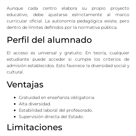
Aunque cada centro elabora su propio proyecto
educativo, debe ajustarse estrictamente al marco
curricular oficial. La autonomía pedagógica existe, pero
dentro de límites definidos por la normativa pública.
Perfil del alumnado
El acceso es universal y gratuito. En teoría, cualquier
estudiante puede acceder si cumple los criterios de
admisión establecidos. Esto favorece la diversidad social y
cultural.
Ventajas
Gratuidad en enseñanza obligatoria.
Alta diversidad.
Estabilidad laboral del profesorado.
Supervisión directa del Estado.
Limitaciones