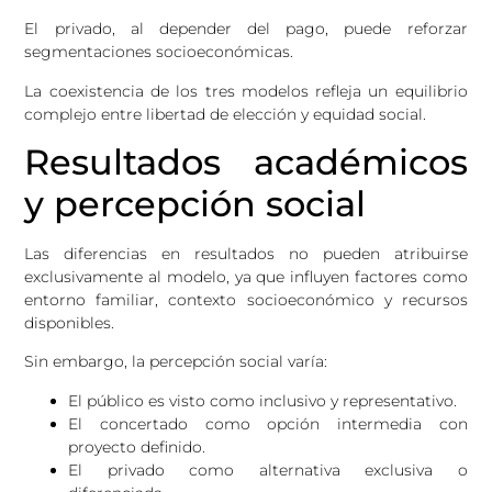
El privado, al depender del pago, puede reforzar
segmentaciones socioeconómicas.
La coexistencia de los tres modelos refleja un equilibrio
complejo entre libertad de elección y equidad social.
Resultados académicos
y percepción social
Las diferencias en resultados no pueden atribuirse
exclusivamente al modelo, ya que influyen factores como
entorno familiar, contexto socioeconómico y recursos
disponibles.
Sin embargo, la percepción social varía:
El público es visto como inclusivo y representativo.
El concertado como opción intermedia con
proyecto definido.
El privado como alternativa exclusiva o