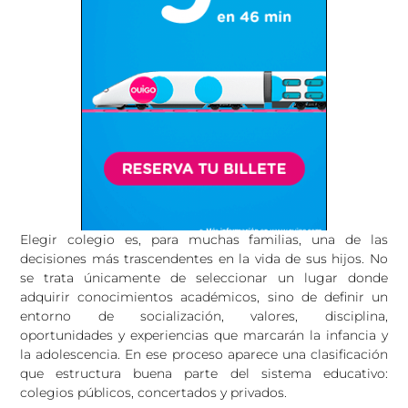
Elegir colegio es, para muchas familias, una de las
decisiones más trascendentes en la vida de sus hijos. No
se trata únicamente de seleccionar un lugar donde
adquirir conocimientos académicos, sino de definir un
entorno de socialización, valores, disciplina,
oportunidades y experiencias que marcarán la infancia y
la adolescencia. En ese proceso aparece una clasificación
que estructura buena parte del sistema educativo:
colegios públicos, concertados y privados.