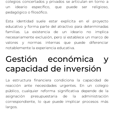
colegios concertados y privados se articulan en torno a
un ideario específico, que puede ser religioso,
pedagógico o filosófico.
Esta identidad suele estar explícita en el proyecto
educativo y forma parte del atractivo para determinadas
familias. La existencia de un ideario no implica
necesariamente exclusión, pero sí establece un marco de
valores y normas internas que puede diferenciar
notablemente la experiencia educativa.
Gestión económica y
capacidad de inversión
La estructura financiera condiciona la capacidad de
reacción ante necesidades urgentes. En un colegio
público, cualquier reforma significativa depende de la
asignación presupuestaria de la administración
correspondiente, lo que puede implicar procesos más
largos.