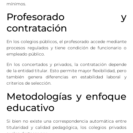
mínimos.
Profesorado y
contratación
En los colegios públicos, el profesorado accede mediante
procesos regulados y tiene condición de funcionario o
empleado público.
En los concertados y privados, la contratación depende
de la entidad titular. Esto permite mayor flexibilidad, pero
también genera diferencias en estabilidad laboral y
criterios de selección.
Metodologías y enfoque
educativo
Si bien no existe una correspondencia automática entre
titularidad y calidad pedagógica, los colegios privados