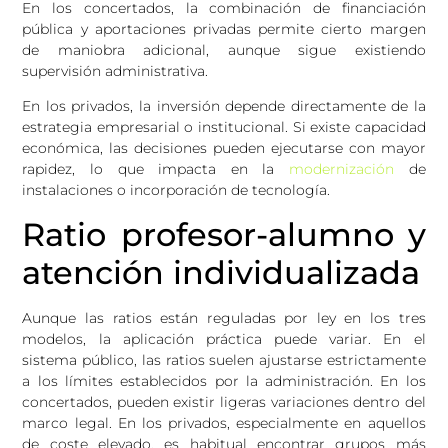
En los concertados, la combinación de financiación
pública y aportaciones privadas permite cierto margen
de maniobra adicional, aunque sigue existiendo
supervisión administrativa.
En los privados, la inversión depende directamente de la
estrategia empresarial o institucional. Si existe capacidad
económica, las decisiones pueden ejecutarse con mayor
rapidez, lo que impacta en la
modernización
de
instalaciones o incorporación de tecnología.
Ratio profesor-alumno y
atención individualizada
Aunque las ratios están reguladas por ley en los tres
modelos, la aplicación práctica puede variar. En el
sistema público, las ratios suelen ajustarse estrictamente
a los límites establecidos por la administración. En los
concertados, pueden existir ligeras variaciones dentro del
marco legal. En los privados, especialmente en aquellos
de coste elevado, es habitual encontrar grupos más