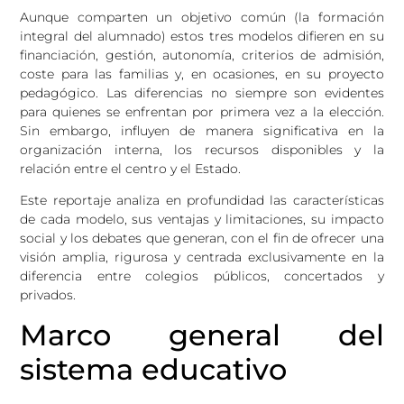
Aunque comparten un objetivo común (la formación
integral del alumnado) estos tres modelos difieren en su
financiación, gestión, autonomía, criterios de admisión,
coste para las familias y, en ocasiones, en su proyecto
pedagógico. Las diferencias no siempre son evidentes
para quienes se enfrentan por primera vez a la elección.
Sin embargo, influyen de manera significativa en la
organización interna, los recursos disponibles y la
relación entre el centro y el Estado.
Este reportaje analiza en profundidad las características
de cada modelo, sus ventajas y limitaciones, su impacto
social y los debates que generan, con el fin de ofrecer una
visión amplia, rigurosa y centrada exclusivamente en la
diferencia entre colegios públicos, concertados y
privados.
Marco general del
sistema educativo