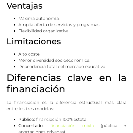
Ventajas
Máxima autonomía.
Amplia oferta de servicios y programas.
Flexibilidad organizativa.
Limitaciones
Alto coste.
Menor diversidad socioeconómica.
Dependencia total del mercado educativo.
Diferencias clave en la
financiación
La financiación es la diferencia estructural más clara
entre los tres modelos:
Público:
financiación 100% estatal.
Concertado:
financiación mixta
(pública +
aportaciones privadas).