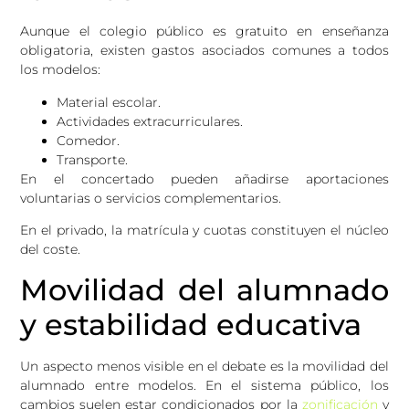
Aunque el colegio público es gratuito en enseñanza
obligatoria, existen gastos asociados comunes a todos
los modelos:
Material escolar.
Actividades extracurriculares.
Comedor.
Transporte.
En el concertado pueden añadirse aportaciones
voluntarias o servicios complementarios.
En el privado, la matrícula y cuotas constituyen el núcleo
del coste.
Movilidad del alumnado
y estabilidad educativa
Un aspecto menos visible en el debate es la movilidad del
alumnado entre modelos. En el sistema público, los
cambios suelen estar condicionados por la
zonificación
y