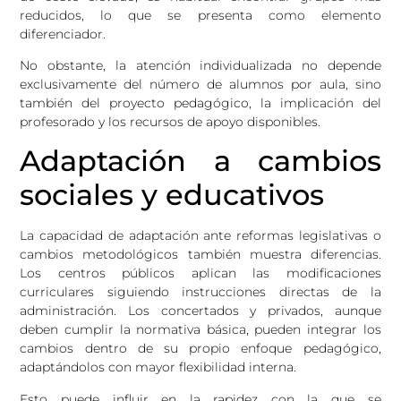
reducidos, lo que se presenta como elemento
diferenciador.
No obstante, la atención individualizada no depende
exclusivamente del número de alumnos por aula, sino
también del proyecto pedagógico, la implicación del
profesorado y los recursos de apoyo disponibles.
Adaptación a cambios
sociales y educativos
La capacidad de adaptación ante reformas legislativas o
cambios metodológicos también muestra diferencias.
Los centros públicos aplican las modificaciones
curriculares siguiendo instrucciones directas de la
administración. Los concertados y privados, aunque
deben cumplir la normativa básica, pueden integrar los
cambios dentro de su propio enfoque pedagógico,
adaptándolos con mayor flexibilidad interna.
Esto puede influir en la rapidez con la que se