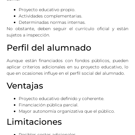
Proyecto educativo propio.
Actividades complementarias.
Determinadas normas internas.
No obstante, deben seguir el currículo oficial y están
sujetos a inspección.
Perfil del alumnado
Aunque están financiados con fondos públicos, pueden
aplicar criterios adicionales en su proyecto educativo, lo
que en ocasiones influye en el perfil social del alumnado.
Ventajas
Proyecto educativo definido y coherente.
Financiación pública parcial.
Mayor autonomía organizativa que el público.
Limitaciones
Posibles costes adicionales.