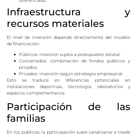
diferenciada.
Infraestructura y
recursos materiales
El nivel de inversión depende directamente del modelo
de financiación.
Públicos: inversión sujeta a presupuesto estatal.
Concertados: combinación de fondos públicos y
privados.
Privados: inversión según estrategia empresarial.
Esto se traduce en diferencias potenciales en
instalaciones deportivas, tecnología, laboratorios y
espacios complementarios.
Participación de las
familias
En los públicos, la participación suele canalizarse a través