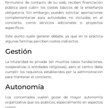
formulario de contacto de su web, reciben financiación
pública para cubrir los costes básicos de la enseñanza
obligatoria. Sin embargo, pueden solicitar aportaciones
complementarias para actividades no incluidas en el
concierto, como servicios adicionales o proyectos
específicos.
Este punto suele generar debate, ya que en la práctica
algunas familias perciben costes indirectos.
Gestión
La titularidad es privada (en muchos casos fundaciones,
cooperativas o entidades religiosas), pero el centro debe
cumplir los requisitos establecidos por la administración
para mantener el concierto.
Autonomía
Los concertados suelen gozar de mayor autonomía
organizativa que los públicos, especialmente en aspectos
como: