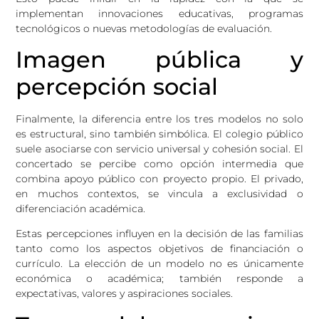
implementan innovaciones educativas, programas
tecnológicos o nuevas metodologías de evaluación.
Imagen pública y
percepción social
Finalmente, la diferencia entre los tres modelos no solo
es estructural, sino también simbólica. El colegio público
suele asociarse con servicio universal y cohesión social. El
concertado se percibe como opción intermedia que
combina apoyo público con proyecto propio. El privado,
en muchos contextos, se vincula a exclusividad o
diferenciación académica.
Estas percepciones influyen en la decisión de las familias
tanto como los aspectos objetivos de financiación o
currículo. La elección de un modelo no es únicamente
económica o académica; también responde a
expectativas, valores y aspiraciones sociales.