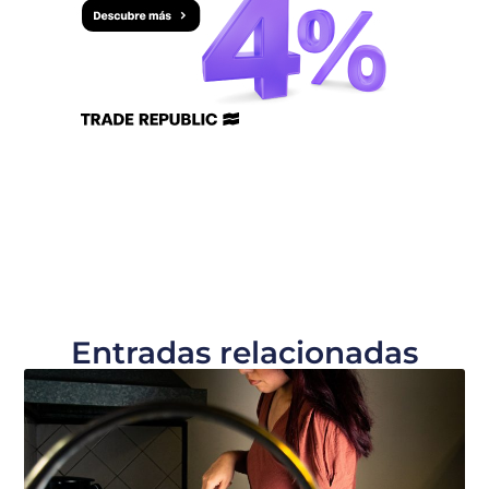
Entradas relacionadas