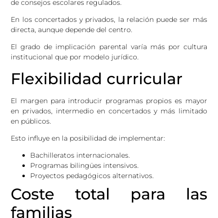
de consejos escolares regulados.
En los concertados y privados, la relación puede ser más
directa, aunque depende del centro.
El grado de implicación parental varía más por cultura
institucional que por modelo jurídico.
Flexibilidad curricular
El margen para introducir programas propios es mayor
en privados, intermedio en concertados y más limitado
en públicos.
Esto influye en la posibilidad de implementar:
Bachilleratos internacionales.
Programas bilingües intensivos.
Proyectos pedagógicos alternativos.
Coste total para las
familias