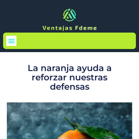
Medio Ambiente
La naranja ayuda a
reforzar nuestras
defensas