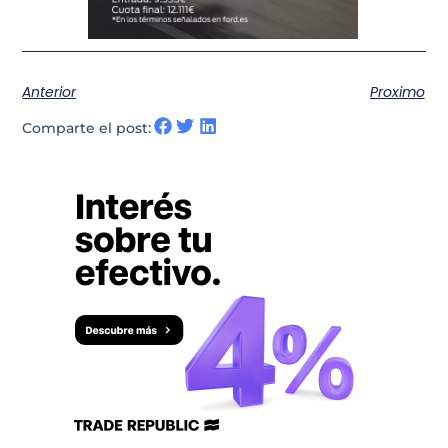
Anterior
Proximo
Comparte el post: