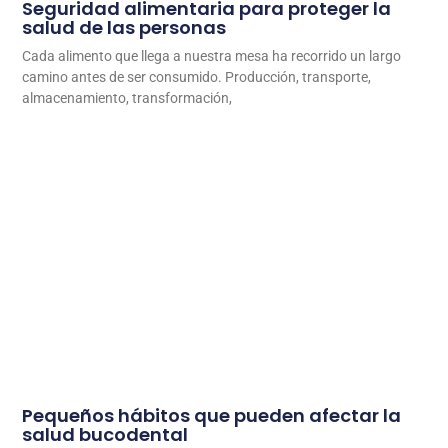
Seguridad alimentaria para proteger la
salud de las personas
Cada alimento que llega a nuestra mesa ha recorrido un largo
camino antes de ser consumido. Producción, transporte,
almacenamiento, transformación,
Pequeños hábitos que pueden afectar la
salud bucodental