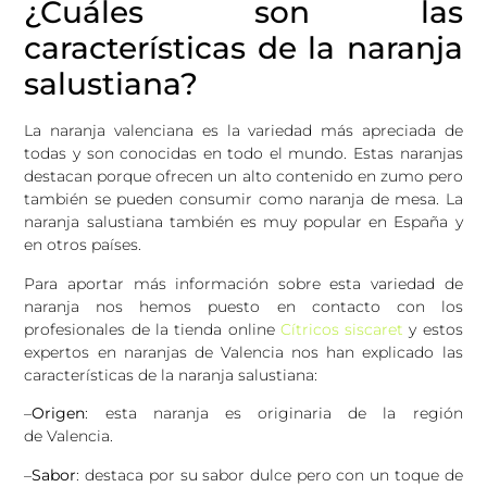
¿Cuáles son las
características de la naranja
salustiana?
La naranja valenciana es la variedad más apreciada de
todas y son conocidas en todo el mundo. Estas naranjas
destacan porque ofrecen un alto contenido en zumo pero
también se pueden consumir como naranja de mesa. La
naranja salustiana también es muy popular en España y
en otros países.
Para aportar más información sobre esta variedad de
naranja nos hemos puesto en contacto con los
profesionales de la tienda online
Cítricos siscaret
y estos
expertos en naranjas de Valencia nos han explicado las
características de la naranja salustiana:
–
Origen
: esta naranja es originaria de la región
de Valencia.
–
Sabor
: destaca por su sabor dulce pero con un toque de