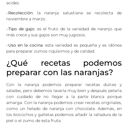
acidez.
–
Recolección
: la naranja salustiana se recolecta de
noviembre a marzo.
–
Tipo de gajo
: es el fruto de la variedad de naranjo que
más crece y sus gajos son muy jugosos.
–
Uso en la cocina
: esta variedad es pequeña y es idónea
para preparar zumos riquísimos y de calidad.
¿Qué recetas podemos
preparar con las naranjas?
Con la naranja podemos preparar recetas dulces y
saladas, pero debemos lavarla muy bien y después pelarla
con cuidado de no llegar a la parte blanca porque
amarga. Con la naranja podemos crear recetas originales,
como un helado de naranja con chocolate. Además, en
los bizcochos y galletas podemos añadir la ralladura de la
piel o el zumo de esta fruta.