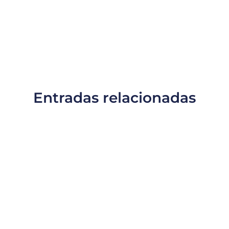
Entradas relacionadas