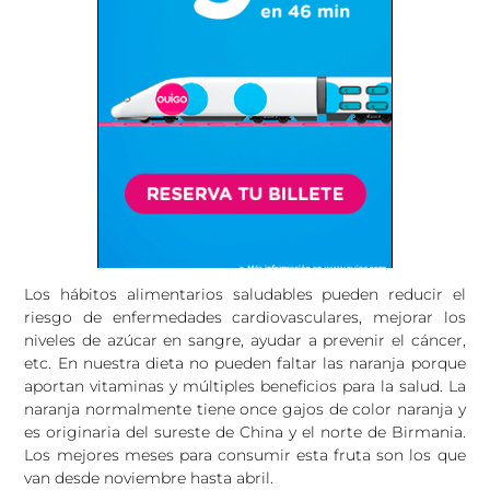
Los hábitos alimentarios saludables pueden reducir el
riesgo de enfermedades cardiovasculares, mejorar los
niveles de azúcar en sangre, ayudar a prevenir el cáncer,
etc. En nuestra dieta no pueden faltar las naranja porque
aportan vitaminas y múltiples beneficios para la salud. La
naranja normalmente tiene once gajos de color naranja y
es originaria del sureste de China y el norte de Birmania.
Los mejores meses para consumir esta fruta son los que
van desde noviembre hasta abril.