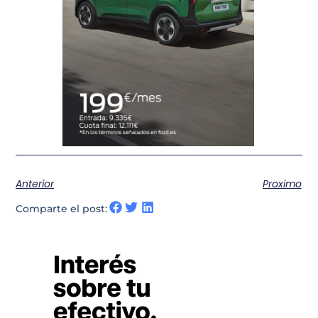
Anterior
Proximo
Comparte el post: