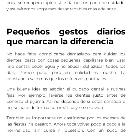
boca se recupera rápido si le damos un poco de cuidado,
y así evitamos sorpresas desagradables más adelante.
Pequeños gestos diarios
que marcan la diferencia
No hace falta complicarse demasiado para cuidar los
dientes; basta con cosas pequeñas: cepillarse bien, usar
hilo dental, beber agua y no abusar del azúcar todos los
días. Parece poco, pero en realidad es mucho. La
constancia vale más que los esfuerzos puntuales.
Una buena idea es asociar el cuidado dental a rutinas
fijas. Por ejemplo, lavarse los dientes justo antes de
ponerse el pijama. Así no depende de si estás cansado o
no, se hace de forma automática y no se olvida.
También es importante no castigarse por los excesos de
las fiestas. Ya pasaron. Ahora toca volver poco a poco a la
normalidad, sin culpa ni obsesión. Con un poco de