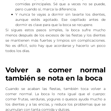
comidas principales. Sé que a veces no se puede,
pero cuando sí, marca la diferencia.
Y nunca te vayas a dormir sin lavarte los dientes,
aunque estés agotado. Ese cepillado antes de
dormir es clave para que la boca se recupere.
Si sigues estos pasos simples, la boca sufre mucho
menos después de los excesos de las fiestas y los dientes
se mantienen más fuertes y limpios sin complicaciones.
No es difícil, solo hay que acordarse y hacerlo un poco
todos los días.
Volver a comer normal
también se nota en la boca
Cuando se acaban las fiestas, también toca volver a
comer normal. La boca lo nota igual que el cuerpo:
comer frutas, verduras, yogures o quesos ayuda mucho a
los dientes y a las encías, y reduce los problemas que se
acumulan con tanta comida y dulces.