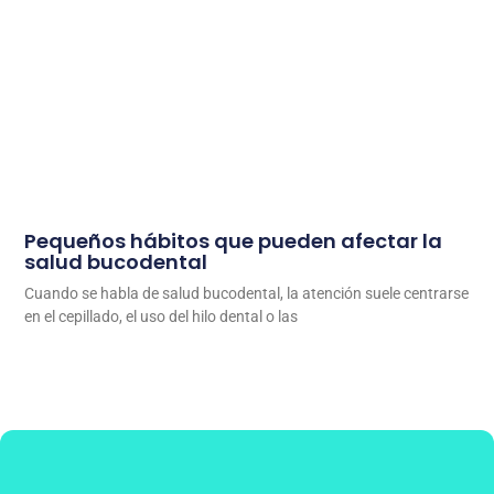
Pequeños hábitos que pueden afectar la
salud bucodental
Cuando se habla de salud bucodental, la atención suele centrarse
en el cepillado, el uso del hilo dental o las