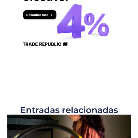
Entradas relacionadas