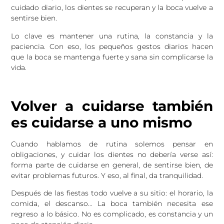
cuidado diario, los dientes se recuperan y la boca vuelve a
sentirse bien.
Lo clave es mantener una rutina, la constancia y la
paciencia. Con eso, los pequeños gestos diarios hacen
que la boca se mantenga fuerte y sana sin complicarse la
vida.
Volver a cuidarse también
es cuidarse a uno mismo
Cuando hablamos de rutina solemos pensar en
obligaciones, y cuidar los dientes no debería verse así:
forma parte de cuidarse en general, de sentirse bien, de
evitar problemas futuros. Y eso, al final, da tranquilidad.
Después de las fiestas todo vuelve a su sitio: el horario, la
comida, el descanso… La boca también necesita ese
regreso a lo básico. No es complicado, es constancia y un