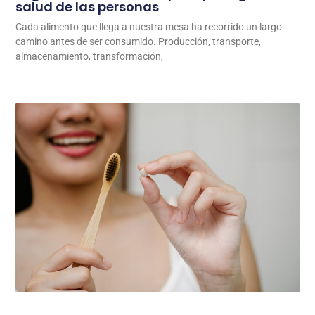
salud de las personas
Cada alimento que llega a nuestra mesa ha recorrido un largo
camino antes de ser consumido. Producción, transporte,
almacenamiento, transformación,