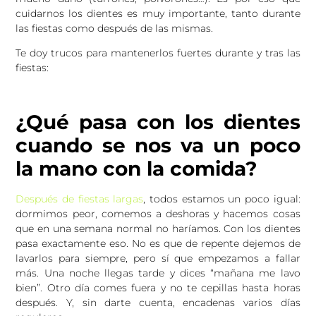
cuidarnos los dientes es muy importante, tanto durante
las fiestas como después de las mismas.
Te doy trucos para mantenerlos fuertes durante y tras las
fiestas:
¿Qué pasa con los dientes
cuando se nos va un poco
la mano con la comida?
Después de fiestas largas
, todos estamos un poco igual:
dormimos peor, comemos a deshoras y hacemos cosas
que en una semana normal no haríamos. Con los dientes
pasa exactamente eso. No es que de repente dejemos de
lavarlos para siempre, pero sí que empezamos a fallar
más. Una noche llegas tarde y dices “mañana me lavo
bien”. Otro día comes fuera y no te cepillas hasta horas
después. Y, sin darte cuenta, encadenas varios días