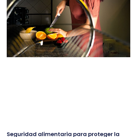
Seguridad alimentaria para proteger la