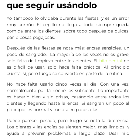
que seguir usándolo
Yo tampoco lo olvidaba durante las fiestas, y es un error
muy común. El cepillo no llega a todo, siempre queda
comida entre los dientes, sobre todo después de dulces,
pan o cosas pegajosas.
Después de las fiestas se nota más: encías sensibles, un
poco de sangrado… La mayoría de las veces no es grave,
solo falta de limpieza entre los dientes. El
hilo dental
no
es difícil de usar, solo hace falta práctica. Al principio
cuesta, sí, pero luego se convierte en parte de la rutina.
No hace falta usarlo cinco veces al día. Con una vez,
normalmente por la noche, es suficiente. Lo importante
es hacerlo bien y sin prisas, pasándolo entre todos los
dientes y llegando hasta la encía. Si sangran un poco al
principio, es normal y mejora en pocos días.
Puede parecer pesado, pero luego se nota la diferencia.
Los dientes y las encías se sienten mejor, más limpios, y
ayuda a prevenir problemas a largo plazo. Usar hilo