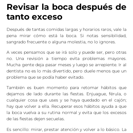
Revisar la boca después de
tanto exceso
Después de tantas comidas largas y horarios raros, vale la
pena mirar cómo está la boca. Si notas sensibilidad,
sangrado frecuente o alguna molestia, no lo ignores.
A veces pensamos que se irá solo y puede ser, pero otras
no. Una revisión a tiempo evita problemas mayores.
Mucha gente deja pasar meses y luego se arrepiente. Ir al
dentista no es lo más divertido, pero duele menos que un
problema que se podía haber evitado.
También es buen momento para retomar hábitos que
dejamos de lado durante las fiestas. Enjuague, férula, o
cualquier cosa que uses y se haya quedado en el cajón;
hay que volver a ella. Recuperar esos hábitos ayuda a que
la boca vuelva a su rutina normal y evita que los excesos
de las fiestas dejen secuelas.
Es sencillo: mirar, prestar atención y volver a lo básico. La