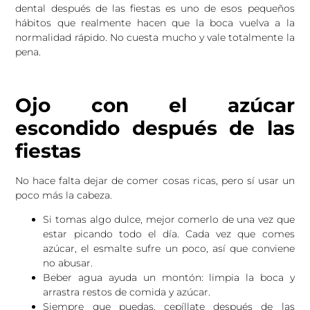
dental después de las fiestas es uno de esos pequeños
hábitos que realmente hacen que la boca vuelva a la
normalidad rápido. No cuesta mucho y vale totalmente la
pena.
Ojo con el azúcar
escondido después de las
fiestas
No hace falta dejar de comer cosas ricas, pero sí usar un
poco más la cabeza.
Si tomas algo dulce, mejor comerlo de una vez que
estar picando todo el día. Cada vez que comes
azúcar, el esmalte sufre un poco, así que conviene
no abusar.
Beber agua ayuda un montón: limpia la boca y
arrastra restos de comida y azúcar.
Siempre que puedas, cepíllate después de las