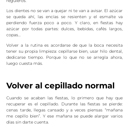
reguleros.
Los dientes no se van a quejar ni te van a avisar. El azúcar
se queda ahí, las encías se resienten y el esmalte va
perdiendo fuerza poco a poco. Y claro, en fiestas hay
azúcar por todas partes: dulces, bebidas, cafés largos,
copas…
Volver a la rutina es acordarse de que la boca necesita
tener su propia limpieza: cepillarse bien, usar hilo dental,
dedicarse tiempo. Porque lo que no se arregla ahora,
luego cuesta más.
Volver al cepillado normal
Cuando se acaban las fiestas, lo primero que hay que
recuperar es el cepillado. Durante las fiestas se pierde:
cenas tarde, llegas cansado y a veces piensas “mañana
me cepillo bien”. Y ese mañana se puede alargar varios
días sin darte cuenta.