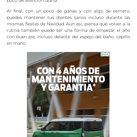
poco de atención diaria.
Al final, con un poco de ganas y con algo de esmero,
puedes mantener tus dientes sanos incluso durante las
mismas fiestas de Navidad. Aun así, piensa que volver a la
rutina también puede ser una forma de empezar el año
con buen pie, incluso delante del espejo del baño, cepillo
en mano.