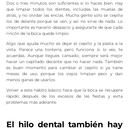
Dos o tres minutos son suficientes si lo haces bien. Hay
que limpiar todos los dientes, incluidas las muelas de
atrás, y no olvidar las encías. Mucha gente solo se cepilla
los de delante porque se ven, y así no sirve de nada. Lo
importante es hacerlo despacio y asegurarte de que cada
rincón de la boca quede limpio.
Algo que ayuda mucho es dejar el cepillo y la pasta a la
vista. Parece una tontería, pero funciona: si lo ves, te
acuerdas. Aunque llegues cansado, siempre será mejor
hacer un cepillado decente que no hacer nada. También
es buen momento para cambiar el cepillo si ya tiene
meses de uso, porque los viejos limpian peor y dan
menos ganas de usarlos.
Volver a este hábito básico hace que la boca se recupere
rápido después de los excesos de las fiestas y evita
problemas más adelante.
El hilo dental también hay