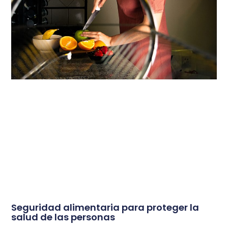
Seguridad alimentaria para proteger la
salud de las personas