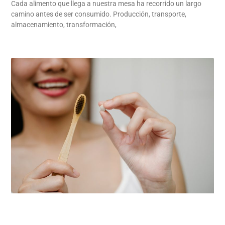
Cada alimento que llega a nuestra mesa ha recorrido un largo
camino antes de ser consumido. Producción, transporte,
almacenamiento, transformación,