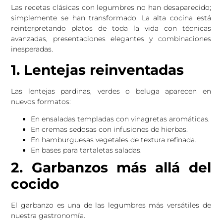
Las recetas clásicas con legumbres no han desaparecido;
simplemente se han transformado. La alta cocina está
reinterpretando platos de toda la vida con técnicas
avanzadas, presentaciones elegantes y combinaciones
inesperadas.
1. Lentejas reinventadas
Las lentejas pardinas, verdes o beluga aparecen en
nuevos formatos:
En ensaladas templadas con vinagretas aromáticas.
En cremas sedosas con infusiones de hierbas.
En hamburguesas vegetales de textura refinada.
En bases para tartaletas saladas.
2. Garbanzos más allá del
cocido
El garbanzo es una de las legumbres más versátiles de
nuestra gastronomía.