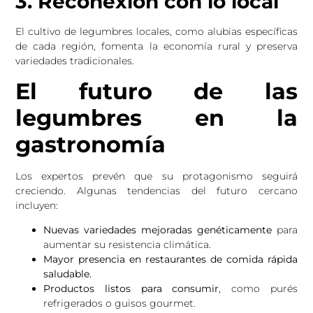
3. Reconexión con lo local
El cultivo de legumbres locales, como alubias específicas
de cada región, fomenta la economía rural y preserva
variedades tradicionales.
El futuro de las
legumbres en la
gastronomía
Los expertos prevén que su protagonismo seguirá
creciendo. Algunas tendencias del futuro cercano
incluyen:
Nuevas variedades mejoradas genéticamente
para
aumentar su resistencia climática.
Mayor presencia en restaurantes de comida rápida
saludable.
Productos listos para consumir
, como purés
refrigerados o guisos gourmet.