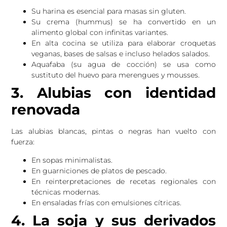
Su harina es esencial para masas sin gluten.
Su crema (hummus) se ha convertido en un
alimento global con infinitas variantes.
En alta cocina se utiliza para elaborar croquetas
veganas, bases de salsas e incluso helados salados.
Aquafaba (su agua de cocción) se usa como
sustituto del huevo para merengues y mousses.
3. Alubias con identidad
renovada
Las alubias blancas, pintas o negras han vuelto con
fuerza:
En sopas minimalistas.
En guarniciones de platos de pescado.
En reinterpretaciones de recetas regionales con
técnicas modernas.
En ensaladas frías con emulsiones cítricas.
4. La soja y sus derivados