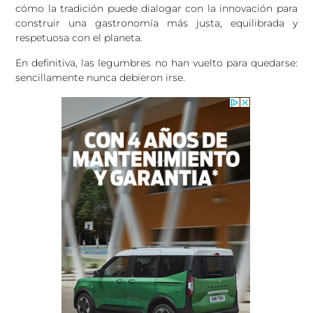
cómo la tradición puede dialogar con la innovación para
construir una gastronomía más justa, equilibrada y
respetuosa con el planeta.
En definitiva, las legumbres no han vuelto para quedarse:
sencillamente nunca debieron irse.