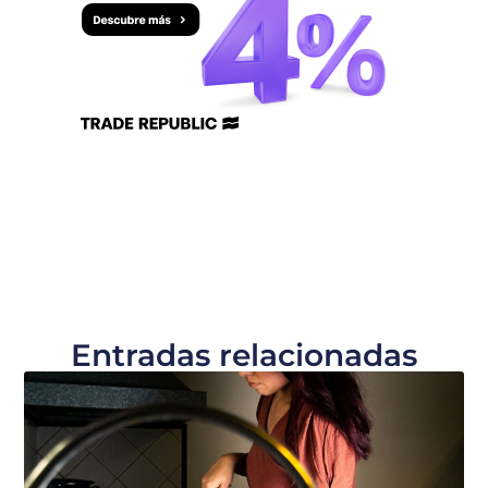
Entradas relacionadas