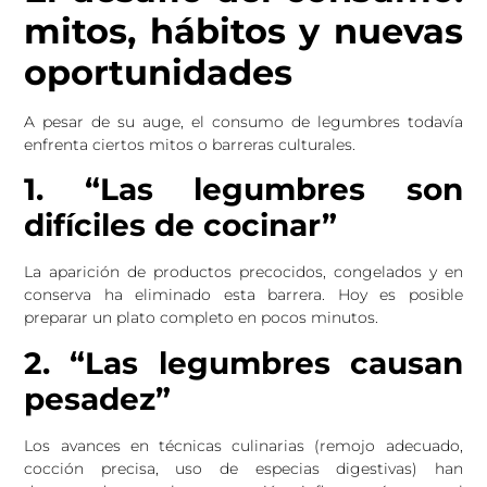
mitos, hábitos y nuevas
oportunidades
A pesar de su auge, el consumo de legumbres todavía
enfrenta ciertos mitos o barreras culturales.
1. “Las legumbres son
difíciles de cocinar”
La aparición de productos precocidos, congelados y en
conserva ha eliminado esta barrera. Hoy es posible
preparar un plato completo en pocos minutos.
2. “Las legumbres causan
pesadez”
Los avances en técnicas culinarias (remojo adecuado,
cocción precisa, uso de especias digestivas) han