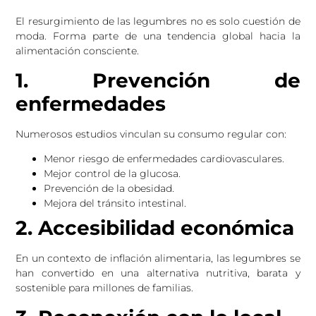
El resurgimiento de las legumbres no es solo cuestión de
moda. Forma parte de una tendencia global hacia la
alimentación consciente.
1. Prevención de
enfermedades
Numerosos estudios vinculan su consumo regular con:
Menor riesgo de enfermedades cardiovasculares.
Mejor control de la glucosa.
Prevención de la obesidad.
Mejora del tránsito intestinal.
2. Accesibilidad económica
En un contexto de inflación alimentaria, las legumbres se
han convertido en una alternativa nutritiva, barata y
sostenible para millones de familias.