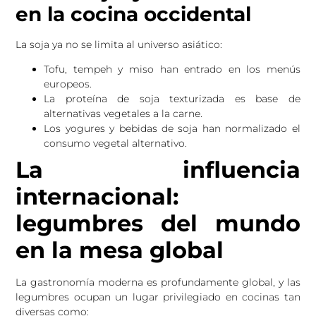
en la cocina occidental
La soja ya no se limita al universo asiático:
Tofu, tempeh y miso han entrado en los menús
europeos.
La proteína de soja texturizada es base de
alternativas vegetales a la carne.
Los yogures y bebidas de soja han normalizado el
consumo vegetal alternativo.
La influencia
internacional:
legumbres del mundo
en la mesa global
La gastronomía moderna es profundamente global, y las
legumbres ocupan un lugar privilegiado en cocinas tan
diversas como: