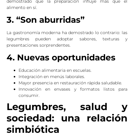
demostrado que la preparación influye más que el
alimento en sí.
3. “Son aburridas”
La gastronomía moderna ha demostrado lo contrario: las
legumbres pueden adoptar sabores, texturas y
presentaciones sorprendentes.
4. Nuevas oportunidades
Educación alimentaria en escuelas.
Integración en menús laborales.
Mayor presencia en restauración rápida saludable.
Innovación en envases y formatos listos para
consumir.
Legumbres, salud y
sociedad: una relación
simbiótica