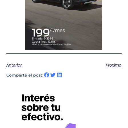
Anterior
Proximo
Comparte el post: