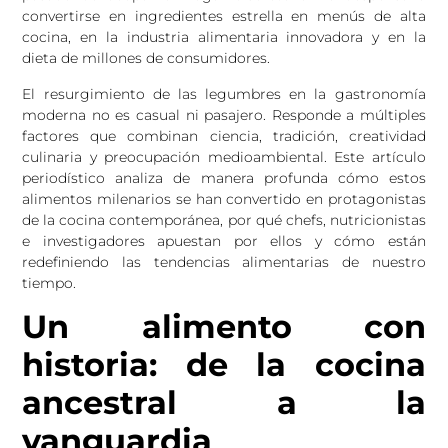
convertirse en ingredientes estrella en menús de alta
cocina, en la industria alimentaria innovadora y en la
dieta de millones de consumidores.
El resurgimiento de las legumbres en la gastronomía
moderna no es casual ni pasajero. Responde a múltiples
factores que combinan ciencia, tradición, creatividad
culinaria y preocupación medioambiental. Este artículo
periodístico analiza de manera profunda cómo estos
alimentos milenarios se han convertido en protagonistas
de la cocina contemporánea, por qué chefs, nutricionistas
e investigadores apuestan por ellos y cómo están
redefiniendo las tendencias alimentarias de nuestro
tiempo.
Un alimento con
historia: de la cocina
ancestral a la
vanguardia