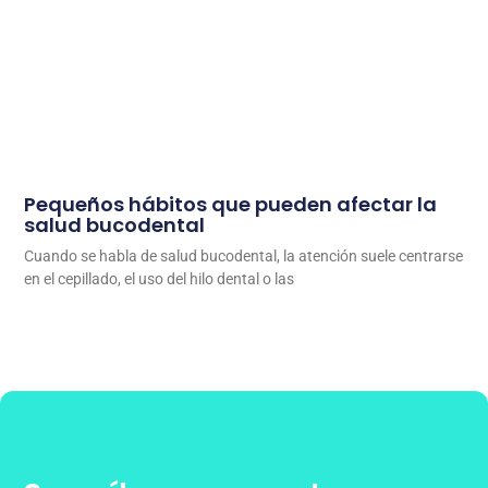
Pequeños hábitos que pueden afectar la
salud bucodental
Cuando se habla de salud bucodental, la atención suele centrarse
en el cepillado, el uso del hilo dental o las