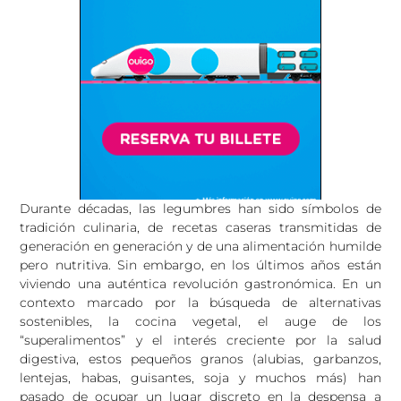
Durante décadas, las legumbres han sido símbolos de
tradición culinaria, de recetas caseras transmitidas de
generación en generación y de una alimentación humilde
pero nutritiva. Sin embargo, en los últimos años están
viviendo una auténtica revolución gastronómica. En un
contexto marcado por la búsqueda de alternativas
sostenibles, la cocina vegetal, el auge de los
“superalimentos” y el interés creciente por la salud
digestiva, estos pequeños granos (alubias, garbanzos,
lentejas, habas, guisantes, soja y muchos más) han
pasado de ocupar un lugar discreto en la despensa a