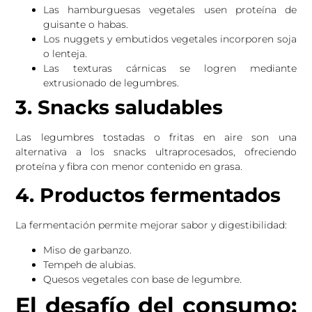
Las hamburguesas vegetales usen proteína de
guisante o habas.
Los nuggets y embutidos vegetales incorporen soja
o lenteja.
Las texturas cárnicas se logren mediante
extrusionado de legumbres.
3. Snacks saludables
Las legumbres tostadas o fritas en aire son una
alternativa a los snacks ultraprocesados, ofreciendo
proteína y fibra con menor contenido en grasa.
4. Productos fermentados
La fermentación permite mejorar sabor y digestibilidad:
Miso de garbanzo.
Tempeh de alubias.
Quesos vegetales con base de legumbre.
El desafío del consumo: