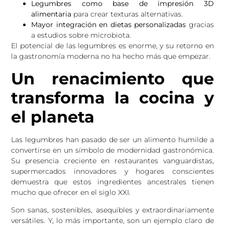
Legumbres como base de impresión 3D
alimentaria
para crear texturas alternativas.
Mayor integración en dietas personalizadas
gracias
a estudios sobre microbiota.
El potencial de las legumbres es enorme, y su retorno en
la gastronomía moderna no ha hecho más que empezar.
U
n renacimiento que
transforma la cocina y
el planeta
Las legumbres han pasado de ser un alimento humilde a
convertirse en un símbolo de modernidad gastronómica.
Su presencia creciente en restaurantes vanguardistas,
supermercados innovadores y hogares conscientes
demuestra que estos ingredientes ancestrales tienen
mucho que ofrecer en el siglo XXI.
Son sanas, sostenibles, asequibles y extraordinariamente
versátiles. Y, lo más importante, son un ejemplo claro de