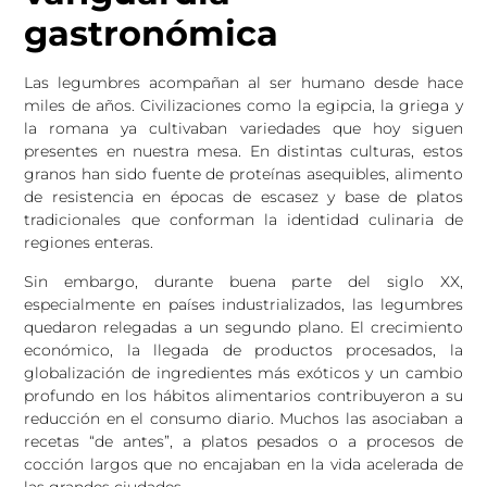
gastronómica
Las legumbres acompañan al ser humano desde hace
miles de años. Civilizaciones como la egipcia, la griega y
la romana ya cultivaban variedades que hoy siguen
presentes en nuestra mesa. En distintas culturas, estos
granos han sido fuente de proteínas asequibles, alimento
de resistencia en épocas de escasez y base de platos
tradicionales que conforman la identidad culinaria de
regiones enteras.
Sin embargo, durante buena parte del siglo XX,
especialmente en países industrializados, las legumbres
quedaron relegadas a un segundo plano. El crecimiento
económico, la llegada de productos procesados, la
globalización de ingredientes más exóticos y un cambio
profundo en los hábitos alimentarios contribuyeron a su
reducción en el consumo diario. Muchos las asociaban a
recetas “de antes”, a platos pesados o a procesos de
cocción largos que no encajaban en la vida acelerada de
las grandes ciudades.