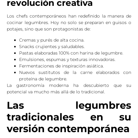
revolución creativa
Los chefs contemporáneos han redefinido la manera de
cocinar legumbres. Hoy no solo se preparan en guisos o
potajes, sino que son protagonistas de:
Cremas y purés de alta cocina.
Snacks crujientes y saludables.
Pastas elaboradas 100% con harina de legumbre.
Emulsiones, espumas y texturas innovadoras.
Fermentaciones de inspiración asiática.
Nuevos sustitutos de la carne elaborados con
proteína de legumbre.
La gastronomía moderna ha descubierto que su
potencial va mucho más allá de lo tradicional.
Las legumbres
tradicionales en su
versión contemporánea