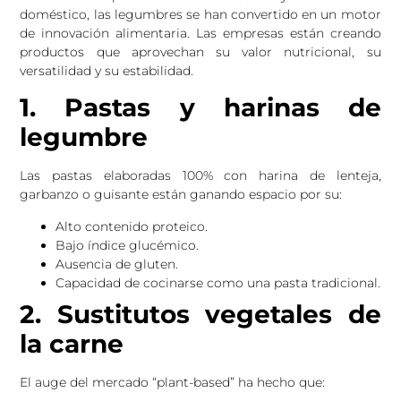
doméstico, las legumbres se han convertido en un motor
de innovación alimentaria. Las empresas están creando
productos que aprovechan su valor nutricional, su
versatilidad y su estabilidad.
1. Pastas y harinas de
legumbre
Las pastas elaboradas 100% con harina de lenteja,
garbanzo o guisante están ganando espacio por su:
Alto contenido proteico.
Bajo índice glucémico.
Ausencia de gluten.
Capacidad de cocinarse como una pasta tradicional.
2. Sustitutos vegetales de
la carne
El auge del mercado “plant-based” ha hecho que: