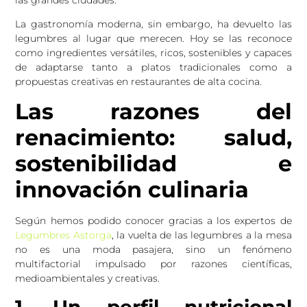
La gastronomía moderna, sin embargo, ha devuelto las
legumbres al lugar que merecen. Hoy se las reconoce
como ingredientes versátiles, ricos, sostenibles y capaces
de adaptarse tanto a platos tradicionales como a
propuestas creativas en restaurantes de alta cocina.
Las razones del
renacimiento: salud,
sostenibilidad e
innovación culinaria
Según hemos podido conocer gracias a los expertos de
Legumbres Astorga
, la vuelta de las legumbres a la mesa
no es una moda pasajera, sino un fenómeno
multifactorial impulsado por razones científicas,
medioambientales y creativas.
1. Un perfil nutricional