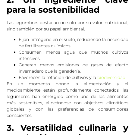
para la sostenibilidad
Las legumbres destacan no solo por su valor nutricional,
sino también por su papel ambiental.
Fijan nitrógeno en el suelo, reduciendo la necesidad
de fertilizantes químicos.
Consumen menos agua que muchos cultivos
intensivos.
Generan menos emisiones de gases de efecto
invernadero que la ganadería.
Favorecen la rotación de cultivos y la
biodiversidad
.
En un momento donde la alimentación y el
medioambiente están profundamente conectados, las
legumbres han emergido como uno de los alimentos
más sostenibles, alineándose con objetivos climáticos
globales y con las preferencias de consumidores
conscientes.
3. Versatilidad culinaria y