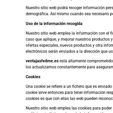
Nuestro sitio web podrá recoger información per
demográfica. Así mismo cuando sea necesario pod
Uso de la información recogida
Nuestro sitio web emplea la información con el fi
caso que aplique, y mejorar nuestros productos y
ofertas especiales, nuevos productos y otra info
electrónicos serán enviados a la dirección que 
ventajasfedme.es
está altamente comprometido 
los actualizamos constantemente para asegurarn
Cookies
Una cookie se refiere a un fichero que es enviado 
cookie sirve entonces para tener información respe
cookies es que con ellas las web pueden reconoce
Nuestro sitio web emplea las cookies para poder 