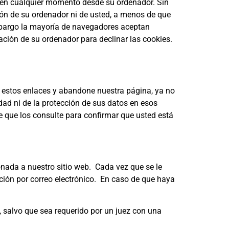
s en cualquier momento desde su ordenador. Sin
ión de su ordenador ni de usted, a menos de que
embargo la mayoría de navegadores aceptan
ción de su ordenador para declinar las cookies.
en estos enlaces y abandone nuestra página, ya no
idad ni de la protección de sus datos en esos
le que los consulte para confirmar que usted está
onada a nuestro sitio web. Cada vez que se le
ación por correo electrónico. En caso de que haya
, salvo que sea requerido por un juez con una