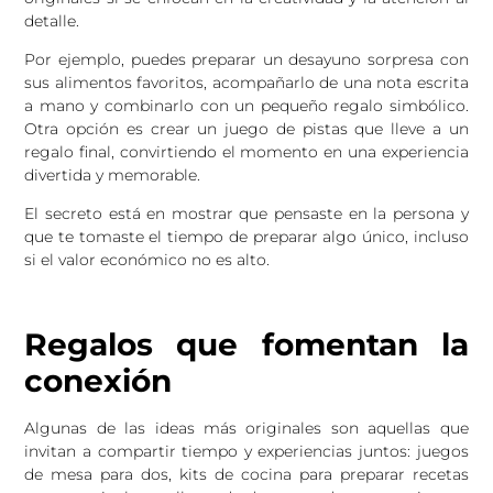
detalle.
Por ejemplo, puedes preparar un desayuno sorpresa con
sus alimentos favoritos, acompañarlo de una nota escrita
a mano y combinarlo con un pequeño regalo simbólico.
Otra opción es crear un juego de pistas que lleve a un
regalo final, convirtiendo el momento en una experiencia
divertida y memorable.
El secreto está en mostrar que pensaste en la persona y
que te tomaste el tiempo de preparar algo único, incluso
si el valor económico no es alto.
Regalos que fomentan la
conexión
Algunas de las ideas más originales son aquellas que
invitan a compartir tiempo y experiencias juntos: juegos
de mesa para dos, kits de cocina para preparar recetas