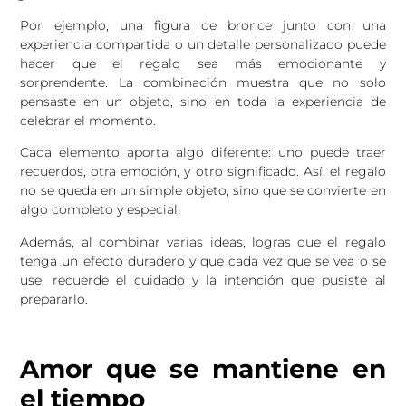
Por ejemplo, una figura de bronce junto con una
experiencia compartida o un detalle personalizado puede
hacer que el regalo sea más emocionante y
sorprendente. La combinación muestra que no solo
pensaste en un objeto, sino en toda la experiencia de
celebrar el momento.
Cada elemento aporta algo diferente: uno puede traer
recuerdos, otra emoción, y otro significado. Así, el regalo
no se queda en un simple objeto, sino que se convierte en
algo completo y especial.
Además, al combinar varias ideas, logras que el regalo
tenga un efecto duradero y que cada vez que se vea o se
use, recuerde el cuidado y la intención que pusiste al
prepararlo.
Amor que se mantiene en
el tiempo