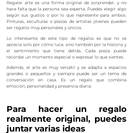
Regalar arte es una forma original de sorprender, y no
hace falta que la persona sea experta. Puedes elegir algo
según sus gustos o por lo que represente para ambos.
Pinturas, esculturas o piezas de artistas jóvenes pueden
ser regalos muy personales y únicos.
Lo interesante de este tipo de regalos es que no se
aprecia solo por cómo luce, sino también por la historia y
el sentimiento que tiene detrás. Cada pieza puede
recordar un momento especial o expresar lo que sientes.
Además, el arte es muy versátil y se adapta a espacios
grandes o pequeños y siempre puede ser un tema de
conversación en casa. Es un regalo que combina
emoción, personalidad y presencia diaria.
Para hacer un regalo
realmente original, puedes
juntar varias ideas