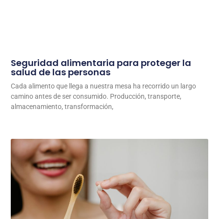
Seguridad alimentaria para proteger la
salud de las personas
Cada alimento que llega a nuestra mesa ha recorrido un largo
camino antes de ser consumido. Producción, transporte,
almacenamiento, transformación,