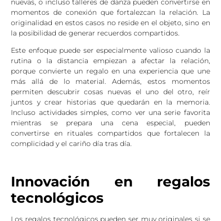
nuevas, o incluso talleres de danza pueden convertirse en
momentos de conexión que fortalezcan la relación. La
originalidad en estos casos no reside en el objeto, sino en
la posibilidad de generar recuerdos compartidos.
Este enfoque puede ser especialmente valioso cuando la
rutina o la distancia empiezan a afectar la relación,
porque convierte un regalo en una experiencia que une
más allá de lo material. Además, estos momentos
permiten descubrir cosas nuevas el uno del otro, reír
juntos y crear historias que quedarán en la memoria.
Incluso actividades simples, como ver una serie favorita
mientras se prepara una cena especial, pueden
convertirse en rituales compartidos que fortalecen la
complicidad y el cariño día tras día.
Innovación en regalos
tecnológicos
Los regalos tecnológicos pueden ser muy originales si se