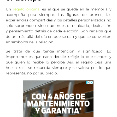
Un
regalo original
es el que se queda en la memoria y
acompaña para siempre. Las figuras de bronce, las
experiencias compartidas y los detalles personalizados no
solo sorprenden, sino que muestran cuidado, dedicación
y pensamiento detrás de cada elección. Son regalos que
duran más allá del día en que se dan y que se convierten
en símbolos de la relación.
Se trata de que tenga intención y significado. Lo
importante es que cada detalle refleje lo que sientes y
que quien lo recibe lo perciba. Así, el regalo deja una
huella real, se recuerda siempre y se valora por lo que
representa, no por su precio.