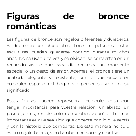
Figuras de bronce
románticas
Las figuras de bronce son regalos diferentes y duraderos.
A diferencia de chocolates, flores o peluches, estas
esculturas pueden quedarse contigo durante muchos
años. No se usan una vez y se olvidan, se convierten en un
recuerdo visible que cada día recuerda un momento
especial o un gesto de amor. Además, el bronce tiene un
acabado elegante y resistente, por lo que encaja en
cualquier espacio del hogar sin perder su valor ni su
significado.
Estas figuras pueden representar cualquier cosa que
tenga importancia para vuestra relación: un abrazo, un
paseo juntos, un símbolo que ambos valoréis… Lo más
importante es que sea algo que conecte con lo que sentís
y con la historia que compartís. De esta manera, no solo
es un regalo bonito, sino también personal y emotivo.