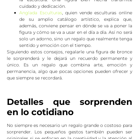
cuidado y dedicación.
Anglada Esculturas
, quien vende esculturas online
de su amplio catálogo artístico, explica que,
además, conviene pensar en dónde se va a poner la
figura y cómo se va a usar en el día a día. Así no será
solo un adorno, sino un regalo que realmente tenga
sentido y emoción con el tiempo.
Siguiendo estos consejos, regalarle una figura de bronce
le sorprenderá y le dejará un recuerdo permanente y
único. Es un regalo que combina arte, emoción y
permanencia, algo que pocas opciones pueden ofrecer y
que siempre se recordará.
Detalles que sorprenden
en lo cotidiano
No siempre es necesario un regalo grande o costoso para
sorprender. Los pequeños gestos también pueden ser
originales si se enfocan en la creatividad y la atención al