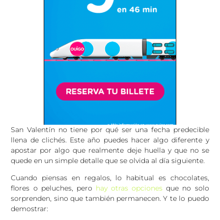
San Valentín no tiene por qué ser una fecha predecible
llena de clichés. Este año puedes hacer algo diferente y
apostar por algo que realmente deje huella y que no se
quede en un simple detalle que se olvida al día siguiente.
Cuando piensas en regalos, lo habitual es chocolates,
flores o peluches, pero
hay otras opciones
que no solo
sorprenden, sino que también permanecen. Y te lo puedo
demostrar: