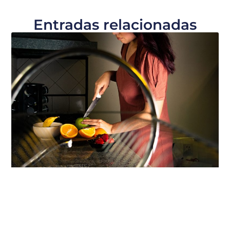
Entradas relacionadas