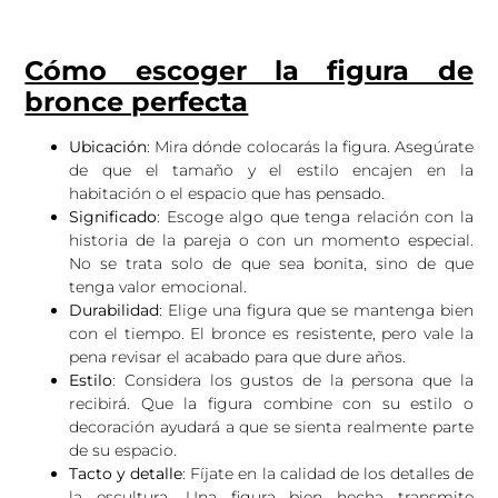
Cómo escoger la figura de
bronce perfecta
Ubicación
: Mira dónde colocarás la figura. Asegúrate
de que el tamaño y el estilo encajen en la
habitación o el espacio que has pensado.
Significado
: Escoge algo que tenga relación con la
historia de la pareja o con un momento especial.
No se trata solo de que sea bonita, sino de que
tenga valor emocional.
Durabilidad
: Elige una figura que se mantenga bien
con el tiempo. El bronce es resistente, pero vale la
pena revisar el acabado para que dure años.
Estilo
: Considera los gustos de la persona que la
recibirá. Que la figura combine con su estilo o
decoración ayudará a que se sienta realmente parte
de su espacio.
Tacto y detalle
: Fíjate en la calidad de los detalles de
la escultura. Una figura bien hecha transmite