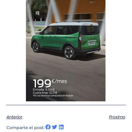
Anterior
Proximo
Comparte el post: