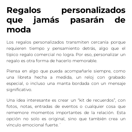
Regalos personalizados
que jamás pasarán de
moda
Los regalos personalizados transmiten cercanía porque
requieren tiempo y pensamiento detrás, algo que el
típico regalo comercial no logra. Por eso, personalizar un
regalo es otra forma de hacerlo memorable.
Piensa en algo que pueda acompañarle siempre, como
una libreta hecha a medida, un reloj con grabado
especial, o incluso una manta bordada con un mensaje
significativo.
Una idea interesante es crear un “kit de recuerdos”, con
fotos, notas, entradas de eventos o cualquier cosa que
rememore momentos importantes de la relación. Esta
opción no solo es original, sino que también crea un
vínculo emocional fuerte.´