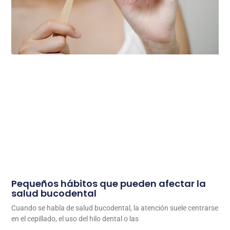
Pequeños hábitos que pueden afectar la
salud bucodental
Cuando se habla de salud bucodental, la atención suele centrarse
en el cepillado, el uso del hilo dental o las