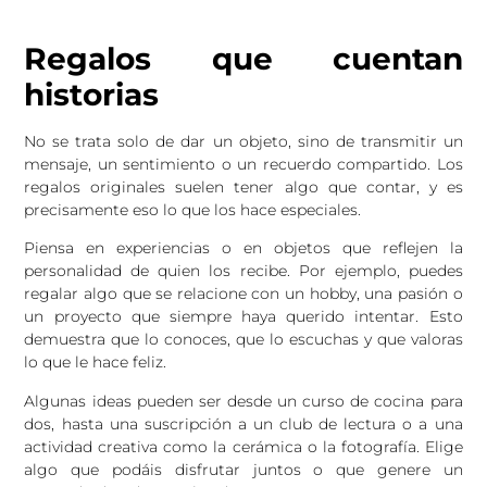
Regalos que cuentan
historias
No se trata solo de dar un objeto, sino de transmitir un
mensaje, un sentimiento o un recuerdo compartido. Los
regalos originales suelen tener algo que contar, y es
precisamente eso lo que los hace especiales.
Piensa en experiencias o en objetos que reflejen la
personalidad de quien los recibe. Por ejemplo, puedes
regalar algo que se relacione con un hobby, una pasión o
un proyecto que siempre haya querido intentar. Esto
demuestra que lo conoces, que lo escuchas y que valoras
lo que le hace feliz.
Algunas ideas pueden ser desde un curso de cocina para
dos, hasta una suscripción a un club de lectura o a una
actividad creativa como la cerámica o la fotografía. Elige
algo que podáis disfrutar juntos o que genere un