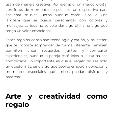
usan de manera creativa. Por ejemplo, un marco digital
con fotos de momentos especiales, un dispositivo para
escuchar música juntos aunque estén lejos, o una
lámpara que se pueda personalizar con colores y
mensajes. La idea no es solo dar algo útil, sino algo que
tenga un valor emocional.
Estos regalos combinan tecnología y cariño, y muestran
que te importa sorprender de forma diferente. También
permiten crear recuerdos juntos y compartir
experiencias, aunque la pareja esté lejos o la rutina sea
complicada. Lo importante es que el regalo no sea solo
un objeto más, sino algo que aporte emoción, conexión y
momentos especiales que ambos puedan disfrutar y
recordar.
Arte y creatividad como
regalo