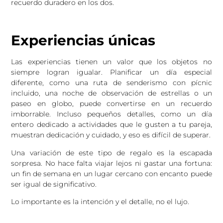
recuerdo duradero en los dos.
Experiencias únicas
Las experiencias tienen un valor que los objetos no
siempre logran igualar. Planificar un día especial
diferente, como una ruta de senderismo con pícnic
incluido, una noche de observación de estrellas o un
paseo en globo, puede convertirse en un recuerdo
imborrable. Incluso pequeños detalles, como un día
entero dedicado a actividades que le gusten a tu pareja,
muestran dedicación y cuidado, y eso es difícil de superar.
Una variación de este tipo de regalo es la escapada
sorpresa. No hace falta viajar lejos ni gastar una fortuna:
un fin de semana en un lugar cercano con encanto puede
ser igual de significativo.
Lo importante es la intención y el detalle, no el lujo.