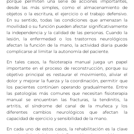
porque permiten una serie de acciones importantes,
desde las más simples, como el almacenamiento de
objetos o la escritura, el ejercicio o el trabajo defensivo.
En su sentido, todas las condiciones que amenazan la
movilidad o su función pueden afectar significativamente
la independencia y la calidad de las personas. Cuando la
lesión, la enfermedad o los trastornos neurológicos
afectan la función de la mano, la actividad diaria puede
complicarse al limitar la autonomía del paciente.
En tales casos, la fisioterapia manual juega un papel
importante en el proceso de reconstrucción, porque su
objetivo principal es restaurar el movimiento, aliviar el
dolor y mejorar la fuerza y ​​la coordinación, permitir que
los pacientes continúen operando gradualmente. Entre
las patologías más comunes que necesitan fisioterapia
manual se encuentran las fracturas, la tendinitis, la
artritis, el síndrome del canal de la muñeca y los
diferentes cambios neurológicos que afectan la
capacidad de ejercicio y sensibilidad de la mano.
En cada uno de estos casos, la rehabilitación es la clave