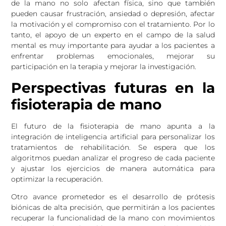
de la mano no solo afectan física, sino que también
pueden causar frustración, ansiedad o depresión, afectar
la motivación y el compromiso con el tratamiento. Por lo
tanto, el apoyo de un experto en el campo de la salud
mental es muy importante para ayudar a los pacientes a
enfrentar problemas emocionales, mejorar su
participación en la terapia y mejorar la investigación.
Perspectivas futuras en la
fisioterapia de mano
El futuro de la fisioterapia de mano apunta a la
integración de inteligencia artificial para personalizar los
tratamientos de rehabilitación. Se espera que los
algoritmos puedan analizar el progreso de cada paciente
y ajustar los ejercicios de manera automática para
optimizar la recuperación.
Otro avance prometedor es el desarrollo de prótesis
biónicas de alta precisión, que permitirán a los pacientes
recuperar la funcionalidad de la mano con movimientos