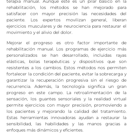
terapia manual. Aunque este es un pilar básico en la
rehabilitación, los métodos se han mejorado para
satisfacer con mayor precisión las necesidades del
paciente. Los expertos movilizan general, liberan
ejercicios musculares y de neurociencia para restaurar el
movimiento y el alivio del dolor.
Mejorar el progreso es otro factor importante de
rehabilitación manual. Los programas de ejercicio más
personalizados se han desarrollado, incluidas rayas
elásticas, bolas terapéuticas y dispositivos que son
resistentes a los cambios. Estos métodos nos permiten
fortalecer la condición del paciente, evitar la sobrecarga y
garantizar la recuperación progresiva sin el riesgo de
recurrencia. Además, la tecnología significa un gran
progreso en este campo. La retroalimentación de la
sensación, los guantes sensoriales y la realidad virtual
permite ejercicios con mayor precisión, promoviendo a
los pacientes y mejorando la calidad del tratamiento.
Estas herramientas innovadoras ayudan a restaurar la
sensibilidad, las habilidades y las manos gracias a
enfoques más dinámicos y eficientes.