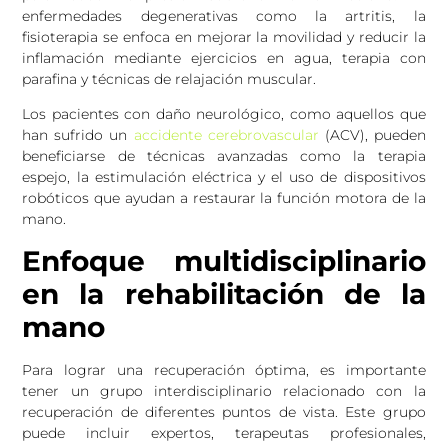
enfermedades degenerativas como la artritis, la
fisioterapia se enfoca en mejorar la movilidad y reducir la
inflamación mediante ejercicios en agua, terapia con
parafina y técnicas de relajación muscular.
Los pacientes con daño neurológico, como aquellos que
han sufrido un
accidente cerebrovascular
(ACV), pueden
beneficiarse de técnicas avanzadas como la terapia
espejo, la estimulación eléctrica y el uso de dispositivos
robóticos que ayudan a restaurar la función motora de la
mano.
Enfoque multidisciplinario
en la rehabilitación de la
mano
Para lograr una recuperación óptima, es importante
tener un grupo interdisciplinario relacionado con la
recuperación de diferentes puntos de vista. Este grupo
puede incluir expertos, terapeutas profesionales,