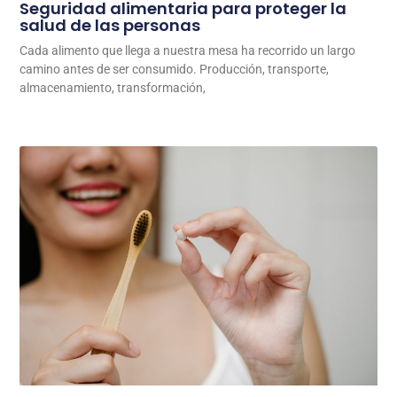
Seguridad alimentaria para proteger la
salud de las personas
Cada alimento que llega a nuestra mesa ha recorrido un largo
camino antes de ser consumido. Producción, transporte,
almacenamiento, transformación,