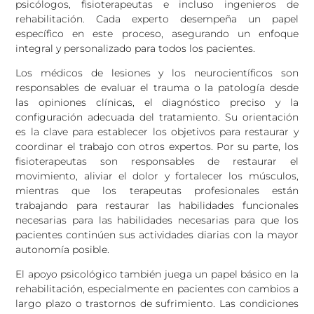
psicólogos, fisioterapeutas e incluso ingenieros de
rehabilitación. Cada experto desempeña un papel
específico en este proceso, asegurando un enfoque
integral y personalizado para todos los pacientes.
Los médicos de lesiones y los neurocientíficos son
responsables de evaluar el trauma o la patología desde
las opiniones clínicas, el diagnóstico preciso y la
configuración adecuada del tratamiento. Su orientación
es la clave para establecer los objetivos para restaurar y
coordinar el trabajo con otros expertos. Por su parte, los
fisioterapeutas son responsables de restaurar el
movimiento, aliviar el dolor y fortalecer los músculos,
mientras que los terapeutas profesionales están
trabajando para restaurar las habilidades funcionales
necesarias para las habilidades necesarias para que los
pacientes continúen sus actividades diarias con la mayor
autonomía posible.
El apoyo psicológico también juega un papel básico en la
rehabilitación, especialmente en pacientes con cambios a
largo plazo o trastornos de sufrimiento. Las condiciones