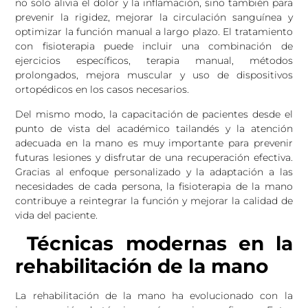
no solo alivia el dolor y la inflamación, sino también para
prevenir la rigidez, mejorar la circulación sanguínea y
optimizar la función manual a largo plazo. El tratamiento
con fisioterapia puede incluir una combinación de
ejercicios específicos, terapia manual, métodos
prolongados, mejora muscular y uso de dispositivos
ortopédicos en los casos necesarios.
Del mismo modo, la capacitación de pacientes desde el
punto de vista del académico tailandés y la atención
adecuada en la mano es muy importante para prevenir
futuras lesiones y disfrutar de una recuperación efectiva.
Gracias al enfoque personalizado y la adaptación a las
necesidades de cada persona, la fisioterapia de la mano
contribuye a reintegrar la función y mejorar la calidad de
vida del paciente.
Técnicas modernas en la
rehabilitación de la mano
La rehabilitación de la mano ha evolucionado con la