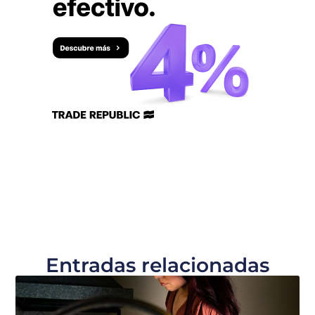
Entradas relacionadas