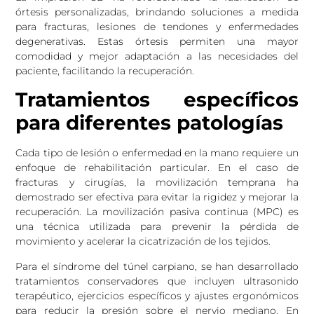
órtesis personalizadas, brindando soluciones a medida
para fracturas, lesiones de tendones y enfermedades
degenerativas. Estas órtesis permiten una mayor
comodidad y mejor adaptación a las necesidades del
paciente, facilitando la recuperación.
Tratamientos específicos
para diferentes patologías
Cada tipo de lesión o enfermedad en la mano requiere un
enfoque de rehabilitación particular. En el caso de
fracturas y cirugías, la movilización temprana ha
demostrado ser efectiva para evitar la rigidez y mejorar la
recuperación. La movilización pasiva continua (MPC) es
una técnica utilizada para prevenir la pérdida de
movimiento y acelerar la cicatrización de los tejidos.
Para el síndrome del túnel carpiano, se han desarrollado
tratamientos conservadores que incluyen ultrasonido
terapéutico, ejercicios específicos y ajustes ergonómicos
para reducir la presión sobre el nervio mediano. En