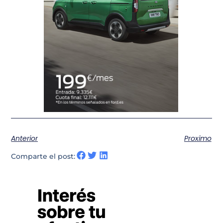
Anterior
Proximo
Comparte el post: