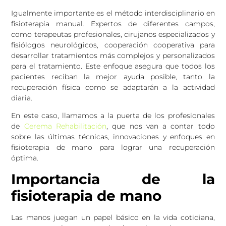
Igualmente importante es el método interdisciplinario en
fisioterapia manual. Expertos de diferentes campos,
como terapeutas profesionales, cirujanos especializados y
fisiólogos neurológicos, cooperación cooperativa para
desarrollar tratamientos más complejos y personalizados
para el tratamiento. Este enfoque asegura que todos los
pacientes reciban la mejor ayuda posible, tanto la
recuperación física como se adaptarán a la actividad
diaria.
En este caso, llamamos a la puerta de los profesionales
de
Cerema Rehabilitación
, que nos van a contar todo
sobre las últimas técnicas, innovaciones y enfoques en
fisioterapia de mano para lograr una recuperación
óptima.
Importancia de la
fisioterapia de mano
Las manos juegan un papel básico en la vida cotidiana,