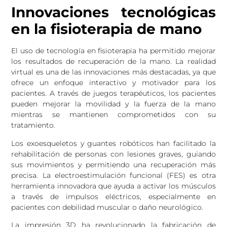
Innovaciones tecnológicas
en la fisioterapia de mano
El uso de tecnología en fisioterapia ha permitido mejorar
los resultados de recuperación de la mano. La realidad
virtual es una de las innovaciones más destacadas, ya que
ofrece un enfoque interactivo y motivador para los
pacientes. A través de juegos terapéuticos, los pacientes
pueden mejorar la movilidad y la fuerza de la mano
mientras se mantienen comprometidos con su
tratamiento.
Los exoesqueletos y guantes robóticos han facilitado la
rehabilitación de personas con lesiones graves, guiando
sus movimientos y permitiendo una recuperación más
precisa. La electroestimulación funcional (FES) es otra
herramienta innovadora que ayuda a activar los músculos
a través de impulsos eléctricos, especialmente en
pacientes con debilidad muscular o daño neurológico.
La impresión 3D ha revolucionado la fabricación de