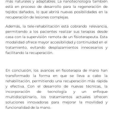
más naturales y adaptables. La nanotecnología también
está en proceso de desarrollo para la regeneración de
tejidos dañados, lo que abrirá nuevas posibilidades en la
recuperación de lesiones complejas.
Además, la tele-rehabilitación está cobrando relevancia,
permitiendo a los pacientes realizar sus terapias desde
casa con la supervisión remota de un fisioterapeuta. Esta
modalidad ofrece mayor accesibilidad y continuidad en el
tratamiento, evitando desplazamientos innecesarios y
facilitando la recuperación.
En conclusión, los avances en fisioterapia de mano han
transformado la forma en que se lleva a cabo la
rehabilitación, permitiendo una recuperación más rápida
y efectiva. Con el desarrollo de nuevas técnicas, la
incorporación de tecnología y un enfoque
multidisciplinario, los tratamientos actuales ofrecen
soluciones innovadoras para mejorar la movilidad y
funcionalidad de la mano.