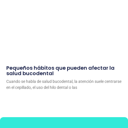
Pequeños hábitos que pueden afectar la
salud bucodental
Cuando se habla de salud bucodental, la atención suele centrarse
en el cepillado, el uso del hilo dental o las