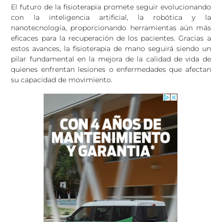
El futuro de la fisioterapia promete seguir evolucionando
con la inteligencia artificial, la robótica y la
nanotecnología, proporcionando herramientas aún más
eficaces para la recuperación de los pacientes. Gracias a
estos avances, la fisioterapia de mano seguirá siendo un
pilar fundamental en la mejora de la calidad de vida de
quienes enfrentan lesiones o enfermedades que afectan
su capacidad de movimiento.