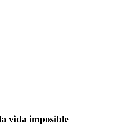
la vida imposible