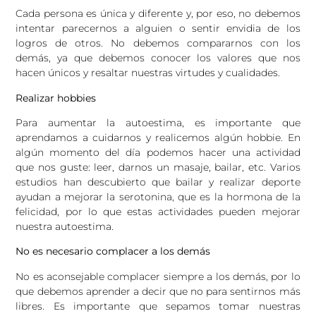
Cada persona es única y diferente y, por eso, no debemos
intentar parecernos a alguien o sentir envidia de los
logros de otros. No debemos compararnos con los
demás, ya que debemos conocer los valores que nos
hacen únicos y resaltar nuestras virtudes y cualidades.
Realizar hobbies
Para aumentar la autoestima, es importante que
aprendamos a cuidarnos y realicemos algún hobbie. En
algún momento del día podemos hacer una actividad
que nos guste: leer, darnos un masaje, bailar, etc. Varios
estudios han descubierto que bailar y realizar deporte
ayudan a mejorar la serotonina, que es la hormona de la
felicidad, por lo que estas actividades pueden mejorar
nuestra autoestima.
No es necesario complacer a los demás
No es aconsejable complacer siempre a los demás, por lo
que debemos aprender a decir que no para sentirnos más
libres. Es importante que sepamos tomar nuestras