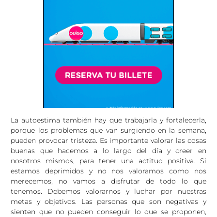
La autoestima también hay que trabajarla y fortalecerla,
porque los problemas que van surgiendo en la semana,
pueden provocar tristeza. Es importante valorar las cosas
buenas que hacemos a lo largo del día y creer en
nosotros mismos, para tener una actitud positiva. Si
estamos deprimidos y no nos valoramos como nos
merecemos, no vamos a disfrutar de todo lo que
tenemos. Debemos valorarnos y luchar por nuestras
metas y objetivos. Las personas que son negativas y
sienten que no pueden conseguir lo que se proponen,