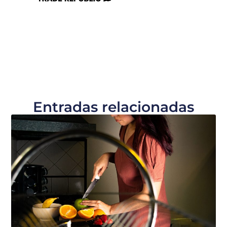
Entradas relacionadas