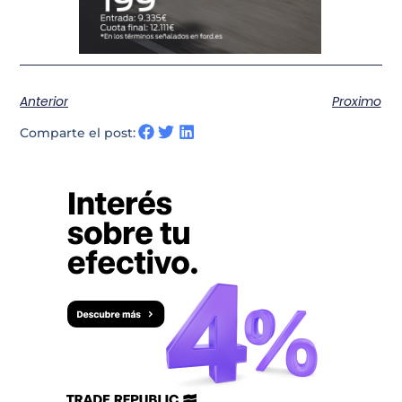
Anterior
Proximo
Comparte el post: