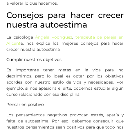
a valorar lo que hacemos.
Consejos para hacer crecer
nuestra autoestima
La psicóloga
Ángela Rodríguez
,
terapeuta de pareja en
Alicant
e, nos explica los mejores consejos para hacer
crecer nuestra autoestima.
Cumplir nuestros objetivos
Es importante tener metas en la vida para no
deprimirnos, pero lo ideal es optar por los objetivos
acordes con nuestro estilo de vida y necesidades. Por
ejemplo, si nos apasiona el arte, podemos estudiar algún
curso relacionado con esa disciplina.
Pensar en positivo
Los pensamientos negativos provocan estrés, apatía y
falta de autoestima. Por eso, debemos conseguir que
nuestros pensamientos sean positivos para que todo nos