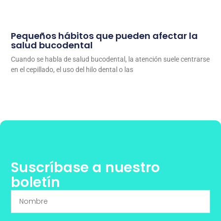
Pequeños hábitos que pueden afectar la
salud bucodental
Cuando se habla de salud bucodental, la atención suele centrarse
en el cepillado, el uso del hilo dental o las
Suscríbase a nuestro
boletín