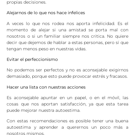
propias decisiones.
Alejarnos de lo que nos hace infelices
A veces lo que nos rodea nos aporta infelicidad. Es el
momento de alejar si una amistad se porta mal con
nosotros o si un familiar siempre nos critica. No quiere
decir que dejemos de hablar a estas personas, pero sí que
tengan menos peso en nuestras vidas.
Evitar el perfeccionismo
No podemos ser perfectos y no es aconsejable exigirnos
demasiado, porque esto puede provocar estrés y fracasos.
Hacer una lista con nuestras acciones
Es aconsejable apuntar en un papel, o en el móvil, las
cosas que nos aportan satisfacción, ya que esta tarea
puede mejorar nuestra autoestima.
Con estas recomendaciones es posible tener una buena
autoestima y aprender a querernos un poco más a
nosotros mismos.