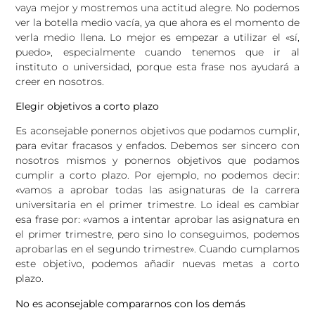
vaya mejor y mostremos una actitud alegre. No podemos
ver la botella medio vacía, ya que ahora es el momento de
verla medio llena. Lo mejor es empezar a utilizar el «sí,
puedo», especialmente cuando tenemos que ir al
instituto o universidad, porque esta frase nos ayudará a
creer en nosotros.
Elegir objetivos a corto plazo
Es aconsejable ponernos objetivos que podamos cumplir,
para evitar fracasos y enfados. Debemos ser sincero con
nosotros mismos y ponernos objetivos que podamos
cumplir a corto plazo. Por ejemplo, no podemos decir:
«vamos a aprobar todas las asignaturas de la carrera
universitaria en el primer trimestre. Lo ideal es cambiar
esa frase por: «vamos a intentar aprobar las asignatura en
el primer trimestre, pero sino lo conseguimos, podemos
aprobarlas en el segundo trimestre». Cuando cumplamos
este objetivo, podemos añadir nuevas metas a corto
plazo.
No es aconsejable compararnos con los
demás