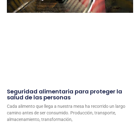
Seguridad alimentaria para proteger la
salud de las personas
Cada alimento que llega a nuestra mesa ha recorrido un largo
camino antes de ser consumido. Producción, transporte,
almacenamiento, transformación,