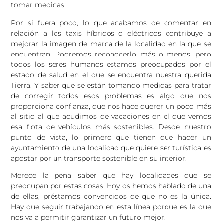
tomar medidas.
Por si fuera poco, lo que acabamos de comentar en
relación a los taxis híbridos o eléctricos contribuye a
mejorar la imagen de marca de la localidad en la que se
encuentran. Podremos reconocerlo más o menos, pero
todos los seres humanos estamos preocupados por el
estado de salud en el que se encuentra nuestra querida
Tierra. Y saber que se están tomando medidas para tratar
de corregir todos esos problemas es algo que nos
proporciona confianza, que nos hace querer un poco más
al sitio al que acudimos de vacaciones en el que vemos
esa flota de vehículos más sostenibles. Desde nuestro
punto de vista, lo primero que tienen que hacer un
ayuntamiento de una localidad que quiere ser turística es
apostar por un transporte sostenible en su interior.
Merece la pena saber que hay localidades que se
preocupan por estas cosas. Hoy os hemos hablado de una
de ellas, préstamos convencidos de que no es la única.
Hay que seguir trabajando en esta línea porque es la que
nos va a permitir garantizar un futuro mejor.