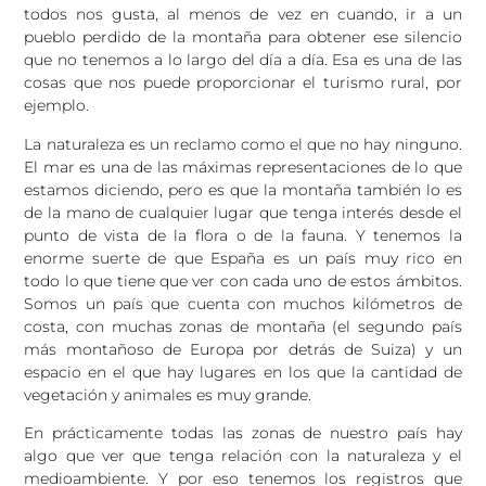
todos nos gusta, al menos de vez en cuando, ir a un
pueblo perdido de la montaña para obtener ese silencio
que no tenemos a lo largo del día a día. Esa es una de las
cosas que nos puede proporcionar el turismo rural, por
ejemplo.
La naturaleza es un reclamo como el que no hay ninguno.
El mar es una de las máximas representaciones de lo que
estamos diciendo, pero es que la montaña también lo es
de la mano de cualquier lugar que tenga interés desde el
punto de vista de la flora o de la fauna. Y tenemos la
enorme suerte de que España es un país muy rico en
todo lo que tiene que ver con cada uno de estos ámbitos.
Somos un país que cuenta con muchos kilómetros de
costa, con muchas zonas de montaña (el segundo país
más montañoso de Europa por detrás de Suiza) y un
espacio en el que hay lugares en los que la cantidad de
vegetación y animales es muy grande.
En prácticamente todas las zonas de nuestro país hay
algo que ver que tenga relación con la naturaleza y el
medioambiente. Y por eso tenemos los registros que