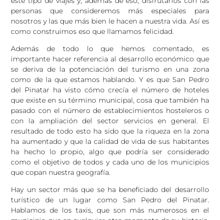
este tipo de viajes y, además de eso, disfrutarlos con las
personas que consideremos más especiales para
nosotros y las que más bien le hacen a nuestra vida. Así es
como construimos eso que llamamos felicidad.
Además de todo lo que hemos comentado, es
importante hacer referencia al desarrollo económico que
se deriva de la potenciación del turismo en una zona
como de la que estamos hablando. Y es que San Pedro
del Pinatar ha visto cómo crecía el número de hoteles
que existe en su término municipal, cosa que también ha
pasado con el número de establecimientos hosteleros o
con la ampliación del sector servicios en general. El
resultado de todo esto ha sido que la riqueza en la zona
ha aumentado y que la calidad de vida de sus habitantes
ha hecho lo propio, algo que podría ser considerado
como el objetivo de todos y cada uno de los municipios
que copan nuestra geografía.
Hay un sector más que se ha beneficiado del desarrollo
turístico de un lugar como San Pedro del Pinatar.
Hablamos de los taxis, que son más numerosos en el