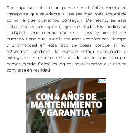
Por supuesto, el taxi no puede ser el único medio de
transporte que se adapte a una realidad más sostenible
como la que queremos conseguir. De hecho, se está
trabajando en conseguir mejoras en todos los medios de
transporte que ruedan por mar, tierra y aire. El ser
humano tiene que invertir recursos económicos, tiempo
y originalidad en este tipo de cosas porque, si no,
estaremos perdidos, la especie estará condenada a
extinguirse y mucho más rápido de lo que siempre
hemos creído. Como es lógico, no queremos que eso se
convierta en realidad.