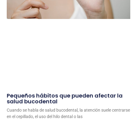
Pequeños hábitos que pueden afectar la
salud bucodental
Cuando se habla de salud bucodental, la atención suele centrarse
en el cepillado, el uso del hilo dental o las