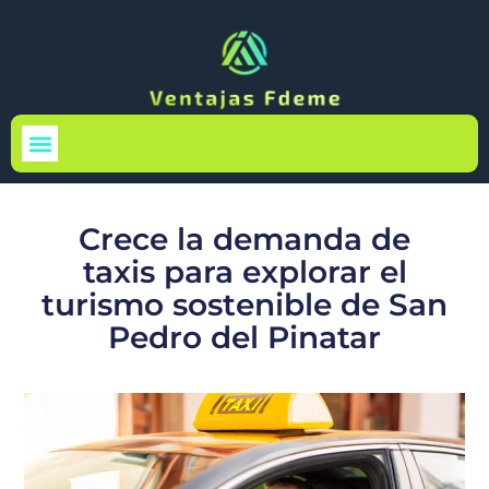
Medio Ambiente
Crece la demanda de
taxis para explorar el
turismo sostenible de San
Pedro del Pinatar