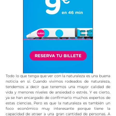
Todo lo que tenga que ver con la naturaleza es una buena
noticia en sí. Cuando vivimos rodeados de naturaleza,
tendemos a decir que tenemos una mayor calidad de
vida y menores niveles de ansiedad o estrés. Y es cierto,
ya se han encargado de confirmarlo muchos expertos de
estas ciencias. Pero es que la naturaleza es también un
foco económico muy interesante porque tiene la
capacidad de atraer a una gran cantidad de personas. A