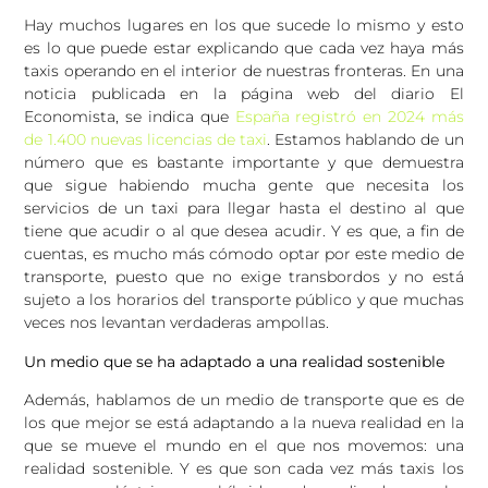
Hay muchos lugares en los que sucede lo mismo y esto
es lo que puede estar explicando que cada vez haya más
taxis operando en el interior de nuestras fronteras. En una
noticia publicada en la página web del diario El
Economista, se indica que
España registró en 2024 más
de 1.400 nuevas licencias de taxi
. Estamos hablando de un
número que es bastante importante y que demuestra
que sigue habiendo mucha gente que necesita los
servicios de un taxi para llegar hasta el destino al que
tiene que acudir o al que desea acudir. Y es que, a fin de
cuentas, es mucho más cómodo optar por este medio de
transporte, puesto que no exige transbordos y no está
sujeto a los horarios del transporte público y que muchas
veces nos levantan verdaderas ampollas.
Un medio que se ha adaptado a una realidad sostenible
Además, hablamos de un medio de transporte que es de
los que mejor se está adaptando a la nueva realidad en la
que se mueve el mundo en el que nos movemos: una
realidad sostenible. Y es que son cada vez más taxis los