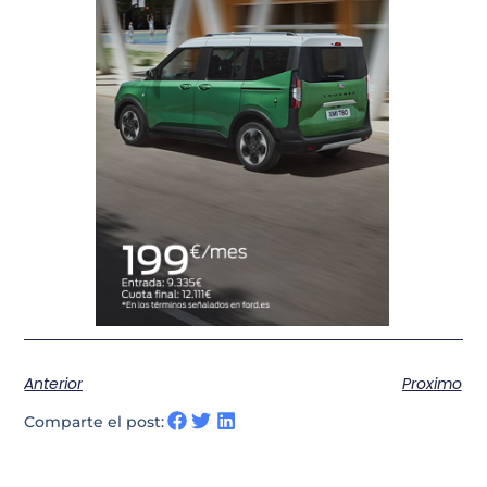
Anterior
Proximo
Comparte el post: