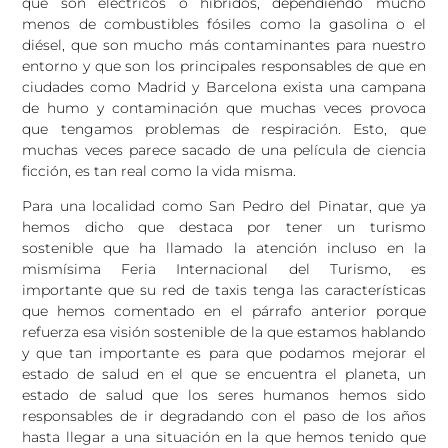
que son eléctricos o híbridos, dependiendo mucho
menos de combustibles fósiles como la gasolina o el
diésel, que son mucho más contaminantes para nuestro
entorno y que son los principales responsables de que en
ciudades como Madrid y Barcelona exista una campana
de humo y contaminación que muchas veces provoca
que tengamos problemas de respiración. Esto, que
muchas veces parece sacado de una película de ciencia
ficción, es tan real como la vida misma.
Para una localidad como San Pedro del Pinatar, que ya
hemos dicho que destaca por tener un turismo
sostenible que ha llamado la atención incluso en la
mismísima Feria Internacional del Turismo, es
importante que su red de taxis tenga las características
que hemos comentado en el párrafo anterior porque
refuerza esa visión sostenible de la que estamos hablando
y que tan importante es para que podamos mejorar el
estado de salud en el que se encuentra el planeta, un
estado de salud que los seres humanos hemos sido
responsables de ir degradando con el paso de los años
hasta llegar a una situación en la que hemos tenido que