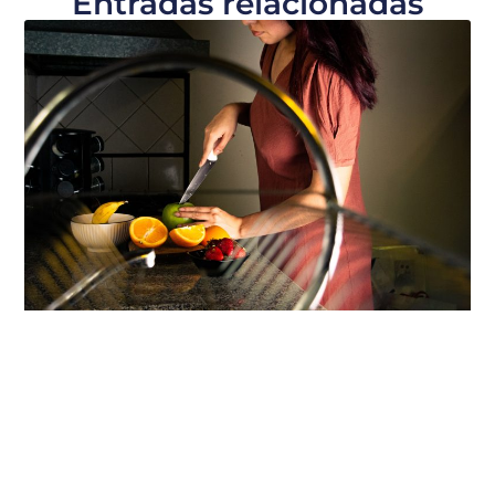
Entradas relacionadas