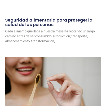
Seguridad alimentaria para proteger la
salud de las personas
Cada alimento que llega a nuestra mesa ha recorrido un largo
camino antes de ser consumido. Producción, transporte,
almacenamiento, transformación,