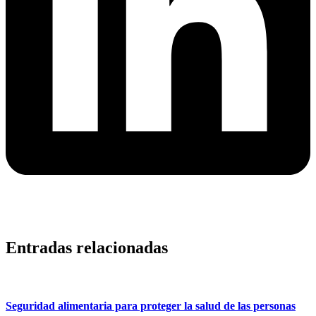
Entradas relacionadas
Seguridad alimentaria para proteger la salud de las personas