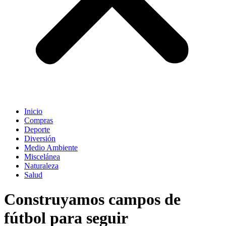
Inicio
Compras
Deporte
Diversión
Medio Ambiente
Miscelánea
Naturaleza
Salud
Construyamos campos de
fútbol para seguir