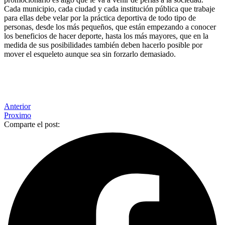
Cada municipio, cada ciudad y cada institución pública que trabaje
para ellas debe velar por la práctica deportiva de todo tipo de
personas, desde los más pequeños, que están empezando a conocer
los beneficios de hacer deporte, hasta los más mayores, que en la
medida de sus posibilidades también deben hacerlo posible por
mover el esqueleto aunque sea sin forzarlo demasiado.
Anterior
Proximo
Comparte el post: