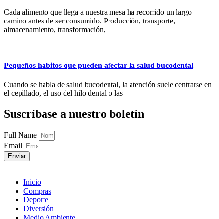
Cada alimento que llega a nuestra mesa ha recorrido un largo
camino antes de ser consumido. Producción, transporte,
almacenamiento, transformación,
Pequeños hábitos que pueden afectar la salud bucodental
Cuando se habla de salud bucodental, la atención suele centrarse en
el cepillado, el uso del hilo dental o las
Suscríbase a nuestro boletín
Full Name
Email
Enviar
Inicio
Compras
Deporte
Diversión
Medio Ambiente