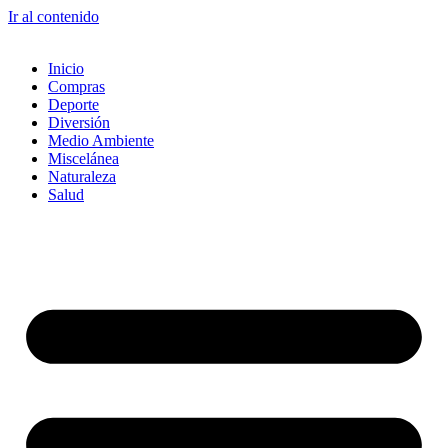
Ir al contenido
Inicio
Compras
Deporte
Diversión
Medio Ambiente
Miscelánea
Naturaleza
Salud