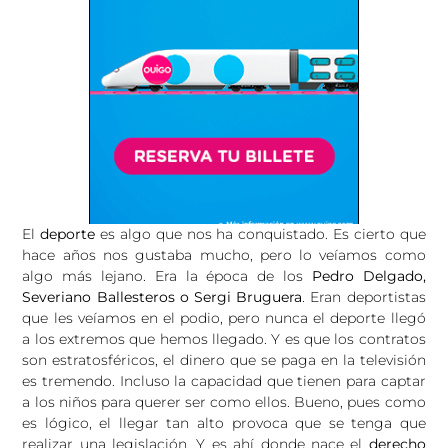
El
deporte
es algo que nos ha conquistado. Es cierto que
hace años nos gustaba mucho, pero lo veíamos como
algo más lejano. Era la época de los
Pedro Delgado,
Severiano Ballesteros o Sergi Bruguera
. Eran deportistas
que les veíamos en el podio, pero nunca el deporte llegó
a los extremos que hemos llegado. Y es que los contratos
son estratosféricos, el dinero que se paga en la televisión
es tremendo. Incluso la capacidad que tienen para captar
a los niños para querer ser como ellos. Bueno, pues como
es lógico, el llegar tan alto provoca que se tenga que
realizar una legislación. Y es ahí donde nace el
derecho