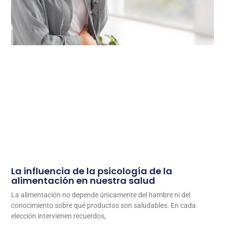
La influencia de la psicología de la
alimentación en nuestra salud
La alimentación no depende únicamente del hambre ni del
conocimiento sobre qué productos son saludables. En cada
elección intervienen recuerdos,