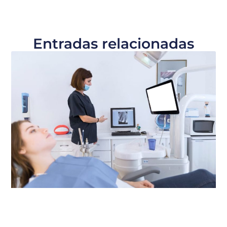
Entradas relacionadas