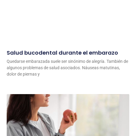
Salud bucodental durante el embarazo
Quedarse embarazada suele ser sinónimo de alegría. También de
algunos problemas de salud asociados. Náuseas matutinas,
dolor de piernas y