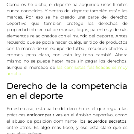
Como os he dicho, el deporte ha adquirido unos límites
nunca conocidos. Y dentro del deporte también están las
marcas. Por eso se ha creado una parte del derecho
deportivo que también protege los derechos de
propiedad intelectual de marcas, logos, patentes y demás
elementos relacionados con el mundo del deporte. Antes
recuerdo que se podía hacer cualquier tipo de productos
con la marca de un equipo de fútbol, recuerdo chicles o
cromos, pero claro, con esta ley todo cambió. Ahora
mismo no se puede hacer nada sin pagar los derechos,
aunque el mercado de
las camisetas falsificadas es muy
amplio.
Derecho de la competencia
en el deporte
En este caso, esta parte del derecho es el que regula las
prácticas
anticompetitivas
en el ámbito deportivo, como
el abuso de posición dominante,
los acuerdos secretos
,
entre otros. Es algo mas lioso, y eso está claro que es
para altas esferas.