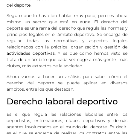
del deporte.
Seguro que lo has oído hablar muy poco, pero es ahora
mismo un sector que está en auge. El derecho del
deporte es una rama del derecho que regula las normas y
principios legales en el ámbito deportivo. Se encarga de
regular todas las normativas y aspectos legales
relacionados con la práctica, organización y gestión de
actividades deportivas.
Y es que como hemos visto se
trata de un ámbito que cada vez coge a más gente, más
clubes, más extractos de la sociedad.
Ahora vamos a hacer un análisis para saber cómo el
derecho del deporte se puede aplicar en diversos
ámbitos, entre los que destacan.
Derecho laboral deportivo
Es el que regula las relaciones laborales entre los
deportistas, entrenadores, clubes deportivos y demás
agentes involucrados en el mundo del deporte. Es decir,
es el que se encarga de realizar los contratos entre las