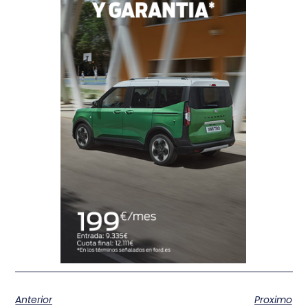
Anterior
Proximo