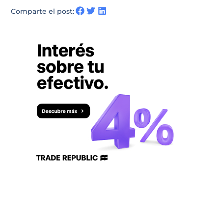
Comparte el post: