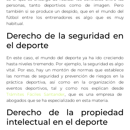
personas, tanto deportivos como de imagen. Pero
también si se produce un despido, que en el mundo del
fútbol entre los entrenadores es algo que es muy
habitual.
Derecho de la seguridad en
el deporte
En este caso, el mundo del deporte ya ha ido creciendo
hasta niveles tremendo. Por ejemplo, la seguridad es algo
vital. Por eso, hay un montón de normas que establece
las normas de seguridad y prevención de riesgos en la
práctica deportiva, así como en la organización de
eventos deportivos, tal y como nos explican desde
Trámites Fáciles Santander
, que es una empresa de
abogados que se ha especializado en esta materia.
Derecho de la propiedad
intelectual en el deporte