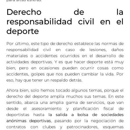
Derecho de la
responsabilidad civil en el
deporte
Por último, este tipo de derecho establece las normas de
responsabilidad civil en caso de lesiones, daños
materiales o accidentes ocurridos en el desarrollo de
actividades deportivas. Y es que hacer deporte está muy
bien, pero en ocasiones pueden ocurrir cosas como
accidentes, golpes que nos pueden cambiar la vida. Por
eso, hay que tener un respaldo detrás.
Ahora bien, solo hemos tocado algunos temas, porque el
derecho del deporte amplía muchos sus temas. En este
sentido, abarca una amplia gama de servicios, que van
desde el asesoramiento y planificación fiscal de
deportistas hasta
la salida a bolsa de sociedades
anónimas deportivas
, pasando por la negociación de
contratos con clubes y patrocinadores, esquemas