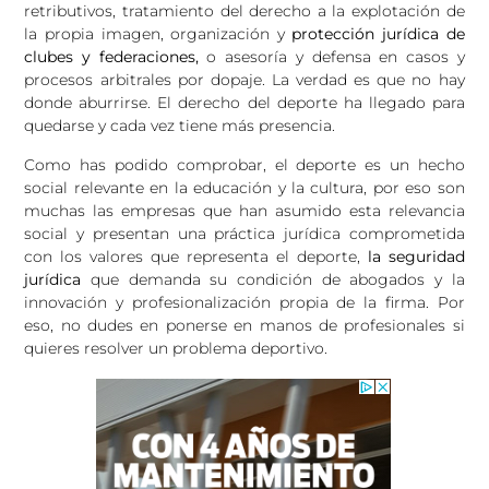
retributivos, tratamiento del derecho a la explotación de
la propia imagen, organización y
protección jurídica de
clubes y federaciones,
o asesoría y defensa en casos y
procesos arbitrales por dopaje. La verdad es que no hay
donde aburrirse. El derecho del deporte ha llegado para
quedarse y cada vez tiene más presencia.
Como has podido comprobar, el deporte es un hecho
social relevante en la educación y la cultura, por eso son
muchas las empresas que han asumido esta relevancia
social y presentan una práctica jurídica comprometida
con los valores que representa el deporte,
la seguridad
jurídica
que demanda su condición de abogados y la
innovación y profesionalización propia de la firma. Por
eso, no dudes en ponerse en manos de profesionales si
quieres resolver un problema deportivo.