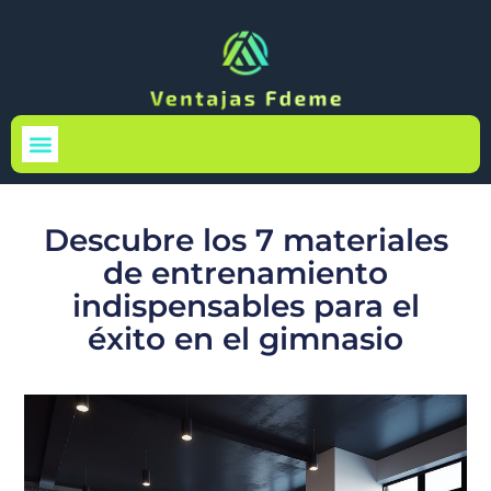
Medio Ambiente
Descubre los 7 materiales
de entrenamiento
indispensables para el
éxito en el gimnasio