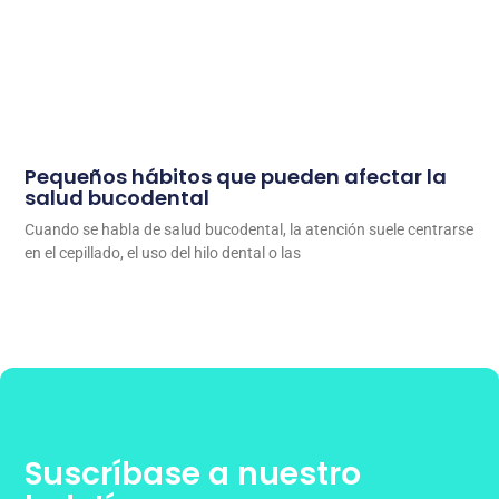
Pequeños hábitos que pueden afectar la
salud bucodental
Cuando se habla de salud bucodental, la atención suele centrarse
en el cepillado, el uso del hilo dental o las
Suscríbase a nuestro