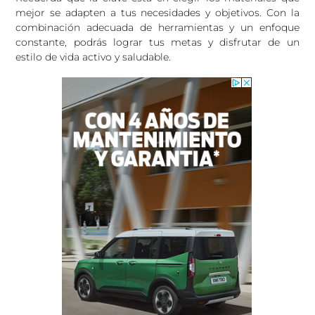
mejor se adapten a tus necesidades y objetivos. Con la
combinación adecuada de herramientas y un enfoque
constante, podrás lograr tus metas y disfrutar de un
estilo de vida activo y saludable.