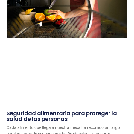
Seguridad alimentaria para proteger la
salud de las personas
Cada alimento que llega a nuestra mesa ha recorrido un largo
camino antes de ser consumido. Producción, transporte,