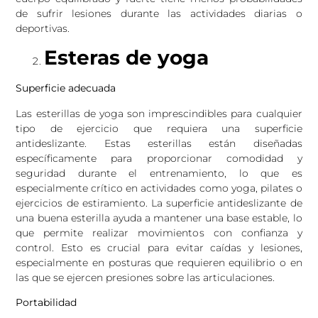
de sufrir lesiones durante las actividades diarias o
deportivas.
Esteras de yoga
Superficie adecuada
Las esterillas de yoga son imprescindibles para cualquier
tipo de ejercicio que requiera una superficie
antideslizante. Estas esterillas están diseñadas
específicamente para proporcionar comodidad y
seguridad durante el entrenamiento, lo que es
especialmente crítico en actividades como yoga, pilates o
ejercicios de estiramiento. La superficie antideslizante de
una buena esterilla ayuda a mantener una base estable, lo
que permite realizar movimientos con confianza y
control. Esto es crucial para evitar caídas y lesiones,
especialmente en posturas que requieren equilibrio o en
las que se ejercen presiones sobre las articulaciones.
Portabilidad