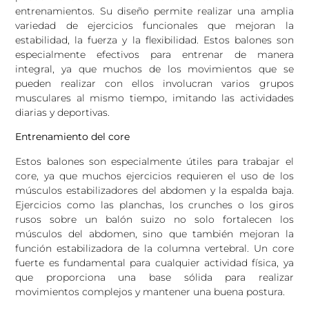
entrenamientos. Su diseño permite realizar una amplia
variedad de ejercicios funcionales que mejoran la
estabilidad, la fuerza y la flexibilidad. Estos balones son
especialmente efectivos para entrenar de manera
integral, ya que muchos de los movimientos que se
pueden realizar con ellos involucran varios grupos
musculares al mismo tiempo, imitando las actividades
diarias y deportivas.
Entrenamiento del core
Estos balones son especialmente útiles para trabajar el
core, ya que muchos ejercicios requieren el uso de los
músculos estabilizadores del abdomen y la espalda baja.
Ejercicios como las planchas, los crunches o los giros
rusos sobre un balón suizo no solo fortalecen los
músculos del abdomen, sino que también mejoran la
función estabilizadora de la columna vertebral. Un core
fuerte es fundamental para cualquier actividad física, ya
que proporciona una base sólida para realizar
movimientos complejos y mantener una buena postura.