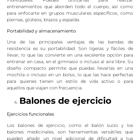
individuales. Puedes utilizarlas para realizar
entrenamientos que aborden todo el cuerpo, así como
para enfocarte en grupos musculares específicos, como
piernas, glúteos, brazos y espalda.
Portabilidad y almacenamiento
Una de las principales ventajas de las bandas de
resistencia es su portabilidad. Son ligeras y fáciles de
llevar, lo que las convierte en una excelente opción para
entrenar en casa, en el gimnasio o incluso al aire libre. Su
diseño compacto permite que puedas llevarlas en una
mochila o incluso en un bolso, lo que las hace perfectas
para quienes tienen un estilo de vida activo o para
aquellos que viajan con frecuencia.
Balones de ejercicio
Ejercicios funcionales
Los balones de ejercicio, como el balón suizo y los
balones medicinales, son herramientas versátiles que
pueden añadir un nivel adicional de dificultad a tus