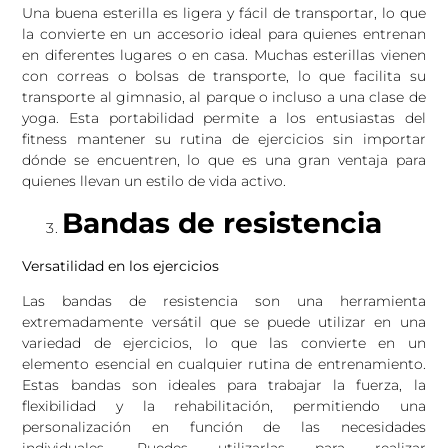
Una buena esterilla es ligera y fácil de transportar, lo que
la convierte en un accesorio ideal para quienes entrenan
en diferentes lugares o en casa. Muchas esterillas vienen
con correas o bolsas de transporte, lo que facilita su
transporte al gimnasio, al parque o incluso a una clase de
yoga. Esta portabilidad permite a los entusiastas del
fitness mantener su rutina de ejercicios sin importar
dónde se encuentren, lo que es una gran ventaja para
quienes llevan un estilo de vida activo.
Bandas de resistencia
Versatilidad en los ejercicios
Las bandas de resistencia son una herramienta
extremadamente versátil que se puede utilizar en una
variedad de ejercicios, lo que las convierte en un
elemento esencial en cualquier rutina de entrenamiento.
Estas bandas son ideales para trabajar la fuerza, la
flexibilidad y la rehabilitación, permitiendo una
personalización en función de las necesidades