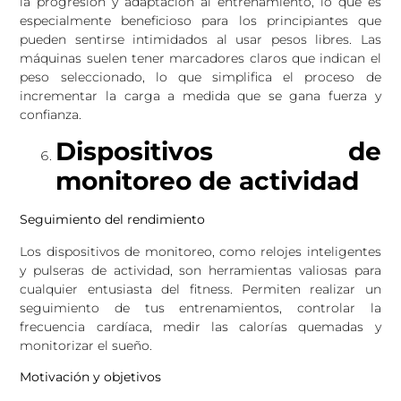
la progresión y adaptación al entrenamiento, lo que es
especialmente beneficioso para los principiantes que
pueden sentirse intimidados al usar pesos libres. Las
máquinas suelen tener marcadores claros que indican el
peso seleccionado, lo que simplifica el proceso de
incrementar la carga a medida que se gana fuerza y
confianza.
Dispositivos de
monitoreo de actividad
Seguimiento del rendimiento
Los dispositivos de monitoreo, como relojes inteligentes
y pulseras de actividad, son herramientas valiosas para
cualquier entusiasta del fitness. Permiten realizar un
seguimiento de tus entrenamientos, controlar la
frecuencia cardíaca, medir las calorías quemadas y
monitorizar el sueño.
Motivación y objetivos