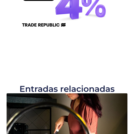
Entradas relacionadas