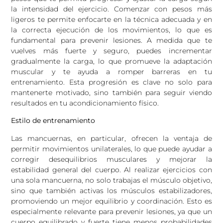
la intensidad del ejercicio. Comenzar con pesos más
ligeros te permite enfocarte en la técnica adecuada y en
la correcta ejecución de los movimientos, lo que es
fundamental para prevenir lesiones. A medida que te
vuelves más fuerte y seguro, puedes incrementar
gradualmente la carga, lo que promueve la adaptación
muscular y te ayuda a romper barreras en tu
entrenamiento. Esta progresión es clave no solo para
mantenerte motivado, sino también para seguir viendo
resultados en tu acondicionamiento físico.
Estilo de entrenamiento
Las mancuernas, en particular, ofrecen la ventaja de
permitir movimientos unilaterales, lo que puede ayudar a
corregir desequilibrios musculares y mejorar la
estabilidad general del cuerpo. Al realizar ejercicios con
una sola mancuerna, no solo trabajas el músculo objetivo,
sino que también activas los músculos estabilizadores,
promoviendo un mejor equilibrio y coordinación. Esto es
especialmente relevante para prevenir lesiones, ya que un
cuerpo equilibrado y fuerte tiene menos probabilidades