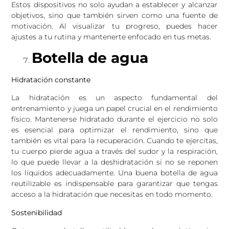
Estos dispositivos no solo ayudan a establecer y alcanzar
objetivos, sino que también sirven como una fuente de
motivación. Al visualizar tu progreso, puedes hacer
ajustes a tu rutina y mantenerte enfocado en tus metas.
Botella de agua
Hidratación constante
La hidratación es un aspecto fundamental del
entrenamiento y juega un papel crucial en el rendimiento
físico. Mantenerse hidratado durante el ejercicio no solo
es esencial para optimizar el rendimiento, sino que
también es vital para la recuperación. Cuando te ejercitas,
tu cuerpo pierde agua a través del sudor y la respiración,
lo que puede llevar a la deshidratación si no se reponen
los líquidos adecuadamente. Una buena botella de agua
reutilizable es indispensable para garantizar que tengas
acceso a la hidratación que necesitas en todo momento.
Sostenibilidad