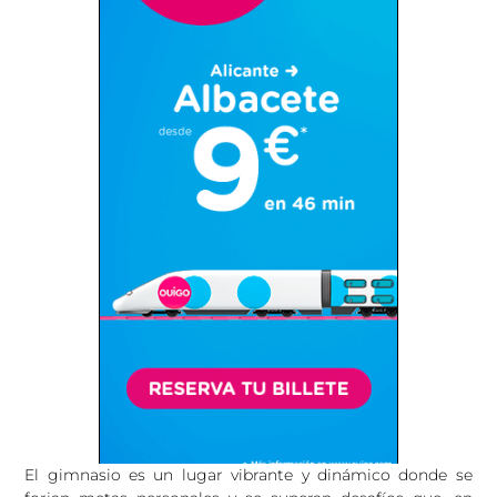
El gimnasio es un lugar vibrante y dinámico donde se