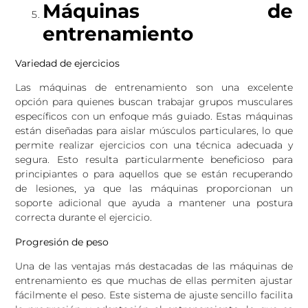
Máquinas de
entrenamiento
Variedad de ejercicios
Las máquinas de entrenamiento son una excelente
opción para quienes buscan trabajar grupos musculares
específicos con un enfoque más guiado. Estas máquinas
están diseñadas para aislar músculos particulares, lo que
permite realizar ejercicios con una técnica adecuada y
segura. Esto resulta particularmente beneficioso para
principiantes o para aquellos que se están recuperando
de lesiones, ya que las máquinas proporcionan un
soporte adicional que ayuda a mantener una postura
correcta durante el ejercicio.
Progresión de peso
Una de las ventajas más destacadas de las máquinas de
entrenamiento es que muchas de ellas permiten ajustar
fácilmente el peso. Este sistema de ajuste sencillo facilita