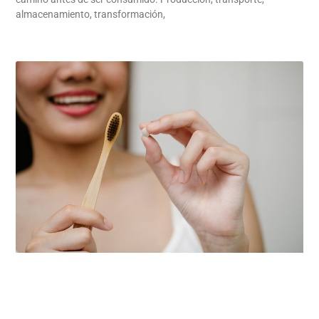
almacenamiento, transformación,