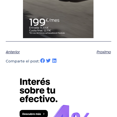
Anterior
Proximo
Comparte el post: