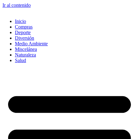
Ir al contenido
Inicio
Compras
Deporte
Diversión
Medio Ambiente
Miscelánea
Naturaleza
Salud