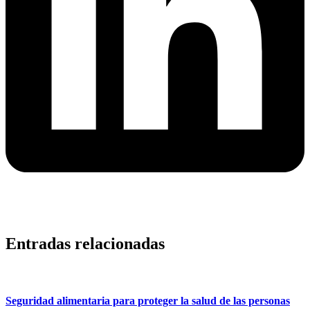
Entradas relacionadas
Seguridad alimentaria para proteger la salud de las personas