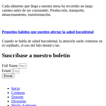
Cada alimento que llega a nuestra mesa ha recorrido un largo
camino antes de ser consumido. Producción, transporte,
almacenamiento, transformación,
Pequeños hábitos que pueden afectar la salud bucodental
Cuando se habla de salud bucodental, la atención suele centrarse en
el cepillado, el uso del hilo dental o las
Suscríbase a nuestro boletín
Full Name
Email
Enviar
Inicio
Compras
Deporte
Diversión
Medio Ambiente