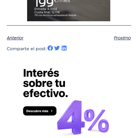
Anterior
Proximo
Comparte el post: