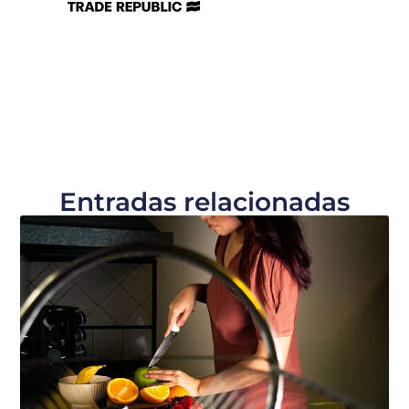
Entradas relacionadas