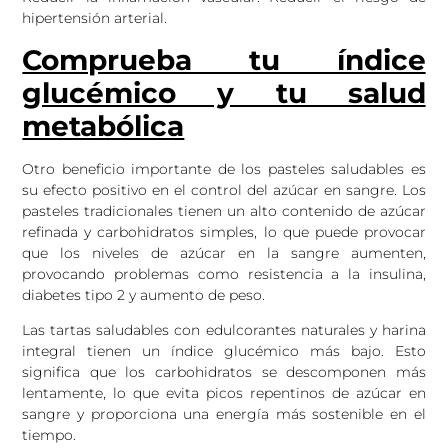
hipertensión arterial.
Comprueba tu índice
glucémico y tu salud
metabólica
Otro beneficio importante de los pasteles saludables es
su efecto positivo en el control del azúcar en sangre. Los
pasteles tradicionales tienen un alto contenido de azúcar
refinada y carbohidratos simples, lo que puede provocar
que los niveles de azúcar en la sangre aumenten,
provocando problemas como resistencia a la insulina,
diabetes tipo 2 y aumento de peso.
Las tartas saludables con edulcorantes naturales y harina
integral tienen un índice glucémico más bajo. Esto
significa que los carbohidratos se descomponen más
lentamente, lo que evita picos repentinos de azúcar en
sangre y proporciona una energía más sostenible en el
tiempo.