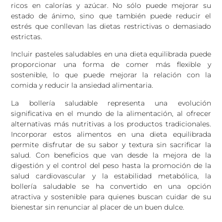
ricos en calorías y azúcar. No sólo puede mejorar su
estado de ánimo, sino que también puede reducir el
estrés que conllevan las dietas restrictivas o demasiado
estrictas.
Incluir pasteles saludables en una dieta equilibrada puede
proporcionar una forma de comer más flexible y
sostenible, lo que puede mejorar la relación con la
comida y reducir la ansiedad alimentaria.
La bollería saludable representa una evolución
significativa en el mundo de la alimentación, al ofrecer
alternativas más nutritivas a los productos tradicionales.
Incorporar estos alimentos en una dieta equilibrada
permite disfrutar de su sabor y textura sin sacrificar la
salud. Con beneficios que van desde la mejora de la
digestión y el control del peso hasta la promoción de la
salud cardiovascular y la estabilidad metabólica, la
bollería saludable se ha convertido en una opción
atractiva y sostenible para quienes buscan cuidar de su
bienestar sin renunciar al placer de un buen dulce.