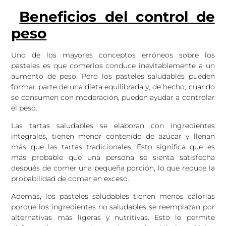
Beneficios del control de
peso
Uno de los mayores conceptos erróneos sobre los
pasteles es que comerlos conduce inevitablemente a un
aumento de peso. Pero los pasteles saludables pueden
formar parte de una dieta equilibrada y, de hecho, cuando
se consumen con moderación, pueden ayudar a controlar
el peso.
Las tartas saludables se elaboran con ingredientes
integrales, tienen menor contenido de azúcar y llenan
más que las tartas tradicionales. Esto significa que es
más probable que una persona se sienta satisfecha
después de comer una pequeña porción, lo que reduce la
probabilidad de comer en exceso.
Además, los pasteles saludables tienen menos calorías
porque los ingredientes no saludables se reemplazan por
alternativas más ligeras y nutritivas. Esto le permite