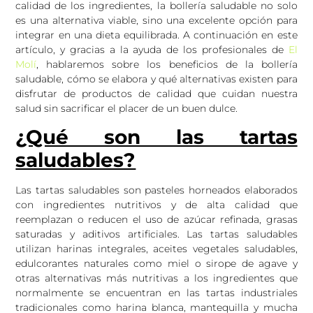
calidad de los ingredientes, la bollería saludable no solo
es una alternativa viable, sino una excelente opción para
integrar en una dieta equilibrada. A continuación en este
artículo, y gracias a la ayuda de los profesionales de
El
Molí
, hablaremos sobre los beneficios de la bollería
saludable, cómo se elabora y qué alternativas existen para
disfrutar de productos de calidad que cuidan nuestra
salud sin sacrificar el placer de un buen dulce.
¿Qué son las tartas
saludables?
Las tartas saludables son pasteles horneados elaborados
con ingredientes nutritivos y de alta calidad que
reemplazan o reducen el uso de azúcar refinada, grasas
saturadas y aditivos artificiales. Las tartas saludables
utilizan harinas integrales, aceites vegetales saludables,
edulcorantes naturales como miel o sirope de agave y
otras alternativas más nutritivas a los ingredientes que
normalmente se encuentran en las tartas industriales
tradicionales como harina blanca, mantequilla y mucha