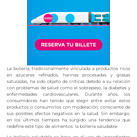
La bollería, tradicionalmente vinculada a productos ricos
en azúcares refinados, harinas procesadas y grasas
saturadas, ha sido objeto de críticas debido a su relación
con problemas de salud como el sobrepeso, la diabetes y
enfermedades cardiovasculares. Durante años, los
consumidores han tenido que elegir entre evitar estos
productos o consumirlos con moderación, consciente de
sus posibles efectos negativos en la salud. Sin embargo,
en los últimos tiempos ha surgido una tendencia que
redefine este tipo de alimentos: la bollería saludable.