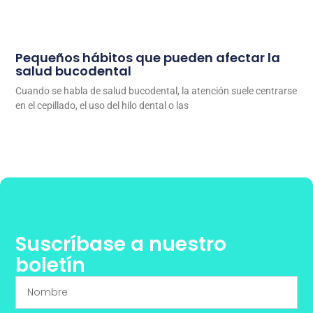
Pequeños hábitos que pueden afectar la
salud bucodental
Cuando se habla de salud bucodental, la atención suele centrarse
en el cepillado, el uso del hilo dental o las
Suscríbase a nuestro
boletín