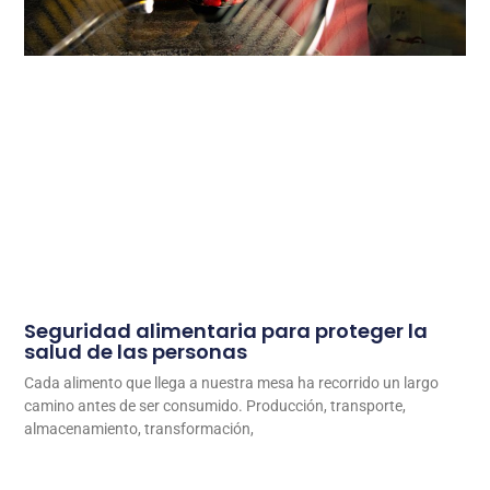
Seguridad alimentaria para proteger la
salud de las personas
Cada alimento que llega a nuestra mesa ha recorrido un largo
camino antes de ser consumido. Producción, transporte,
almacenamiento, transformación,