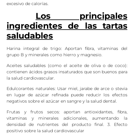
excesivo de calorías.
Los principales
ingredientes de las tartas
saludables
Harina integral de trigo: Aportan fibra, vitaminas del
grupo B y minerales como hierro y magnesio.
Aceites saludables (como el aceite de oliva o de coco):
contienen ácidos grasos insaturados que son buenos para
la salud cardiovascular.
Edulcorantes naturales: Usar miel, jarabe de arce o stevia
en lugar de azúcar refinada puede reducir los efectos
negativos sobre el azúcar en sangre y la salud dental.
Frutas y frutos secos: aportan antioxidantes, fibra,
vitaminas y minerales adicionales, aumentando la
densidad de nutrientes del producto final. 3. Efecto
positivo sobre la salud cardiovascular