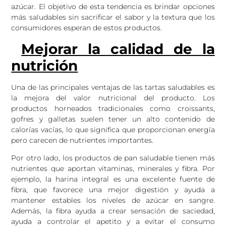
azúcar. El objetivo de esta tendencia es brindar opciones
más saludables sin sacrificar el sabor y la textura que los
consumidores esperan de estos productos.
Mejorar la calidad de la
nutrición
Una de las principales ventajas de las tartas saludables es
la mejora del valor nutricional del producto. Los
productos horneados tradicionales como croissants,
gofres y galletas suelen tener un alto contenido de
calorías vacías, lo que significa que proporcionan energía
pero carecen de nutrientes importantes.
Por otro lado, los productos de pan saludable tienen más
nutrientes que aportan vitaminas, minerales y fibra. Por
ejemplo, la harina integral es una excelente fuente de
fibra, que favorece una mejor digestión y ayuda a
mantener estables los niveles de azúcar en sangre.
Además, la fibra ayuda a crear sensación de saciedad,
ayuda a controlar el apetito y a evitar el consumo