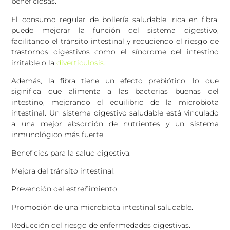
beneficiosas.
El consumo regular de bollería saludable, rica en fibra,
puede mejorar la función del sistema digestivo,
facilitando el tránsito intestinal y reduciendo el riesgo de
trastornos digestivos como el síndrome del intestino
irritable o la
diverticulosis.
Además, la fibra tiene un efecto prebiótico, lo que
significa que alimenta a las bacterias buenas del
intestino, mejorando el equilibrio de la microbiota
intestinal. Un sistema digestivo saludable está vinculado
a una mejor absorción de nutrientes y un sistema
inmunológico más fuerte.
Beneficios para la salud digestiva:
Mejora del tránsito intestinal.
Prevención del estreñimiento.
Promoción de una microbiota intestinal saludable.
Reducción del riesgo de enfermedades digestivas.