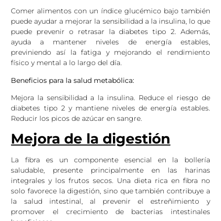
Comer alimentos con un índice glucémico bajo también
puede ayudar a mejorar la sensibilidad a la insulina, lo que
puede prevenir o retrasar la diabetes tipo 2. Además,
ayuda a mantener niveles de energía estables,
previniendo así la fatiga y mejorando el rendimiento
físico y mental a lo largo del día.
Beneficios para la salud metabólica:
Mejora la sensibilidad a la insulina. Reduce el riesgo de
diabetes tipo 2 y mantiene niveles de energía estables.
Reducir los picos de azúcar en sangre.
Mejora de la digestión
La fibra es un componente esencial en la bollería
saludable, presente principalmente en las harinas
integrales y los frutos secos. Una dieta rica en fibra no
solo favorece la digestión, sino que también contribuye a
la salud intestinal, al prevenir el estreñimiento y
promover el crecimiento de bacterias intestinales