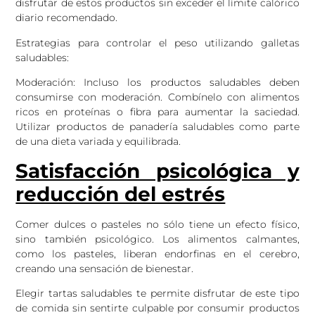
disfrutar de estos productos sin exceder el límite calórico
diario recomendado.
Estrategias para controlar el peso utilizando galletas
saludables:
Moderación: Incluso los productos saludables deben
consumirse con moderación. Combínelo con alimentos
ricos en proteínas o fibra para aumentar la saciedad.
Utilizar productos de panadería saludables como parte
de una dieta variada y equilibrada.
Satisfacción psicológica y
reducción del estrés
Comer dulces o pasteles no sólo tiene un efecto físico,
sino también psicológico. Los alimentos calmantes,
como los pasteles, liberan endorfinas en el cerebro,
creando una sensación de bienestar.
Elegir tartas saludables te permite disfrutar de este tipo
de comida sin sentirte culpable por consumir productos