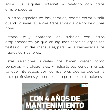
agua, luz, alquiler, internet y teléfono con otros
emprendedores.
En estos espacios no hay horarios, podrás entrar y salir
cuando quieras. Tú eliges trabajar de día, de noche o unas
horas.
Estarás muy contento de trabajar con otros
emprendedores, ya que en algunos espacios organizan
fiestas o comidas mensuales, para dar la bienvenida a los
nuevos compañeros.
Estas relaciones sociales nos hacen crecer como
personas y profesionales. Ampliarás tus conocimientos,
ya que interactúas con compañeros que se dedican a
otras profesiones y aprenderás un poco de sus funciones.