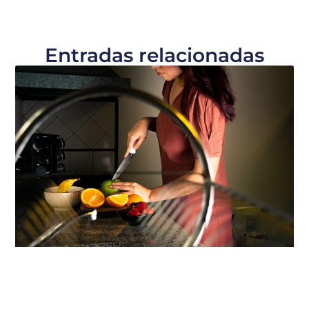
Entradas relacionadas