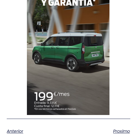
Anterior
Proximo