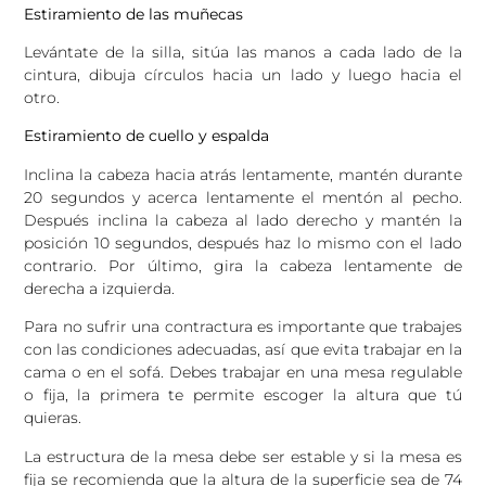
Estiramiento de las muñecas
Levántate de la silla, sitúa las manos a cada lado de la
cintura, dibuja círculos hacia un lado y luego hacia el
otro.
Estiramiento de cuello y espalda
Inclina la cabeza hacia atrás lentamente, mantén durante
20 segundos y acerca lentamente el mentón al pecho.
Después inclina la cabeza al lado derecho y mantén la
posición 10 segundos, después haz lo mismo con el lado
contrario. Por último, gira la cabeza lentamente de
derecha a izquierda.
Para no sufrir una contractura es importante que trabajes
con las condiciones adecuadas, así que evita trabajar en la
cama o en el sofá. Debes trabajar en una mesa regulable
o fija, la primera te permite escoger la altura que tú
quieras.
La estructura de la mesa debe ser estable y si la mesa es
fija se recomienda que la altura de la superficie sea de 74