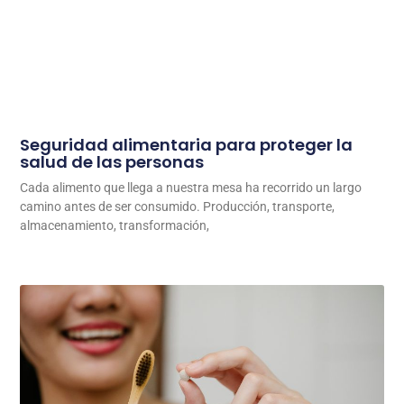
Seguridad alimentaria para proteger la
salud de las personas
Cada alimento que llega a nuestra mesa ha recorrido un largo
camino antes de ser consumido. Producción, transporte,
almacenamiento, transformación,