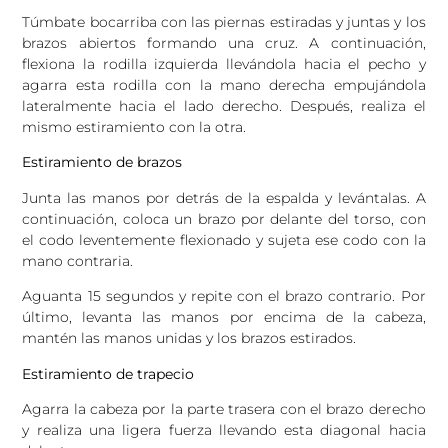
Túmbate bocarriba con las piernas estiradas y juntas y los
brazos abiertos formando una cruz. A continuación,
flexiona la rodilla izquierda llevándola hacia el pecho y
agarra esta rodilla con la mano derecha empujándola
lateralmente hacia el lado derecho. Después, realiza el
mismo estiramiento con la otra.
Estiramiento de brazos
Junta las manos por detrás de la espalda y levántalas. A
continuación, coloca un brazo por delante del torso, con
el codo leventemente flexionado y sujeta ese codo con la
mano contraria.
Aguanta 15 segundos y repite con el brazo contrario. Por
último, levanta las manos por encima de la cabeza,
mantén las manos unidas y los brazos estirados.
Estiramiento de trapecio
Agarra la cabeza por la parte trasera con el brazo derecho
y realiza una ligera fuerza llevando esta diagonal hacia