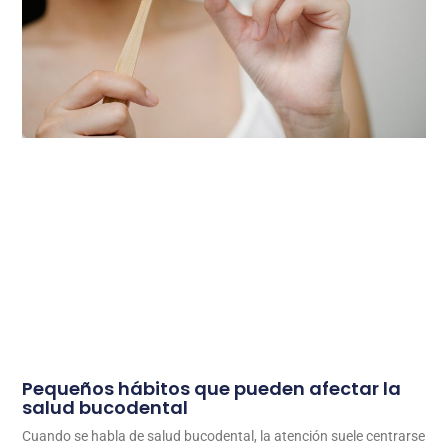
Pequeños hábitos que pueden afectar la
salud bucodental
Cuando se habla de salud bucodental, la atención suele centrarse