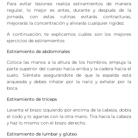
Para evitar lesiones realiza estiramientos de manera
regular, lo mejor es antes, durante y después de la
jornada, con estas rutinas evitarás contracturas,
mejorarás la concentración y aliviarás cualquier rigidez.
A continuación, te explicamos cuáles son los mejores
ejercicios de estiramientos:
Estiramiento de abdominales
Coloca las manos a la altura de los hombros, empuja la
parte superior del cuerpo hacia arriba y la cadera hacia el
suelo. Siéntate asegurándote de que la espalda está
arqueada y debes inhalar por la nariz y exhalar por la
boca.
Estiramiento de tríceps
Levanta el brazo izquierdo por encima de la cabeza, dobla
el codo y lo agarras con la otra mano. Tira hacia la cabeza
y haz lo mismo con el brazo derecho.
Estiramiento de lumbar y glúteo