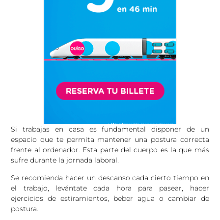
Si trabajas en casa es fundamental disponer de un
espacio que te permita mantener una postura correcta
frente al ordenador. Esta parte del cuerpo es la que más
sufre durante la jornada laboral.
Se recomienda hacer un descanso cada cierto tiempo en
el trabajo, levántate cada hora para pasear, hacer
ejercicios de estiramientos, beber agua o cambiar de
postura.