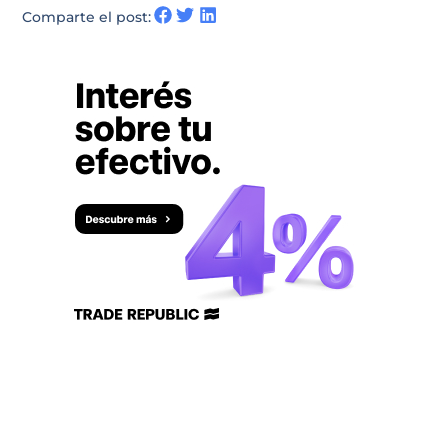
Comparte el post: