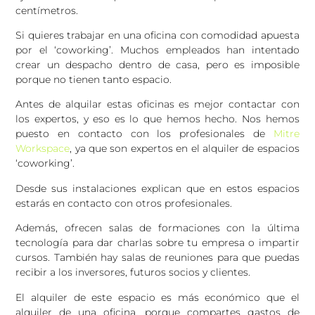
centímetros.
Si quieres trabajar en una oficina con comodidad apuesta
por el ‘coworking’. Muchos empleados han intentado
crear un despacho dentro de casa, pero es imposible
porque no tienen tanto espacio.
Antes de alquilar estas oficinas es mejor contactar con
los expertos, y eso es lo que hemos hecho. Nos hemos
puesto en contacto con los profesionales de
Mitre
Workspace
, ya que son expertos en el alquiler de espacios
‘coworking’.
Desde sus instalaciones explican que en estos espacios
estarás en contacto con otros profesionales.
Además, ofrecen salas de formaciones con la última
tecnología para dar charlas sobre tu empresa o impartir
cursos. También hay salas de reuniones para que puedas
recibir a los inversores, futuros socios y clientes.
El alquiler de este espacio es más económico que el
alquiler de una oficina, porque compartes gastos de