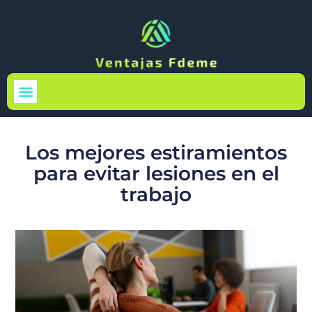
Medio Ambiente
Los mejores estiramientos
para evitar lesiones en el
trabajo