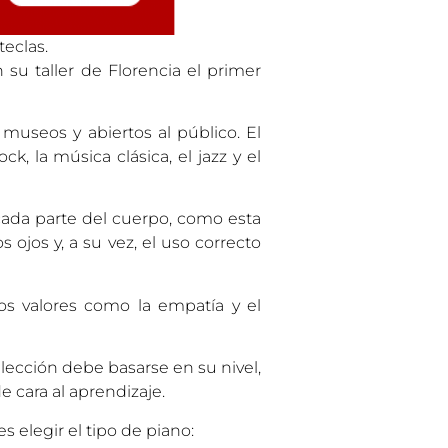
teclas.
 su taller de Florencia el primer
museos y abiertos al público. El
k, la música clásica, el jazz y el
cada parte del cuerpo, como esta
ojos y, a su vez, el uso correcto
los valores como la empatía y el
lección debe basarse en su nivel,
e cara al aprendizaje.
 elegir el tipo de piano: