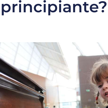
principiante?