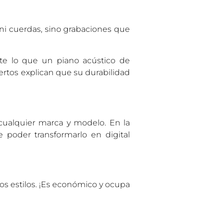
ni cuerdas, sino grabaciones que
nte lo que un piano acústico de
pertos explican que su durabilidad
 cualquier marca y modelo. En la
 poder transformarlo en digital
ros estilos. ¡Es económico y ocupa