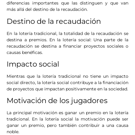
diferencias importantes que las distinguen y que van
más allá del destino de la recaudación.
Destino de la recaudación
En la lotería tradicional, la totalidad de la recaudación se
destina a premios. En la lotería social: Una parte de la
recaudación se destina a financiar proyectos sociales o
causas benéficas.
Impacto social
Mientras que la lotería tradicional no tiene un impacto
social directo, la lotería social contribuye a la financiación
de proyectos que impactan positivamente en la sociedad.
Motivación de los jugadores
La principal motivación es ganar un premio en la lotería
tradicional. En la lotería social la motivación puede ser
ganar un premio, pero también contribuir a una causa
noble.