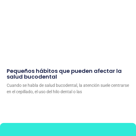
Pequeños hábitos que pueden afectar la
salud bucodental
Cuando se habla de salud bucodental, la atención suele centrarse
en el cepillado, el uso del hilo dental o las