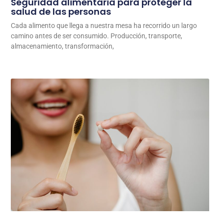
Seguridad alimentaria para proteger la
salud de las personas
Cada alimento que llega a nuestra mesa ha recorrido un largo
camino antes de ser consumido. Producción, transporte,
almacenamiento, transformación,