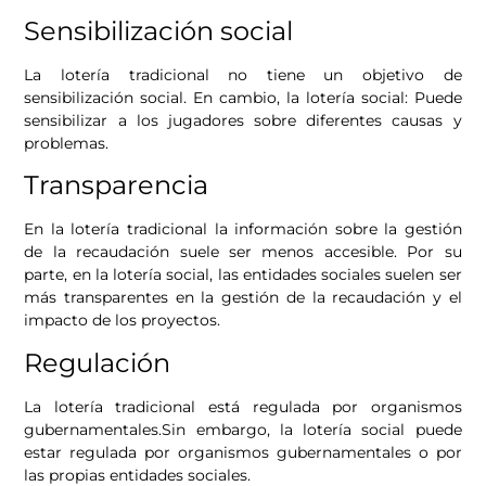
Sensibilización social
La lotería tradicional no tiene un objetivo de
sensibilización social. En cambio, la lotería social: Puede
sensibilizar a los jugadores sobre diferentes causas y
problemas.
Transparencia
En la lotería tradicional la información sobre la gestión
de la recaudación suele ser menos accesible. Por su
parte, en la lotería social, las entidades sociales suelen ser
más transparentes en la gestión de la recaudación y el
impacto de los proyectos.
Regulación
La lotería tradicional está regulada por organismos
gubernamentales.Sin embargo, la lotería social puede
estar regulada por organismos gubernamentales o por
las propias entidades sociales.