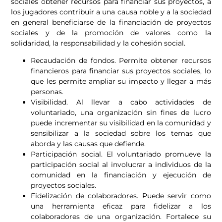
sociales obtener recursos para financiar sus proyectos, a
los jugadores contribuir a una causa noble y a la sociedad
en general beneficiarse de la financiación de proyectos
sociales y de la promoción de valores como la
solidaridad, la responsabilidad y la cohesión social.
Recaudación de fondos. Permite obtener recursos
financieros para financiar sus proyectos sociales, lo
que les permite ampliar su impacto y llegar a más
personas.
Visibilidad. Al llevar a cabo actividades de
voluntariado, una organización sin fines de lucro
puede incrementar su visibilidad en la comunidad y
sensibilizar a la sociedad sobre los temas que
aborda y las causas que defiende.
Participación social. El voluntariado promueve la
participación social al involucrar a individuos de la
comunidad en la financiación y ejecución de
proyectos sociales.
Fidelización de colaboradores. Puede servir como
una herramienta eficaz para fidelizar a los
colaboradores de una organización. Fortalece su