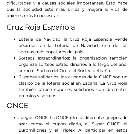
dificultades y a causas sociales importantes. Esto hace
que la sociedad esté más unida y mejora la vida de
quienes más lo necesitan.
Cruz Roja Española
Lotería de Navidad: la Cruz Roja Española vende
décimos de la Lotería de Navidad, uno de los
sorteos más populares del país.
Sorteos extraordinarios: la organización también
organiza sorteos extraordinarios a lo largo del año,
como el Sorteo del Oro o el Sorteo del Niño.
Cupones solidarios: los cupones de la ONCE son un
clásico de la lotería social en España. La Cruz Roja
también ofrece cupones solidarios con diferentes
premios y sorteos.
ONCE
Juegos ONCE. La ONCE ofrece diferentes juegos de
azar como el cupón diario, el Super ONCE, el
Euromillones y el Triplex. Al participar en estos