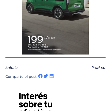
Anterior
Proximo
Comparte el post: