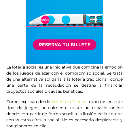
La lotería social es una iniciativa que combina la emoción
de los juegos de azar con el compromiso social. Se trata
de una alternativa solidaria a la lotería tradicional, donde
una parte de la recaudación se destina a financiar
proyectos sociales o causas benéficas.
Como explican desde
Lotería la Piedad
, expertos en este
tipo de juegos, actualmente existe un espacio online
donde compartir de forma sencilla la ilusión de la Lotería
con vuestro círculo social. No es necesario desplazarse y
son pioneros en ello.