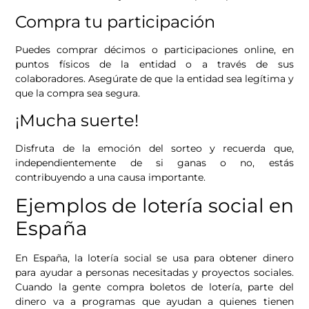
Compra tu participación
Puedes comprar décimos o participaciones online, en
puntos físicos de la entidad o a través de sus
colaboradores. Asegúrate de que la entidad sea legítima y
que la compra sea segura.
¡Mucha suerte!
Disfruta de la emoción del sorteo y recuerda que,
independientemente de si ganas o no, estás
contribuyendo a una causa importante.
Ejemplos de lotería social en
España
En España, la lotería social se usa para obtener dinero
para ayudar a personas necesitadas y proyectos sociales.
Cuando la gente compra boletos de lotería, parte del
dinero va a programas que ayudan a quienes tienen