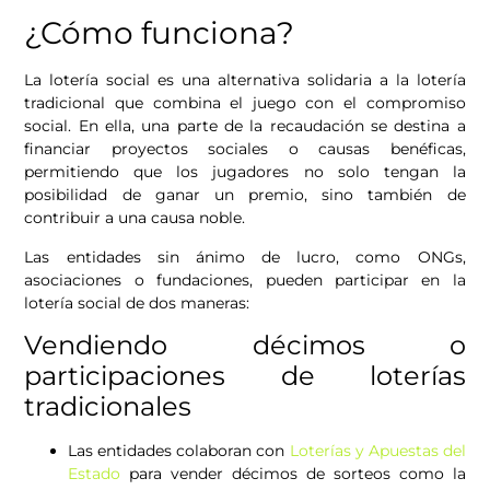
¿Cómo funciona?
La lotería social es una alternativa solidaria a la lotería
tradicional que combina el juego con el compromiso
social. En ella, una parte de la recaudación se destina a
financiar proyectos sociales o causas benéficas,
permitiendo que los jugadores no solo tengan la
posibilidad de ganar un premio, sino también de
contribuir a una causa noble.
Las entidades sin ánimo de lucro, como ONGs,
asociaciones o fundaciones, pueden participar en la
lotería social de dos maneras:
Vendiendo décimos o
participaciones de loterías
tradicionales
Las entidades colaboran con
Loterías y Apuestas del
Estado
para vender décimos de sorteos como la