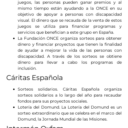
juegos, las personas pueden ganar premios y al
mismo tiempo están ayudando a la ONCE en su
objetivo de apoyar a personas con discapacidad
visual. El dinero que se recauda de la venta de estos
juegos se utiliza para financiar programas y
servicios que benefician a este grupo en España.
La Fundación ONCE organiza sorteos para obtener
dinero y financiar proyectos que tienen la finalidad
de ayudar a mejorar la vida de las personas con
discapacidad. A través de los sorteos se obtiene
dinero para llevar a cabo los programas de
inclusión.
Cáritas Española
Sorteos solidarios. Cáritas Española organiza
sorteos solidarios a lo largo del año para recaudar
fondos para sus proyectos sociales.
Lotería del Domund. La Lotería del Domund es un
sorteo extraordinario que se celebra en el marco del
Domund, la Jornada Mundial de las Misiones.