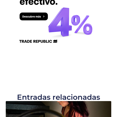
Entradas relacionadas