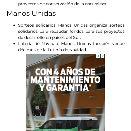
proyectos de conservación de la naturaleza.
Manos Unidas
Sorteos solidarios. Manos Unidas organiza sorteos
solidarios para recaudar fondos para sus proyectos
de desarrollo en países del Sur.
Lotería de Navidad. Manos Unidas también vende
décimos de la Lotería de Navidad.