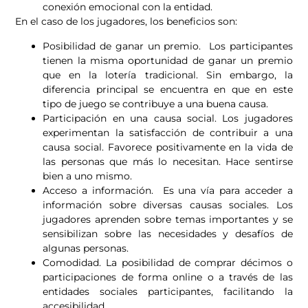
conexión emocional con la entidad.
En el caso de los jugadores, los beneficios son:
Posibilidad de ganar un premio. Los participantes
tienen la misma oportunidad de ganar un premio
que en la lotería tradicional. Sin embargo, la
diferencia principal se encuentra en que en este
tipo de juego se contribuye a una buena causa.
Participación en una causa social. Los jugadores
experimentan la satisfacción de contribuir a una
causa social. Favorece positivamente en la vida de
las personas que más lo necesitan. Hace sentirse
bien a uno mismo.
Acceso a información. Es una vía para acceder a
información sobre diversas causas sociales. Los
jugadores aprenden sobre temas importantes y se
sensibilizan sobre las necesidades y desafíos de
algunas personas.
Comodidad. La posibilidad de comprar décimos o
participaciones de forma online o a través de las
entidades sociales participantes, facilitando la
accesibilidad.