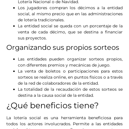
Lotería Nacional o de Navidad.
Los jugadores compran los décimos a la entidad
social, al mismo precio que en las administraciones
de lotería tradicionales.
La entidad social se queda con un porcentaje de la
venta de cada décimo, que se destina a financiar
sus proyectos.
Organizando sus propios sorteos
Las entidades pueden organizar sorteos propios,
con diferentes premios y mecánicas de juego.
La venta de boletos o participaciones para estos
sorteos se realiza online, en puntos físicos o a través
de la red de colaboradores de la entidad.
La totalidad de la recaudación de estos sorteos se
destina a la causa social de la entidad.
¿Qué beneficios tiene?
La lotería social es una herramienta beneficiosa para
todos los actores involucrados. Permite a las entidades