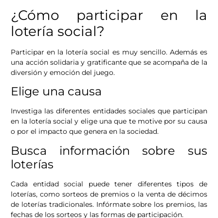
¿Cómo participar en la
lotería social?
Participar en la lotería social es muy sencillo. Además es
una acción solidaria y gratificante que se acompaña de la
diversión y emoción del juego.
Elige una causa
Investiga las diferentes entidades sociales que participan
en la lotería social y elige una que te motive por su causa
o por el impacto que genera en la sociedad.
Busca información sobre sus
loterías
Cada entidad social puede tener diferentes tipos de
loterías, como sorteos de premios o la venta de décimos
de loterías tradicionales. Infórmate sobre los premios, las
fechas de los sorteos y las formas de participación.