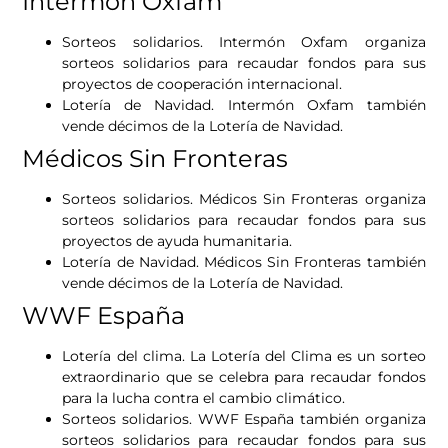
Intermón Oxfam
Sorteos solidarios. Intermón Oxfam organiza
sorteos solidarios para recaudar fondos para sus
proyectos de cooperación internacional.
Lotería de Navidad. Intermón Oxfam también
vende décimos de la Lotería de Navidad.
Médicos Sin Fronteras
Sorteos solidarios. Médicos Sin Fronteras organiza
sorteos solidarios para recaudar fondos para sus
proyectos de ayuda humanitaria.
Lotería de Navidad. Médicos Sin Fronteras también
vende décimos de la Lotería de Navidad.
WWF España
Lotería del clima. La Lotería del Clima es un sorteo
extraordinario que se celebra para recaudar fondos
para la lucha contra el cambio climático.
Sorteos solidarios. WWF España también organiza
sorteos solidarios para recaudar fondos para sus