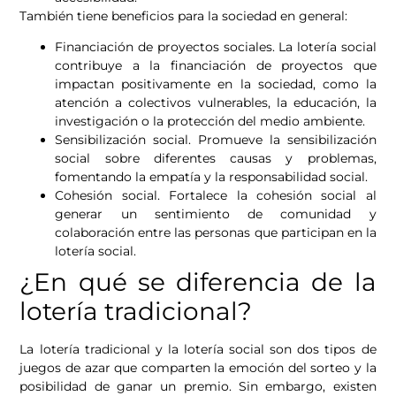
También tiene beneficios para la sociedad en general:
Financiación de proyectos sociales. La lotería social
contribuye a la financiación de proyectos que
impactan positivamente en la sociedad, como la
atención a colectivos vulnerables, la educación, la
investigación o la protección del medio ambiente.
Sensibilización social. Promueve la sensibilización
social sobre diferentes causas y problemas,
fomentando la empatía y la responsabilidad social.
Cohesión social. Fortalece la cohesión social al
generar un sentimiento de comunidad y
colaboración entre las personas que participan en la
lotería social.
¿En qué se diferencia de la
lotería tradicional?
La lotería tradicional y la lotería social son dos tipos de
juegos de azar que comparten la emoción del sorteo y la
posibilidad de ganar un premio. Sin embargo, existen