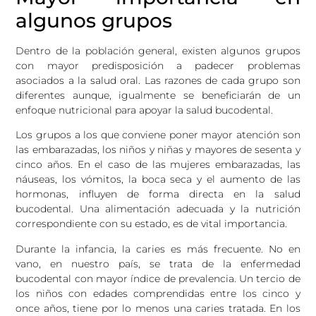
algunos grupos
Dentro de la población general, existen algunos grupos
con mayor predisposición a padecer problemas
asociados a la salud oral. Las razones de cada grupo son
diferentes aunque, igualmente se beneficiarán de un
enfoque nutricional para apoyar la salud bucodental.
Los grupos a los que conviene poner mayor atención son
las embarazadas, los niños y niñas y mayores de sesenta y
cinco años. En el caso de las mujeres embarazadas, las
náuseas, los vómitos, la boca seca y el aumento de las
hormonas, influyen de forma directa en la salud
bucodental. Una alimentación adecuada y la nutrición
correspondiente con su estado, es de vital importancia.
Durante la infancia, la caries es más frecuente. No en
vano, en nuestro país, se trata de la enfermedad
bucodental con mayor índice de prevalencia. Un tercio de
los niños con edades comprendidas entre los cinco y
once años, tiene por lo menos una caries tratada. En los