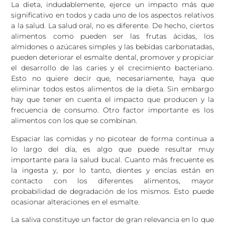
La dieta, indudablemente, ejerce un impacto más que
significativo en todos y cada uno de los aspectos relativos
a la salud. La salud oral, no es diferente. De hecho, ciertos
alimentos como pueden ser las frutas ácidas, los
almidones o azúcares simples y las bebidas carbonatadas,
pueden deteriorar el esmalte dental, promover y propiciar
el desarrollo de las caries y el crecimiento bacteriano.
Esto no quiere decir que, necesariamente, haya que
eliminar todos estos alimentos de la dieta. Sin embargo
hay que tener en cuenta el impacto que producen y la
frecuencia de consumo. Otro factor importante es los
alimentos con los que se combinan.
Espaciar las comidas y no picotear de forma continua a
lo largo del día, es algo que puede resultar muy
importante para la salud bucal. Cuanto más frecuente es
la ingesta y, por lo tanto, dientes y encías están en
contacto con los diferentes alimentos, mayor
probabilidad de degradación de los mismos. Esto puede
ocasionar alteraciones en el esmalte.
La saliva constituye un factor de gran relevancia en lo que