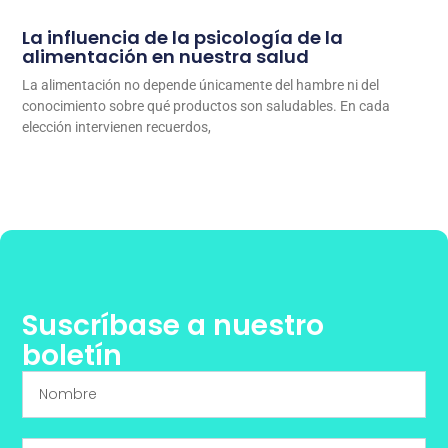
La influencia de la psicología de la
alimentación en nuestra salud
La alimentación no depende únicamente del hambre ni del
conocimiento sobre qué productos son saludables. En cada
elección intervienen recuerdos,
Suscríbase a nuestro
boletín