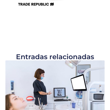
Entradas relacionadas