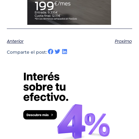
Anterior
Proximo
Comparte el post: