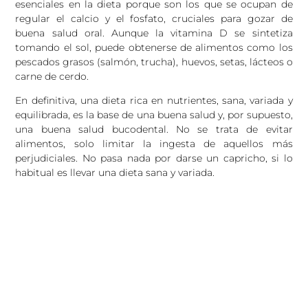
esenciales en la dieta porque son los que se ocupan de
regular el calcio y el fosfato, cruciales para gozar de
buena salud oral. Aunque la vitamina D se sintetiza
tomando el sol, puede obtenerse de alimentos como los
pescados grasos (salmón, trucha), huevos, setas, lácteos o
carne de cerdo.
En definitiva, una dieta rica en nutrientes, sana, variada y
equilibrada, es la base de una buena salud y, por supuesto,
una buena salud bucodental. No se trata de evitar
alimentos, solo limitar la ingesta de aquellos más
perjudiciales. No pasa nada por darse un capricho, si lo
habitual es llevar una dieta sana y variada.