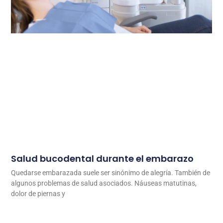
Salud bucodental durante el embarazo
Quedarse embarazada suele ser sinónimo de alegría. También de
algunos problemas de salud asociados. Náuseas matutinas,
dolor de piernas y