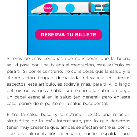
Si eres de esas personas que consideran que la buena
salud pasa por una buena alimentación, este artículo es
para ti. Si por el contrario, no consideras que la salud y la
alimentación tengan demasiada relevancia en ciertos
aspectos, este artículo, es todavía más, para ti. A lo largo
del mismo, vamos a hablar sobre como la nutrición juega
un papel esencial en la salud (en general) pero en este
caso, poniendo el punto en la salud bucodental.
Entre la salud bucal y la nutrición existe una relación
simbiótica de lo más interesante, por lo que debemos
tener muy presente que, ambas se afectan entre sí, por lo
que una alimentación adecuada, puede respaldar una