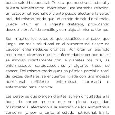
buena salud bucodental. Puesto que nuestra salud oral y
nuestra alimentación, mantienen una estrecha relación,
un estado nutricional deficiente puede afectar a la salud
oral, del mismo modo que un estado de salud oral malo,
puede influir en la ingesta dietética, provocando
desnutrición. Así de sencillo y complejo al mismo tiempo.
Son muchos los estudios que establecen el papel que
juega una mala salud oral en el aumento del riesgo de
padecer enfermedades crónicas. Por citar un ejemplo
recurrente, diremos que las enfermedades periodontales
se asocian directamente con la diabetes mellitus, las
enfermedades cardiovasculares y algunos tipos de
cáncer. Del mismo modo que una pérdida parcial o total
de piezas dentales, se encuentra ligada con una ingesta
nutricional deficiente, enfermedad coronaria o
enfermedad renal crónica.
Las personas que pierden dientes, sufren dificultades a la
hora de comer, puesto que se pierde capacidad
masticatoria, afectando a la elección de los alimentos a
consumir y, por lo tanto al estado nutricional. En la