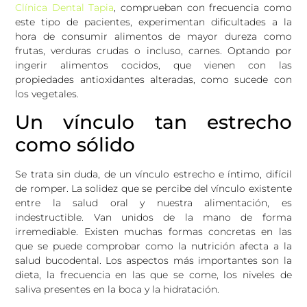
Clínica Dental Tapia
, comprueban con frecuencia como
este tipo de pacientes, experimentan dificultades a la
hora de consumir alimentos de mayor dureza como
frutas, verduras crudas o incluso, carnes. Optando por
ingerir alimentos cocidos, que vienen con las
propiedades antioxidantes alteradas, como sucede con
los vegetales.
Un vínculo tan estrecho
como sólido
Se trata sin duda, de un vínculo estrecho e íntimo, difícil
de romper. La solidez que se percibe del vínculo existente
entre la salud oral y nuestra alimentación, es
indestructible. Van unidos de la mano de forma
irremediable. Existen muchas formas concretas en las
que se puede comprobar como la nutrición afecta a la
salud bucodental. Los aspectos más importantes son la
dieta, la frecuencia en las que se come, los niveles de
saliva presentes en la boca y la hidratación.