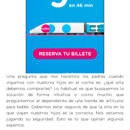
Una pregunta que nos hacemos los padres cuando
viajamos con nuestros hijos en el coche es: ¿qué silla
debemos comprarles? Lo habitual es que busquemos la
solución de forma intuitiva o como mucho que
preguntemos al dependiente de una tienda de artículos
para bebés. Debemos estar seguros de que la silla en la
que viajan nuestros hijos es la correcta. Nos estamos
jugando su seguridad. Esto es lo que opinan algunos
expertos.