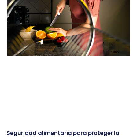
Seguridad alimentaria para proteger la