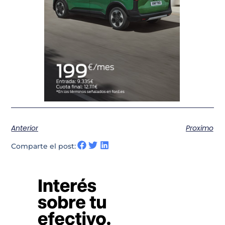
Anterior
Proximo
Comparte el post: