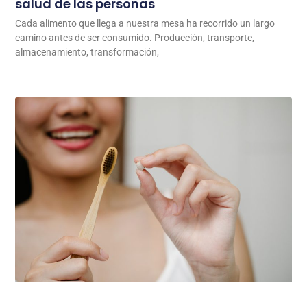
salud de las personas
Cada alimento que llega a nuestra mesa ha recorrido un largo
camino antes de ser consumido. Producción, transporte,
almacenamiento, transformación,