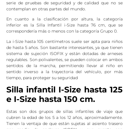
serie de pruebas de seguridad y de calidad que no se
contemplan en otras partes del mundo.
En cuanto a la clasificación por altura, la categoría
inferior es la Silla Infantil i-Size hasta 76 cm, que se
correspondería más o menos con la categoría Grupo 0.
La i-Size hasta 105 centímetros suele ser apta para niños
de hasta 5 años. Son bastante interesantes, ya que tienen
sistema de sujeción ISOFIX y están dotadas de arneses
regulables. Son polivalentes, se pueden colocar en ambos
sentidos de la marcha, permitiendo llevar al niño en
sentido inverso a la trayectoria del vehículo, por más
tiempo, para proteger su seguridad
Silla infantil I-Size hasta 125
e I-Size hasta 150 cm.
Estas son dos grupos de sillas infantiles de viaje que
cubren la edad de los 5 a los 12 años, aproximadamente.
Tienen la ventaja de que están sujetas al asiento trasero