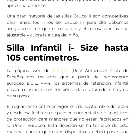
aproximadamente.
Una gran mayoría de las sillas Grupo II son compatibles
para niños, los niños del Grupo III, para ello debemos
asegurarnos de que el respaldo y el reposacabezas sea
ajustable y cubra la altura del niño.
Silla Infantil i- Size hasta
105 centímetros.
La página web de
R.A.C.E.
(Real Automóvil Club de
España) nos recuerda que a partir del reglamento
europeo E.C.E. R-44, los sistemas de retención infantil
pasan a clasificarse en función de la estatura del niño y no
de su peso.
El reglamento entró en vigor el 1 de septiembre del 2024
y desde esa fecha no se pueden comercializar dispositivos
de protección para menores que no estén fabricados en
la Unión Europea. Esta decisión se ha tomado de esta
manera, puesto que estos dispositivos deben pasar una