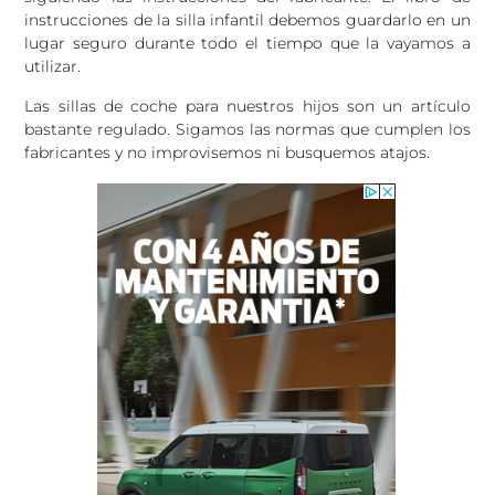
instrucciones de la silla infantil debemos guardarlo en un
lugar seguro durante todo el tiempo que la vayamos a
utilizar.
Las sillas de coche para nuestros hijos son un artículo
bastante regulado. Sigamos las normas que cumplen los
fabricantes y no improvisemos ni busquemos atajos.