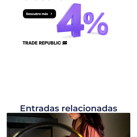
Entradas relacionadas