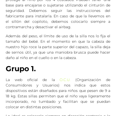
base para encajarse o sujetarse utilizando el cinturón de
seguridad. Debemos seguir las instrucciones del
fabricante para instalarla. En caso de que la llevemos en
el sillón del copiloto, debemos colocarlo siempre a
contramarcha y desactivar el airbag.
Además del peso, el límite de uso de la silla nos lo fija el
tamaño del bebé. En el momento en que la cabeza de
nuestro hijo roce la parte superior del capazo, la silla deja
de sernos útil, ya que una maniobra brusca puede hacer
daño al niño en el cuello o en la cabeza.
Grupo 1.
La web oficial de la
O.C.U.
(Organización de
Consumidores y Usuarios) nos indica que estos
dispositivos están diseñados para niños que pesen de 9 a
18 kg. Estas sillas permiten que el niño vaya ligeramente
incorporado, no tumbado y facilitan que se puedan
colocar en distintas posiciones.