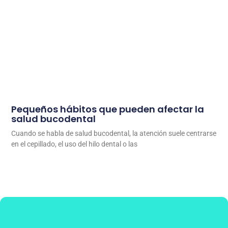
Pequeños hábitos que pueden afectar la
salud bucodental
Cuando se habla de salud bucodental, la atención suele centrarse
en el cepillado, el uso del hilo dental o las