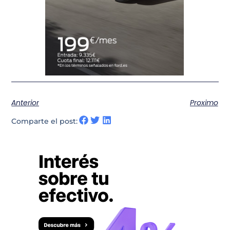
Anterior
Proximo
Comparte el post: