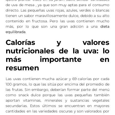
de uva de mesa , ya que son muy aptas para el consumo
directo. Las pequeñas uvas rojas, azules, verdes o blancas
tienen un sabor maravillosamente dulce, debido a su alto
contenido en fructosa. Pero las uvas contienen mucho
más, por lo que son una gran adición a una
dieta
equilibrada
.
Calorías y valores
nutricionales de la uva: lo
más importante en
resumen
Las uvas contienen mucha azúcar y 69 calorías por cada
100 gramos, lo que las sitúa por encima del promedio de
las frutas. Sin embargo, deberían formar parte del menú
como snack dulce porque las uvas pequeñas también
aportan vitaminas, minerales y sustancias vegetales
secundarias. Estos últimos se encuentran en mayores
cantidades en las variedades oscuras y son valorados por