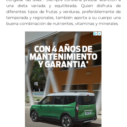
una dieta variada y equilibrada. Quien disfruta de
diferentes tipos de frutas y verduras, preferiblemente de
temporada y regionales, también aporta a su cuerpo una
buena combinación de nutrientes, vitaminas y minerales.