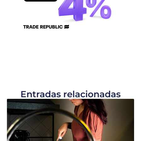
Entradas relacionadas