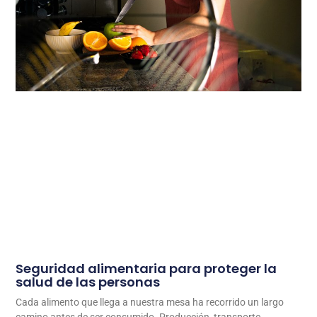
Seguridad alimentaria para proteger la
salud de las personas
Cada alimento que llega a nuestra mesa ha recorrido un largo