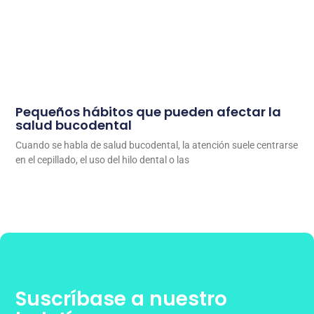
Pequeños hábitos que pueden afectar la
salud bucodental
Cuando se habla de salud bucodental, la atención suele centrarse
en el cepillado, el uso del hilo dental o las
Suscríbase a nuestro