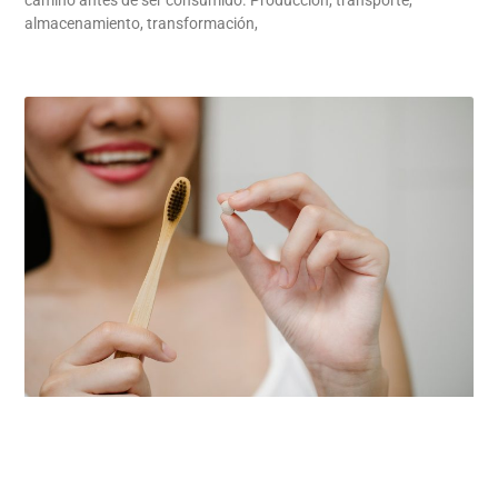
camino antes de ser consumido. Producción, transporte,
almacenamiento, transformación,