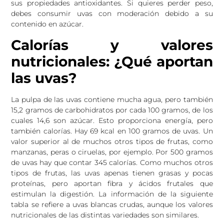
sus propiedades antioxidantes. Si quieres perder peso,
debes consumir uvas con moderación debido a su
contenido en azúcar.
Calorías y valores
nutricionales: ¿Qué aportan
las uvas?
La pulpa de las uvas contiene mucha agua, pero también
15,2 gramos de carbohidratos por cada 100 gramos, de los
cuales 14,6 son azúcar. Esto proporciona energía, pero
también calorías. Hay 69 kcal en 100 gramos de uvas. Un
valor superior al de muchos otros tipos de frutas, como
manzanas, peras o ciruelas, por ejemplo. Por 500 gramos
de uvas hay que contar 345 calorías. Como muchos otros
tipos de frutas, las uvas apenas tienen grasas y pocas
proteínas, pero aportan fibra y ácidos frutales que
estimulan la digestión. La información de la siguiente
tabla se refiere a uvas blancas crudas, aunque los valores
nutricionales de las distintas variedades son similares.