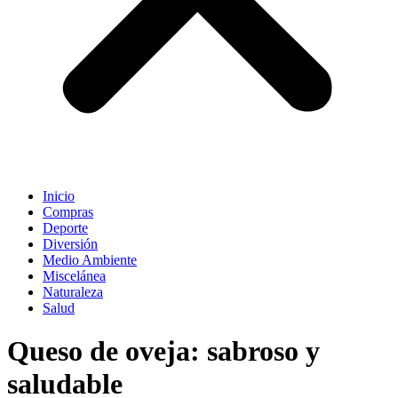
Inicio
Compras
Deporte
Diversión
Medio Ambiente
Miscelánea
Naturaleza
Salud
Queso de oveja: sabroso y
saludable