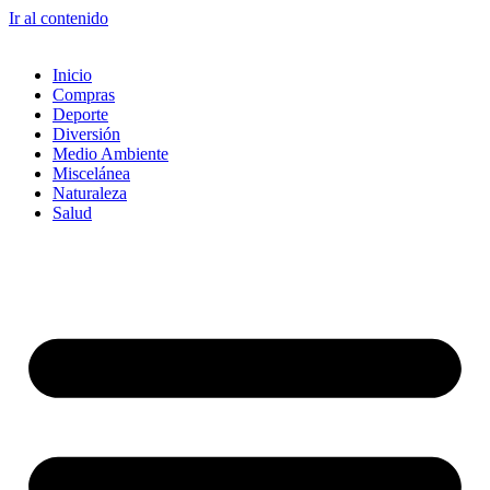
Ir al contenido
Inicio
Compras
Deporte
Diversión
Medio Ambiente
Miscelánea
Naturaleza
Salud