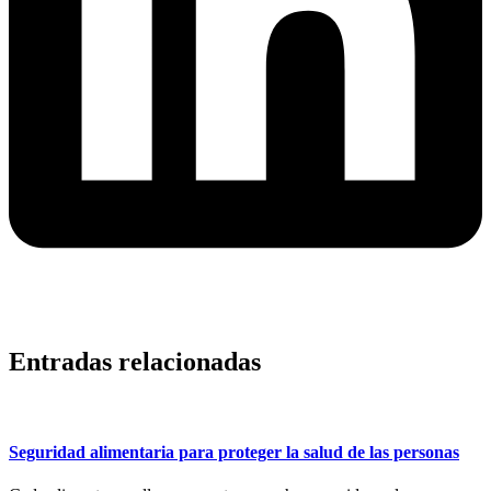
Entradas relacionadas
Seguridad alimentaria para proteger la salud de las personas