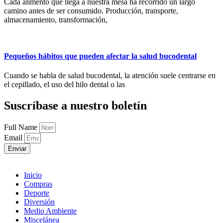
Cada alimento que llega a nuestra mesa ha recorrido un largo
camino antes de ser consumido. Producción, transporte,
almacenamiento, transformación,
Pequeños hábitos que pueden afectar la salud bucodental
Cuando se habla de salud bucodental, la atención suele centrarse en
el cepillado, el uso del hilo dental o las
Suscríbase a nuestro boletín
Full Name
Email
Enviar
Inicio
Compras
Deporte
Diversión
Medio Ambiente
Miscelánea