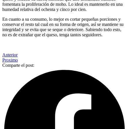
fomentara la proliferación de moho. Lo ideal es mantenerlo en una
humedad relativa del ochenta y cinco por cien.
En cuanto a su consumo, lo mejor es cortar pequeñas porciones y
conservar el resto tal cual en su forma de origen, así se mantiene su
integridad y se evita que se seque o deteriore. Sabiendo todo esto,
no es de extrañar que el queso, tenga tantos seguidores.
Anterior
Proximo
Comparte el post: