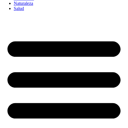
Naturaleza
Salud