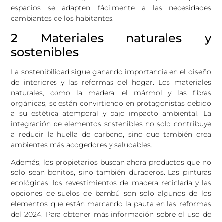
espacios se adapten fácilmente a las necesidades
cambiantes de los habitantes.
2 Materiales naturales y
sostenibles
La sostenibilidad sigue ganando importancia en el diseño
de interiores y las reformas del hogar. Los materiales
naturales, como la madera, el mármol y las fibras
orgánicas, se están convirtiendo en protagonistas debido
a su estética atemporal y bajo impacto ambiental. La
integración de elementos sostenibles no solo contribuye
a reducir la huella de carbono, sino que también crea
ambientes más acogedores y saludables.
Además, los propietarios buscan ahora productos que no
solo sean bonitos, sino también duraderos. Las pinturas
ecológicas, los revestimientos de madera reciclada y las
opciones de suelos de bambú son solo algunos de los
elementos que están marcando la pauta en las reformas
del 2024. Para obtener más información sobre el uso de