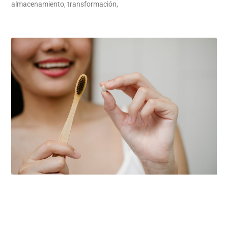
almacenamiento, transformación,