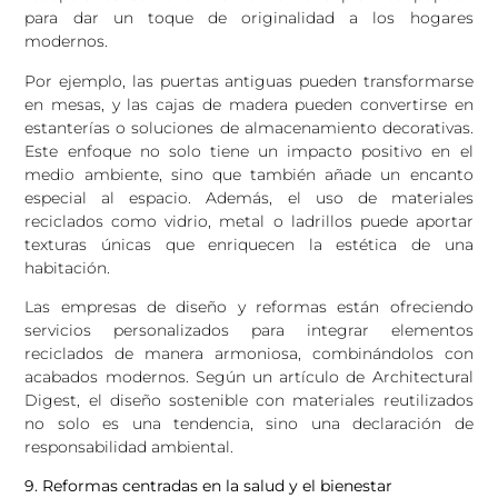
para dar un toque de originalidad a los hogares
modernos.
Por ejemplo, las puertas antiguas pueden transformarse
en mesas, y las cajas de madera pueden convertirse en
estanterías o soluciones de almacenamiento decorativas.
Este enfoque no solo tiene un impacto positivo en el
medio ambiente, sino que también añade un encanto
especial al espacio. Además, el uso de materiales
reciclados como vidrio, metal o ladrillos puede aportar
texturas únicas que enriquecen la estética de una
habitación.
Las empresas de diseño y reformas están ofreciendo
servicios personalizados para integrar elementos
reciclados de manera armoniosa, combinándolos con
acabados modernos. Según un artículo de Architectural
Digest, el diseño sostenible con materiales reutilizados
no solo es una tendencia, sino una declaración de
responsabilidad ambiental.
9. Reformas centradas en la salud y el bienestar