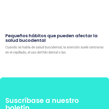
Pequeños hábitos que pueden afectar la
salud bucodental
Cuando se habla de salud bucodental, la atención suele centrarse
en el cepillado, el uso del hilo dental o las
Suscríbase a nuestro
boletín