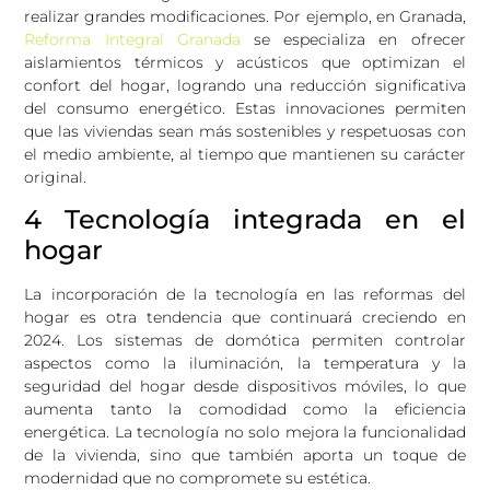
realizar grandes modificaciones. Por ejemplo, en Granada,
Reforma Integral Granada
se especializa en ofrecer
aislamientos térmicos y acústicos que optimizan el
confort del hogar, logrando una reducción significativa
del consumo energético. Estas innovaciones permiten
que las viviendas sean más sostenibles y respetuosas con
el medio ambiente, al tiempo que mantienen su carácter
original.
4 Tecnología integrada en el
hogar
La incorporación de la tecnología en las reformas del
hogar es otra tendencia que continuará creciendo en
2024. Los sistemas de domótica permiten controlar
aspectos como la iluminación, la temperatura y la
seguridad del hogar desde dispositivos móviles, lo que
aumenta tanto la comodidad como la eficiencia
energética. La tecnología no solo mejora la funcionalidad
de la vivienda, sino que también aporta un toque de
modernidad que no compromete su estética.