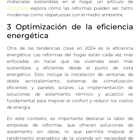
materiales sostenibles en el hogar, un artículo de
ArchDaily
explora cómo las reformas pueden ser tanto
modernas como respetuosas con el medio ambiente.
3 Optimización de la eficiencia
energética
Otra de las tendencias clave en 2024 es la eficiencia
energética. Las reformas del hogar están cada vez más
enfocadas en hacer que las viviendas sean más
sostenibles y eficientes desde el punto de vista
energético. Esto incluye la instalación de ventanas de
doble acristalamiento, sistemas de climatización
eficientes y paneles solares. La implementación de
soluciones de aislamiento térmico y acústico es
fundamental para mejorar el confort y reducir los costos
de energía.
En este contexto, es importante destacar la labor de
empresas de reformas que ofrecen soluciones de
aislamiento sin obras, lo que permite mejorar el
rendimiento energético de la vivienda sin necesidad de