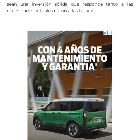
sean una inversión sólida que responde tanto a las
necesidades actuales como a las futuras.