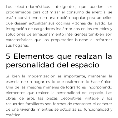
Los electrodomésticos inteligentes, que pueden ser
programados para optimizar el consumo de energía, se
están convirtiendo en una opción popular para aquellos
que desean actualizar sus cocinas y zonas de lavado. La
integración de cargadores inalámbricos en los muebles y
soluciones de almacenamiento inteligentes también son
características que los propietarios buscan al reformar
sus hogares.
5 Elementos que realzan la
personalidad del espacio
Si bien la modernización es importante, mantener la
esencia de un hogar es lo que realmente lo hace único.
Una de las mejores maneras de lograrlo es incorporando
elementos que realcen la personalidad del espacio. Las
obras de arte, las piezas decorativas vintage y los
recuerdos familiares son formas de mantener el carácter
de una vivienda mientras se actualiza su funcionalidad y
estética.