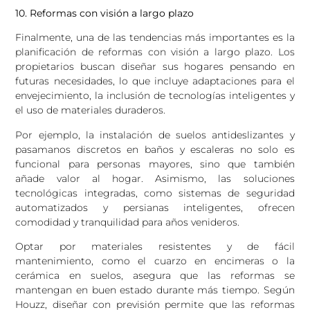
10. Reformas con visión a largo plazo
Finalmente, una de las tendencias más importantes es la
planificación de reformas con visión a largo plazo. Los
propietarios buscan diseñar sus hogares pensando en
futuras necesidades, lo que incluye adaptaciones para el
envejecimiento, la inclusión de tecnologías inteligentes y
el uso de materiales duraderos.
Por ejemplo, la instalación de suelos antideslizantes y
pasamanos discretos en baños y escaleras no solo es
funcional para personas mayores, sino que también
añade valor al hogar. Asimismo, las soluciones
tecnológicas integradas, como sistemas de seguridad
automatizados y persianas inteligentes, ofrecen
comodidad y tranquilidad para años venideros.
Optar por materiales resistentes y de fácil
mantenimiento, como el cuarzo en encimeras o la
cerámica en suelos, asegura que las reformas se
mantengan en buen estado durante más tiempo. Según
Houzz, diseñar con previsión permite que las reformas