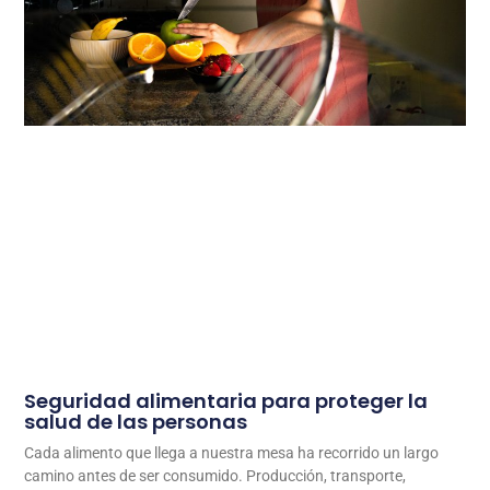
Seguridad alimentaria para proteger la
salud de las personas
Cada alimento que llega a nuestra mesa ha recorrido un largo
camino antes de ser consumido. Producción, transporte,