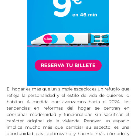
El hogar es más que un simple espacio; es un refugio que
refleja la personalidad y el estilo de vida de quienes lo
habitan. A medida que avanzamos hacia el 2024, las
tendencias en reformas del hogar se centran en
combinar modernidad y funcionalidad sin sacrificar el
carácter original de la vivienda. Renovar un espacio
implica mucho más que cambiar su aspecto; es una
oportunidad para optimizarlo y hacerlo más cómodo y