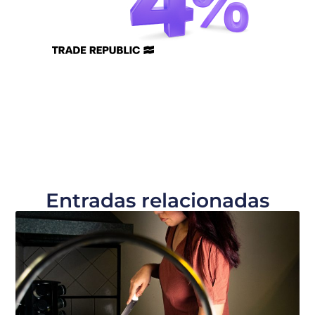
Entradas relacionadas