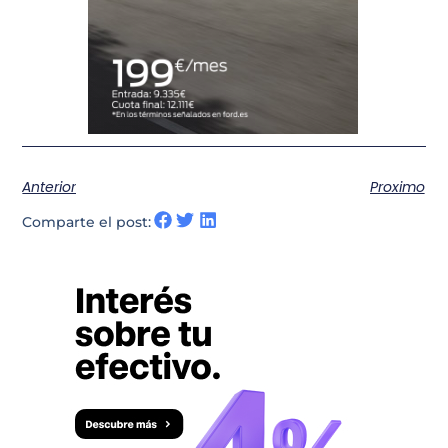
Anterior
Proximo
Comparte el post: