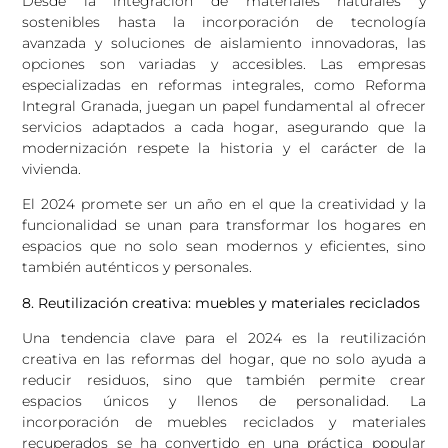
Desde la integración de materiales naturales y
sostenibles hasta la incorporación de tecnología
avanzada y soluciones de aislamiento innovadoras, las
opciones son variadas y accesibles. Las empresas
especializadas en reformas integrales, como Reforma
Integral Granada, juegan un papel fundamental al ofrecer
servicios adaptados a cada hogar, asegurando que la
modernización respete la historia y el carácter de la
vivienda.
El 2024 promete ser un año en el que la creatividad y la
funcionalidad se unan para transformar los hogares en
espacios que no solo sean modernos y eficientes, sino
también auténticos y personales.
8. Reutilización creativa: muebles y materiales reciclados
Una tendencia clave para el 2024 es la reutilización
creativa en las reformas del hogar, que no solo ayuda a
reducir residuos, sino que también permite crear
espacios únicos y llenos de personalidad. La
incorporación de muebles reciclados y materiales
recuperados se ha convertido en una práctica popular