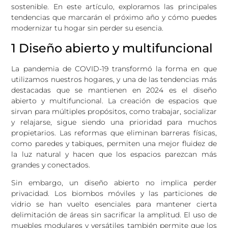
sostenible. En este artículo, exploramos las principales
tendencias que marcarán el próximo año y cómo puedes
modernizar tu hogar sin perder su esencia.
1 Diseño abierto y multifuncional
La pandemia de COVID-19 transformó la forma en que
utilizamos nuestros hogares, y una de las tendencias más
destacadas que se mantienen en 2024 es el diseño
abierto y multifuncional. La creación de espacios que
sirvan para múltiples propósitos, como trabajar, socializar
y relajarse, sigue siendo una prioridad para muchos
propietarios. Las reformas que eliminan barreras físicas,
como paredes y tabiques, permiten una mejor fluidez de
la luz natural y hacen que los espacios parezcan más
grandes y conectados.
Sin embargo, un diseño abierto no implica perder
privacidad. Los biombos móviles y las particiones de
vidrio se han vuelto esenciales para mantener cierta
delimitación de áreas sin sacrificar la amplitud. El uso de
muebles modulares y versátiles también permite que los