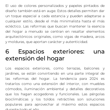
El uso de colores personalizados y papeles pintados de
diseño también está en auge. Estos detalles permiten dar
un toque especial a cada estancia y pueden adaptarse a
cualquier estilo, desde el más minimalista hasta el más
ecléctico. Las reformas que buscan mantener la esencia
del hogar a menudo se centran en resaltar elementos
arquitectónicos originales, como vigas de madera, arcos
y molduras, que aportan carácter y autenticidad.
6 Espacios exteriores: una
extensión del hogar
Los espacios exteriores, como terrazas, balcones y
jardines, se están convirtiendo en una parte integral de
las reformas del hogar. La tendencia para 2024 es
tratarlos como una extensión del interior, con muebles
cómodos, iluminación ambiental y detalles decorativos
que los hagan acogedores y funcionales. Las pérgolas
bioclimáticas y los toldos retráctiles son soluciones
populares para aprovechar al máximo estos espacios
durante todo el año.