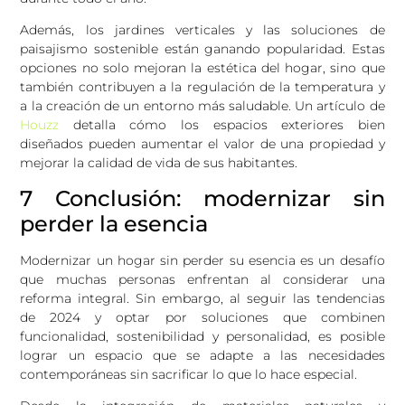
Además, los jardines verticales y las soluciones de
paisajismo sostenible están ganando popularidad. Estas
opciones no solo mejoran la estética del hogar, sino que
también contribuyen a la regulación de la temperatura y
a la creación de un entorno más saludable. Un artículo de
Houzz
detalla cómo los espacios exteriores bien
diseñados pueden aumentar el valor de una propiedad y
mejorar la calidad de vida de sus habitantes.
7 Conclusión: modernizar sin
perder la esencia
Modernizar un hogar sin perder su esencia es un desafío
que muchas personas enfrentan al considerar una
reforma integral. Sin embargo, al seguir las tendencias
de 2024 y optar por soluciones que combinen
funcionalidad, sostenibilidad y personalidad, es posible
lograr un espacio que se adapte a las necesidades
contemporáneas sin sacrificar lo que lo hace especial.